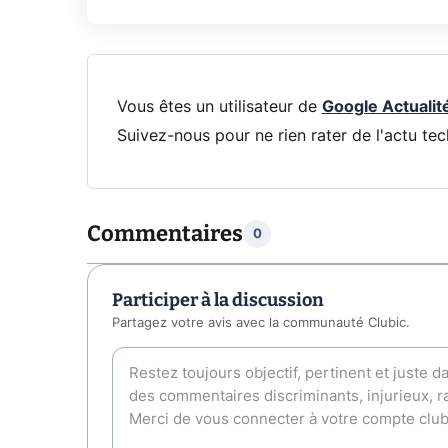
Vous êtes un utilisateur de
Google Actualit
Suivez-nous pour ne rien rater de l'actu tec
Commentaires
0
Participer à la discussion
Partagez votre avis avec la communauté Clubic.