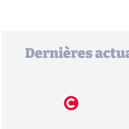
Dernières actua