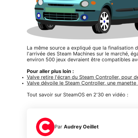
La même source a expliqué que la finalisation d
l'arrivée des Steam Machines sur le marché, é
environ 500 jeux devraient être compatibles 
Pour aller plus loin :
Valve retire l'écran du Steam Controller, pour 
Valve dévoile le Steam Controller, une manette
Tout savoir sur SteamOS en 2'30 en vidéo :
Par
Audrey Oeillet