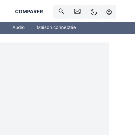
R
COMPARER
o
Audio
Maison connectée