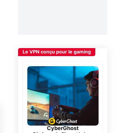
Le VPN conçu pour le gaming
CyberGhost