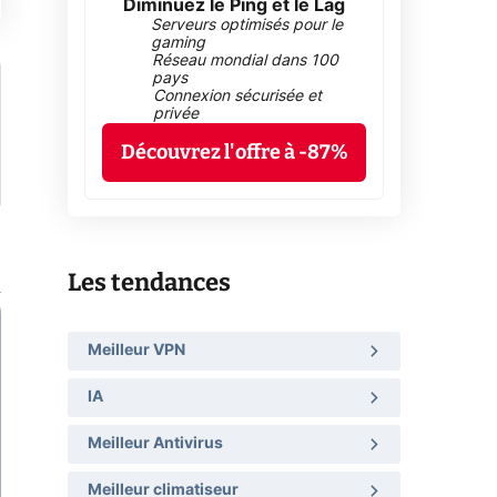
Diminuez le Ping et le Lag
Serveurs optimisés pour le
gaming
Réseau mondial dans 100
pays
Connexion sécurisée et
privée
Découvrez l'offre à -87%
Les tendances
Meilleur VPN
IA
Meilleur Antivirus
Meilleur climatiseur