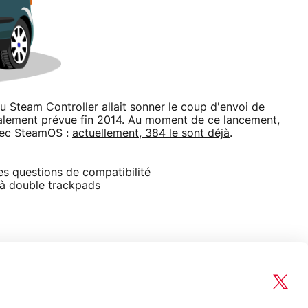
u Steam Controller allait sonner le coup d'envoi de
galement prévue fin 2014. Au moment de ce lancement,
avec SteamOS :
actuellement, 384 le sont déjà
.
des questions de compatibilité
 à double trackpads