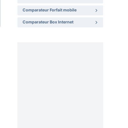
Comparateur Forfait mobile
Comparateur Box Internet