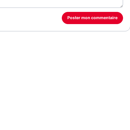
Poster mon commentaire