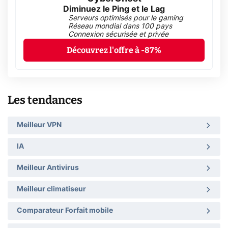
Diminuez le Ping et le Lag
Serveurs optimisés pour le gaming
Réseau mondial dans 100 pays
Connexion sécurisée et privée
Découvrez l'offre à -87%
Les tendances
Meilleur VPN
IA
Meilleur Antivirus
Meilleur climatiseur
Comparateur Forfait mobile