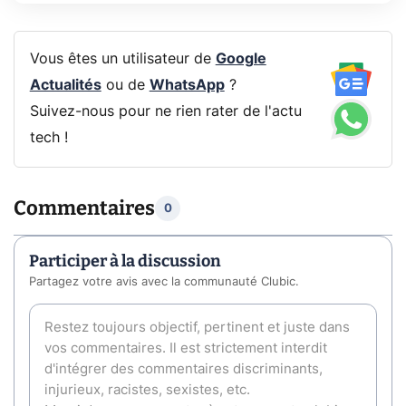
Vous êtes un utilisateur de
Google
Actualités
ou de
WhatsApp
?
Suivez-nous pour ne rien rater de l'actu
tech !
Commentaires
0
Participer à la discussion
Partagez votre avis avec la communauté Clubic.