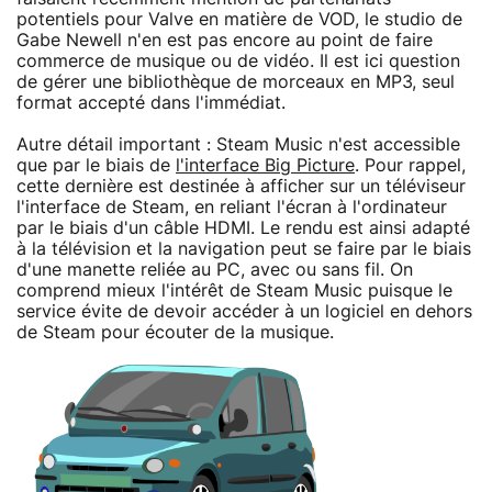
potentiels pour Valve en matière de VOD, le studio de
Gabe Newell n'en est pas encore au point de faire
commerce de musique ou de vidéo. Il est ici question
de gérer une bibliothèque de morceaux en MP3, seul
format accepté dans l'immédiat.
Autre détail important : Steam Music n'est accessible
que par le biais de
l'interface Big Picture
. Pour rappel,
cette dernière est destinée à afficher sur un téléviseur
l'interface de Steam, en reliant l'écran à l'ordinateur
par le biais d'un câble HDMI. Le rendu est ainsi adapté
à la télévision et la navigation peut se faire par le biais
d'une manette reliée au PC, avec ou sans fil. On
comprend mieux l'intérêt de Steam Music puisque le
service évite de devoir accéder à un logiciel en dehors
de Steam pour écouter de la musique.