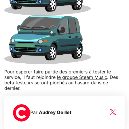
Pour espérer faire partie des premiers à tester le
service, il faut rejoindre
le groupe Steam Music
. Des
bêta testeurs seront piochés au hasard dans ce
dernier.
Par
Audrey Oeillet