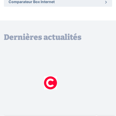
Comparateur Box Internet
Dernières actualités