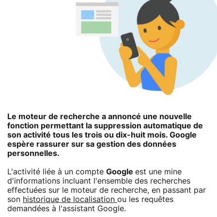
Le moteur de recherche a annoncé une nouvelle
fonction permettant la suppression automatique de
son activité tous les trois ou dix-huit mois. Google
espère rassurer sur sa gestion des données
personnelles.
L'activité liée à un compte
Google
est une mine
d'informations incluant l'ensemble des recherches
effectuées sur le moteur de recherche, en passant par
son
historique de localisation
ou les requêtes
demandées à l'assistant Google.