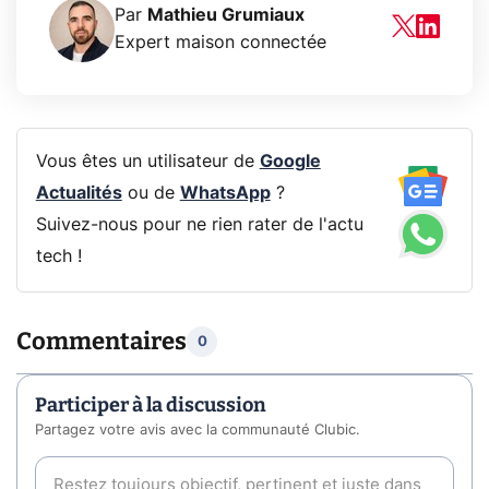
Par
Mathieu Grumiaux
Expert maison connectée
Vous êtes un utilisateur de
Google
Actualités
ou de
WhatsApp
?
Suivez-nous pour ne rien rater de l'actu
tech !
Commentaires
0
Participer à la discussion
Partagez votre avis avec la communauté Clubic.