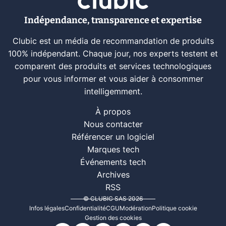
Indépendance, transparence et expertise
Clubic est un média de recommandation de produits
100% indépendant. Chaque jour, nos experts testent et
comparent des produits et services technologiques
pour vous informer et vous aider à consommer
intelligemment.
À propos
Nous contacter
Référencer un logiciel
Marques tech
Événements tech
Archives
RSS
© CLUBIC SAS 2026
Infos légales
Confidentialité
CGU
Modération
Politique cookie
Gestion des cookies