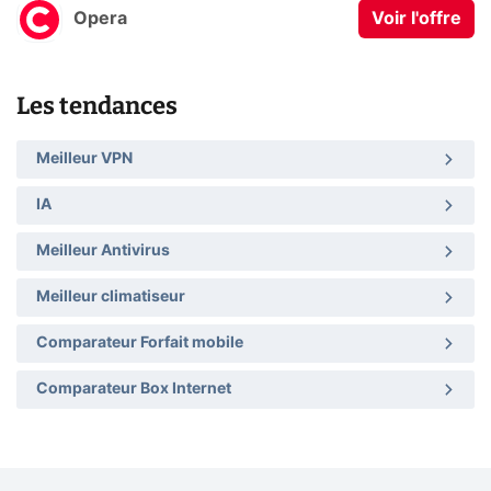
Opera
Voir l'offre
Les tendances
Meilleur VPN
IA
Meilleur Antivirus
Meilleur climatiseur
Comparateur Forfait mobile
Comparateur Box Internet