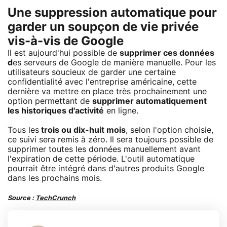
Une suppression automatique pour
garder un soupçon de vie privée
vis-à-vis de Google
Il est aujourd'hui possible de
supprimer ces données
d
es serveurs de Google de manière manuelle. Pour les
utilisateurs soucieux de garder une certaine
confidentialité avec l'entreprise américaine, cette
dernière va mettre en place très prochainement une
option permettant de
supprimer automatiquement
les historiques d'activité
en ligne.
Tous les
trois ou dix-huit mois
, selon l'option choisie,
ce suivi sera remis à zéro. Il sera toujours possible de
supprimer toutes les données manuellement avant
l'expiration de cette période. L'outil automatique
pourrait être intégré dans d'autres produits Google
dans les prochains mois.
Source :
TechCrunch