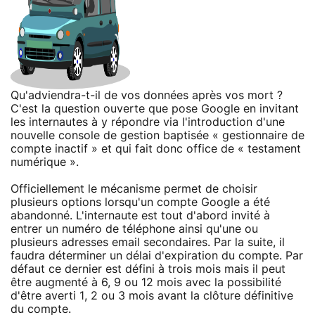
Qu'adviendra-t-il de vos données après vos mort ?
C'est la question ouverte que pose Google en invitant
les internautes à y répondre via l'introduction d'une
nouvelle console de gestion baptisée « gestionnaire de
compte inactif » et qui fait donc office de « testament
numérique ».
Officiellement le mécanisme permet de choisir
plusieurs options lorsqu'un compte Google a été
abandonné. L'internaute est tout d'abord invité à
entrer un numéro de téléphone ainsi qu'une ou
plusieurs adresses email secondaires. Par la suite, il
faudra déterminer un délai d'expiration du compte. Par
défaut ce dernier est défini à trois mois mais il peut
être augmenté à 6, 9 ou 12 mois avec la possibilité
d'être averti 1, 2 ou 3 mois avant la clôture définitive
du compte.