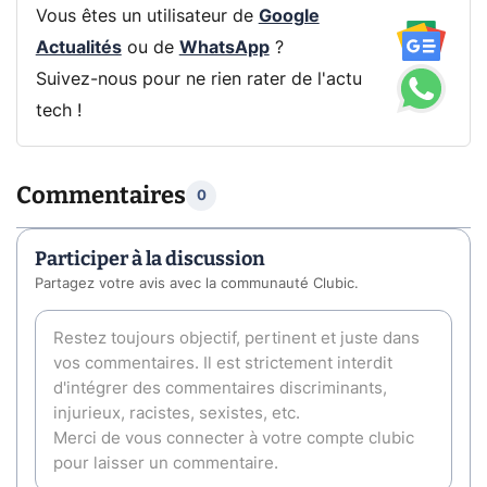
Vous êtes un utilisateur de
Google
Actualités
ou de
WhatsApp
?
Suivez-nous pour ne rien rater de l'actu
tech !
Commentaires
0
Participer à la discussion
Partagez votre avis avec la communauté Clubic.