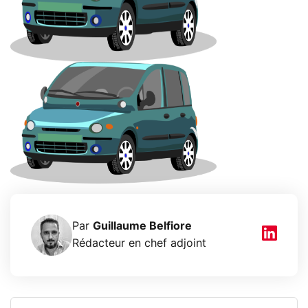
Par
Guillaume Belfiore
Rédacteur en chef adjoint