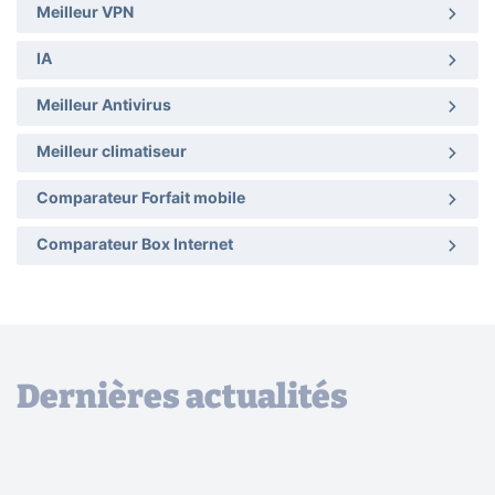
Meilleur VPN
IA
Meilleur Antivirus
Meilleur climatiseur
Comparateur Forfait mobile
Comparateur Box Internet
Dernières actualités