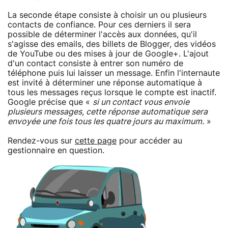
La seconde étape consiste à choisir un ou plusieurs
contacts de confiance. Pour ces derniers il sera
possible de déterminer l'accès aux données, qu'il
s'agisse des emails, des billets de Blogger, des vidéos
de YouTube ou des mises à jour de Google+. L'ajout
d'un contact consiste à entrer son numéro de
téléphone puis lui laisser un message. Enfin l'internaute
est invité à déterminer une réponse automatique à
tous les messages reçus lorsque le compte est inactif.
Google précise que «
si un contact vous envoie
plusieurs messages, cette réponse automatique sera
envoyée une fois tous les quatre jours au maximum.
»
Rendez-vous sur
cette page
pour accéder au
gestionnaire en question.