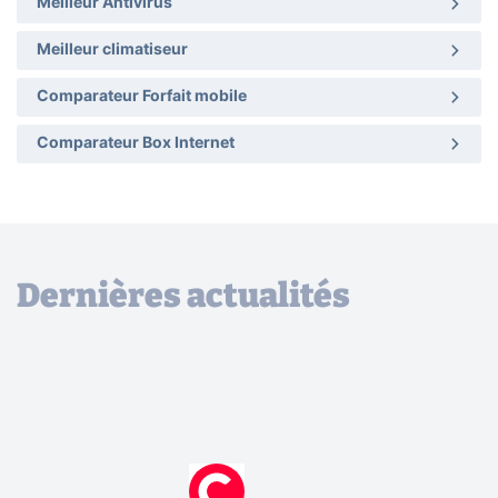
Meilleur Antivirus
Meilleur climatiseur
Comparateur Forfait mobile
Comparateur Box Internet
Dernières actualités