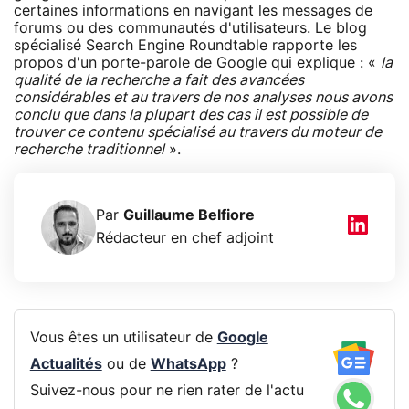
certaines informations en navigant les messages de
forums ou des communautés d'utilisateurs. Le blog
spécialisé Search Engine Roundtable rapporte les
propos d'un porte-parole de Google qui explique : «
la
qualité de la recherche a fait des avancées
considérables et au travers de nos analyses nous avons
conclu que dans la plupart des cas il est possible de
trouver ce contenu spécialisé au travers du moteur de
recherche traditionnel
».
Par
Guillaume Belfiore
Rédacteur en chef adjoint
Vous êtes un utilisateur de
Google
Actualités
ou de
WhatsApp
?
Suivez-nous pour ne rien rater de l'actu