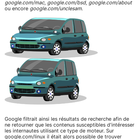
google.com/mac
,
google.com/bsd
,
google.com/about
ou encore
google.com/unclesam
.
Google filtrait ainsi les résultats de recherche afin de
ne retourner que les contenus susceptibles d'intéresser
les internautes utilisant ce type de moteur. Sur
google.com/linux il était alors possible de trouver