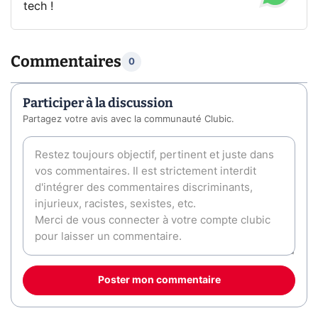
tech !
Commentaires
0
Participer à la discussion
Partagez votre avis avec la communauté Clubic.
Poster mon commentaire