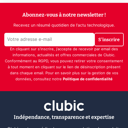
Abonnez-vous à notre newsletter !
Recevez un résumé quotidien de l'actu technologique.
S'inscrire
En cliquant sur s'inscrire, j’accepte de recevoir par email des
informations, actualités et offres commerciales de Clubic.
Conformément au RGPD, vous pouvez retirer votre consentement
à tout moment en cliquant sur le lien de désinscription présent
dans chaque email. Pour en savoir plus sur la gestion de vos
données, consultez notre
Politique de confidentialité
Indépendance, transparence et expertise