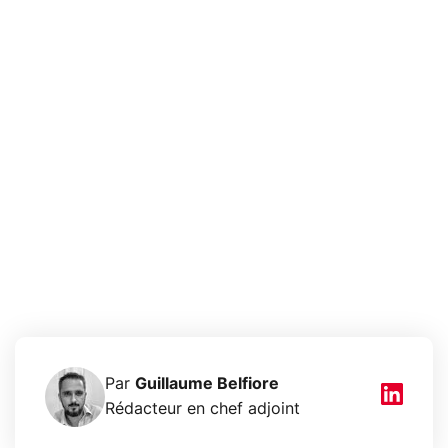
Par
Guillaume Belfiore
Rédacteur en chef adjoint