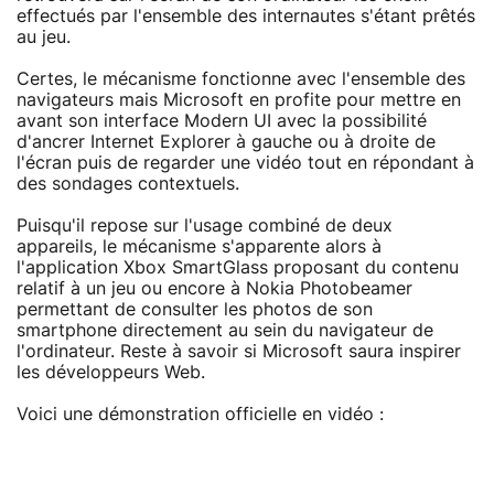
effectués par l'ensemble des internautes s'étant prêtés
au jeu.
Certes, le mécanisme fonctionne avec l'ensemble des
navigateurs mais Microsoft en profite pour mettre en
avant son interface Modern UI avec la possibilité
d'ancrer Internet Explorer à gauche ou à droite de
l'écran puis de regarder une vidéo tout en répondant à
des sondages contextuels.
Puisqu'il repose sur l'usage combiné de deux
appareils, le mécanisme s'apparente alors à
l'application Xbox SmartGlass proposant du contenu
relatif à un jeu ou encore à Nokia Photobeamer
permettant de consulter les photos de son
smartphone directement au sein du navigateur de
l'ordinateur. Reste à savoir si Microsoft saura inspirer
les développeurs Web.
Voici une démonstration officielle en vidéo :