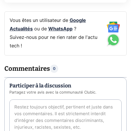
Vous êtes un utilisateur de
Google
Actualités
ou de
WhatsApp
?
Suivez-nous pour ne rien rater de l'actu
tech !
Commentaires
0
Participer à la discussion
Partagez votre avis avec la communauté Clubic.