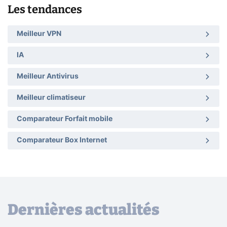
Les tendances
Meilleur VPN
IA
Meilleur Antivirus
Meilleur climatiseur
Comparateur Forfait mobile
Comparateur Box Internet
Dernières actualités