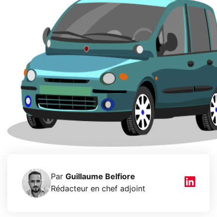
Par
Guillaume Belfiore
Rédacteur en chef adjoint