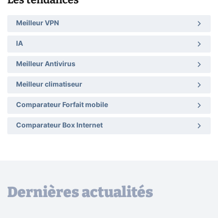
Meilleur VPN
IA
Meilleur Antivirus
Meilleur climatiseur
Comparateur Forfait mobile
Comparateur Box Internet
Dernières actualités