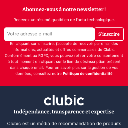
Abonnez-vous à notre newsletter !
Recevez un résumé quotidien de l'actu technologique.
S'inscrire
En cliquant sur s'inscrire, j’accepte de recevoir par email des
informations, actualités et offres commerciales de Clubic.
Conformément au RGPD, vous pouvez retirer votre consentement
à tout moment en cliquant sur le lien de désinscription présent
dans chaque email. Pour en savoir plus sur la gestion de vos
données, consultez notre
Politique de confidentialité
Indépendance, transparence et expertise
Clubic est un média de recommandation de produits