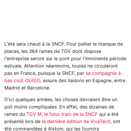
L'été sera chaud à la SNCF. Pour pallier le manque de
places, les 364 rames de TGV dont dispose
l'entreprise seront sur le pont pour l'imminente période
estivale. Attention néanmoins, toutes ne circuleront
pas en France, puisque la SNCF, par
sa compagnie à
bas coût OUIGO
, assure des liaisons en Espagne, entre
Madrid et Barcelone.
D'ici quelques années, les choses devraient être un
poil moins compliquées. En effet, des dizaines de
rames du
TGV M, le futur train de la SNCF
qui a été
présenté lors de
la dernière édition de VivaTech
, ont
été commandées à Alstom, qui les fournira