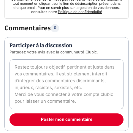
tout moment en cliquant sur le lien de désinscription présent dans
chaque email. Pour en savoir plus sur la gestion de vos données,
consultez notre
Politique de confidentialité
Commentaires
0
Participer à la discussion
Partagez votre avis avec la communauté Clubic.
Poster mon commentaire