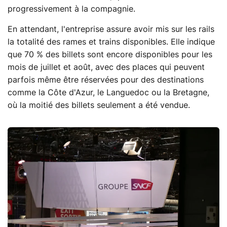
progressivement à la compagnie.
En attendant, l'entreprise assure avoir mis sur les rails
la totalité des rames et trains disponibles. Elle indique
que 70 % des billets sont encore disponibles pour les
mois de juillet et août, avec des places qui peuvent
parfois même être réservées pour des destinations
comme la Côte d'Azur, le Languedoc ou la Bretagne,
où la moitié des billets seulement a été vendue.