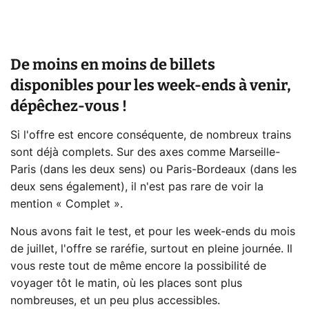
De moins en moins de billets
disponibles pour les week-ends à venir,
dépêchez-vous !
Si l'offre est encore conséquente, de nombreux trains
sont déjà complets. Sur des axes comme Marseille-
Paris (dans les deux sens) ou Paris-Bordeaux (dans les
deux sens également), il n'est pas rare de voir la
mention « Complet ».
Nous avons fait le test, et pour les week-ends du mois
de juillet, l'offre se raréfie, surtout en pleine journée. Il
vous reste tout de même encore la possibilité de
voyager tôt le matin, où les places sont plus
nombreuses, et un peu plus accessibles.