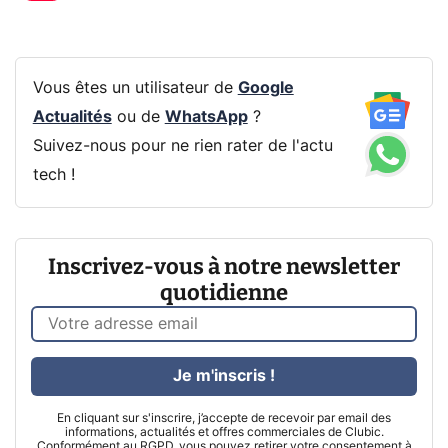
Vous êtes un utilisateur de
Google
Actualités
ou de
WhatsApp
?
Suivez-nous pour ne rien rater de l'actu
tech !
Inscrivez-vous à notre newsletter
quotidienne
Je m'inscris !
En cliquant sur s'inscrire, j’accepte de recevoir par email des
informations, actualités et offres commerciales de Clubic.
Conformément au RGPD, vous pouvez retirer votre consentement à