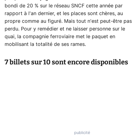
bondi de 20 % sur le réseau SNCF cette année par
rapport à l'an dernier, et les places sont chères, au
propre comme au figuré. Mais tout n'est peut-être pas
perdu. Pour y remédier et ne laisser personne sur le
quai, la compagnie ferroviaire met le paquet en
mobilisant la totalité de ses rames.
7 billets sur 10 sont encore disponibles