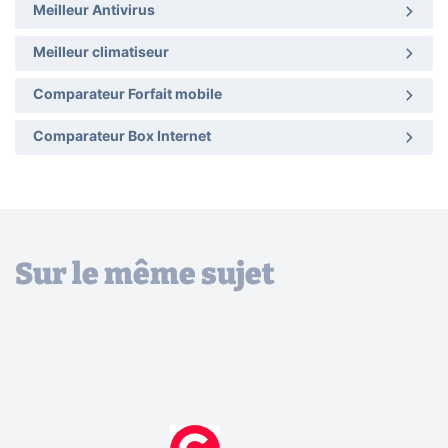
Meilleur Antivirus
Meilleur climatiseur
Comparateur Forfait mobile
Comparateur Box Internet
Sur le même sujet