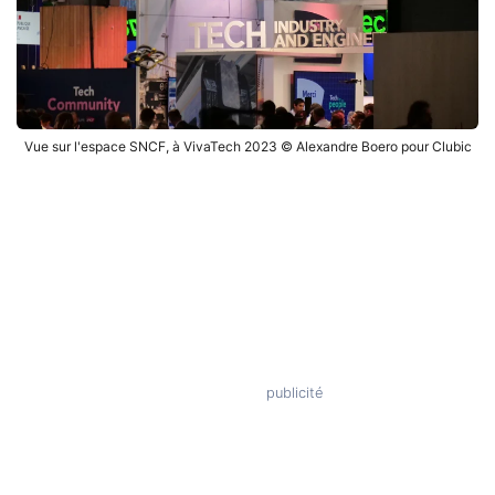
Vue sur l'espace SNCF, à VivaTech 2023 © Alexandre Boero pour Clubic