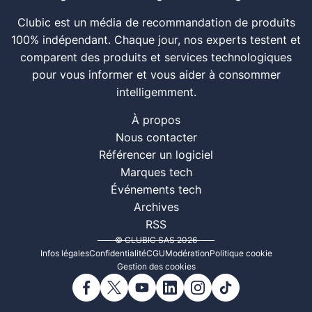
Clubic est un média de recommandation de produits
100% indépendant. Chaque jour, nos experts testent et
comparent des produits et services technologiques
pour vous informer et vous aider à consommer
intelligemment.
À propos
Nous contacter
Référencer un logiciel
Marques tech
Événements tech
Archives
RSS
© CLUBIC SAS 2026
Infos légales
Confidentialité
CGU
Modération
Politique cookie
Gestion des cookies