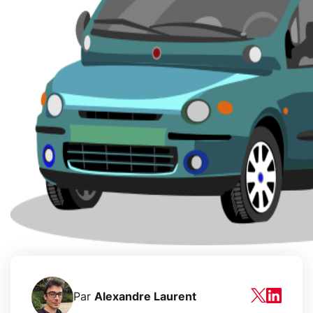
Par
Alexandre Laurent