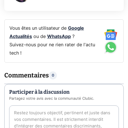
Vous êtes un utilisateur de
Google
Actualités
ou de
WhatsApp
?
Suivez-nous pour ne rien rater de l'actu
tech !
Commentaires
0
Participer à la discussion
Partagez votre avis avec la communauté Clubic.