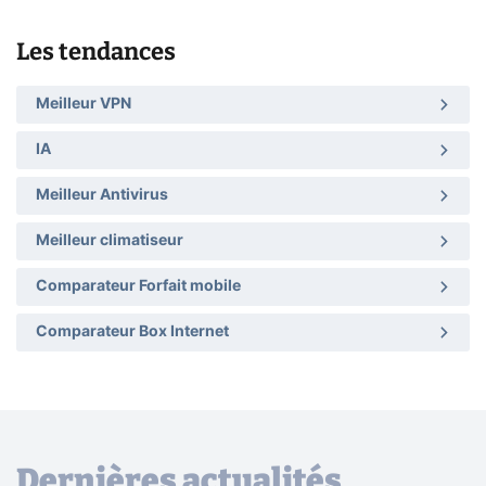
Les tendances
Meilleur VPN
IA
Meilleur Antivirus
Meilleur climatiseur
Comparateur Forfait mobile
Comparateur Box Internet
Dernières actualités