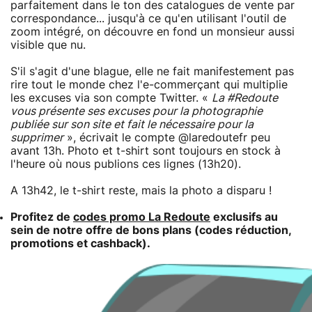
parfaitement dans le ton des catalogues de vente par
correspondance... jusqu'à ce qu'en utilisant l'outil de
zoom intégré, on découvre en fond un monsieur aussi
visible que nu.
S'il s'agit d'une blague, elle ne fait manifestement pas
rire tout le monde chez l'e-commerçant qui multiplie
les excuses via son compte Twitter. «
La #Redoute
vous présente ses excuses pour la photographie
publiée sur son site et fait le nécessaire pour la
supprimer
», écrivait le compte @laredoutefr peu
avant 13h. Photo et t-shirt sont toujours en stock à
l'heure où nous publions ces lignes (13h20).
A 13h42, le t-shirt reste, mais la photo a disparu !
Profitez de
codes promo La Redoute
exclusifs au
sein de notre offre de bons plans (codes réduction,
promotions et cashback).