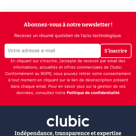
Abonnez-vous à notre newsletter !
Recevez un résumé quotidien de l'actu technologique.
S'inscrire
En cliquant sur s'inscrire, j’accepte de recevoir par email des
informations, actualités et offres commerciales de Clubic.
Conformément au RGPD, vous pouvez retirer votre consentement
à tout moment en cliquant sur le lien de désinscription présent
dans chaque email. Pour en savoir plus sur la gestion de vos
données, consultez notre
Politique de confidentialité
Indépendance, transparence et expertise