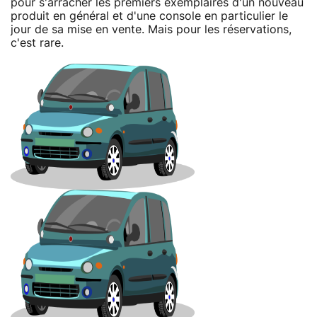
pour s'arracher les premiers exemplaires d'un nouveau
produit en général et d'une console en particulier le
jour de sa mise en vente. Mais pour les réservations,
c'est rare.