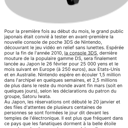
Pour la première fois au début du mois, le grand public
japonais était convié à tester en avant-première la
nouvelle console de poche 3DS de Nintendo,
découvrant le jeu vidéo en relief sans lunettes. Espérée
pour la fin de l'année 2010,
la console 3DS
, dernière
mouture de la populaire gamme DS, sera finalement
lancée au Japon le 26 février pour 25 000 yens et le
mois suivant en Europe (à 250 euros), aux Etats-Unis
et en Australie. Nintendo espère en écouler 1,5 million
dans l'archipel en quelques semaines, et 2,5 millions
de plus dans le reste du monde avant fin mars (soit en
quelques jours), selon les déclarations du patron du
groupe, Satoru Iwata.
Au Japon, les réservations ont débuté le 20 janvier et
des files d'attentes de plusieurs centaines de
personnes se sont formées le jour dit devant les
temples de l'électronique. Il est plus que fréquent dans
ce pays que les fanatiques dorment à la belle étoile