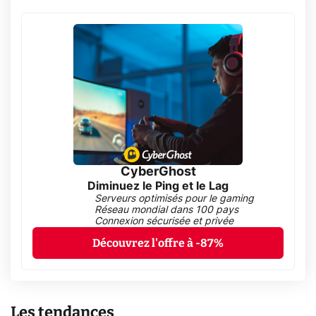
CyberGhost
Diminuez le Ping et le Lag
Serveurs optimisés pour le gaming
Réseau mondial dans 100 pays
Connexion sécurisée et privée
Découvrez l'offre à -87%
Les tendances