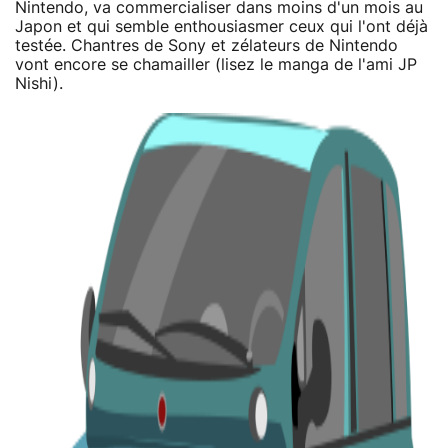
Nintendo, va commercialiser dans moins d'un mois au
Japon et qui semble enthousiasmer ceux qui l'ont déjà
testée. Chantres de Sony et zélateurs de Nintendo
vont encore se chamailler (lisez le manga de l'ami JP
Nishi).