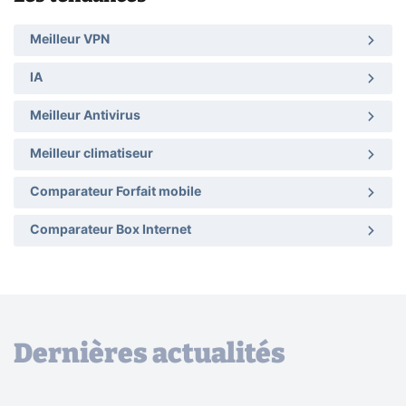
Meilleur VPN
IA
Meilleur Antivirus
Meilleur climatiseur
Comparateur Forfait mobile
Comparateur Box Internet
Dernières actualités