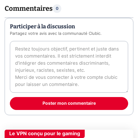
Commentaires
0
Participer à la discussion
Partagez votre avis avec la communauté Clubic.
Poster mon commentaire
Le VPN conçu pour le gaming