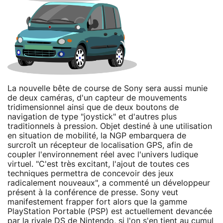
La nouvelle bête de course de Sony sera aussi munie
de deux caméras, d'un capteur de mouvements
tridimensionnel ainsi que de deux boutons de
navigation de type "joystick" et d'autres plus
traditionnels à pression. Objet destiné à une utilisation
en situation de mobilité, la NGP embarquera de
surcroît un récepteur de localisation GPS, afin de
coupler l'environnement réel avec l'univers ludique
virtuel. "C'est très excitant, l'ajout de toutes ces
techniques permettra de concevoir des jeux
radicalement nouveaux", a commenté un développeur
présent à la conférence de presse. Sony veut
manifestement frapper fort alors que la gamme
PlayStation Portable (PSP) est actuellement devancée
par la rivale DS de Nintendo, si l'on s'en tient au cumul