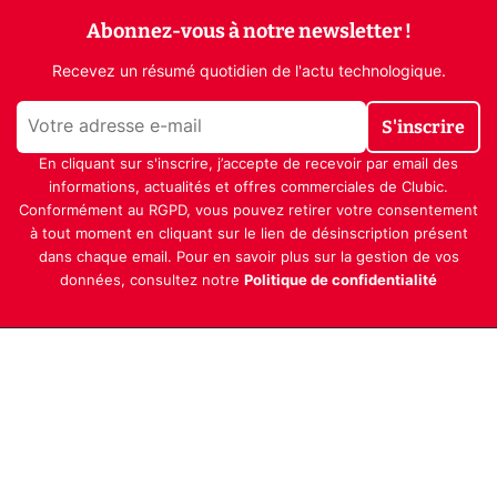
Abonnez-vous à notre newsletter !
Recevez un résumé quotidien de l'actu technologique.
S'inscrire
En cliquant sur s'inscrire, j’accepte de recevoir par email des
informations, actualités et offres commerciales de Clubic.
Conformément au RGPD, vous pouvez retirer votre consentement
à tout moment en cliquant sur le lien de désinscription présent
dans chaque email. Pour en savoir plus sur la gestion de vos
données, consultez notre
Politique de confidentialité
Indépendance, transparence et expertise
Clubic est un média de recommandation de produits