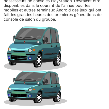
possesseurs de consoles PlayStation. Devraient être
disponibles dans le courant de l'année pour les
mobiles et autres terminaux Android des jeux qui ont
fait les grandes heures des premières générations de
console de salon du groupe.