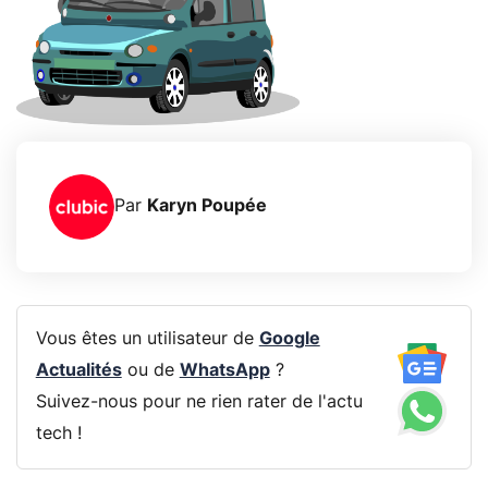
Par
Karyn Poupée
Vous êtes un utilisateur de
Google
Actualités
ou de
WhatsApp
?
Suivez-nous pour ne rien rater de l'actu
tech !