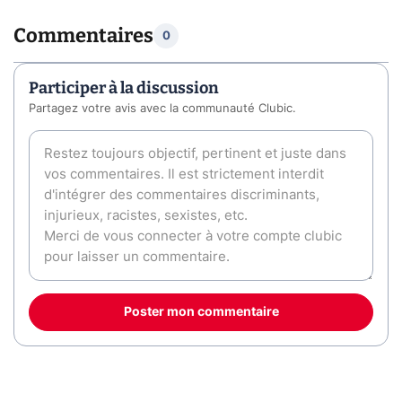
Commentaires
0
Participer à la discussion
Partagez votre avis avec la communauté Clubic.
Poster mon commentaire