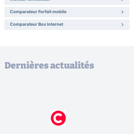
Comparateur Forfait mobile
Comparateur Box Internet
Dernières actualités