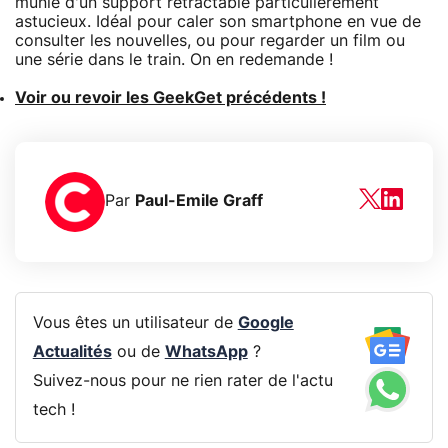
munie d'un support rétractable particulièrement
astucieux. Idéal pour caler son smartphone en vue de
consulter les nouvelles, ou pour regarder un film ou
une série dans le train. On en redemande !
Voir ou revoir les GeekGet précédents !
Par
Paul-Emile Graff
Vous êtes un utilisateur de
Google
Actualités
ou de
WhatsApp
?
Suivez-nous pour ne rien rater de l'actu
tech !