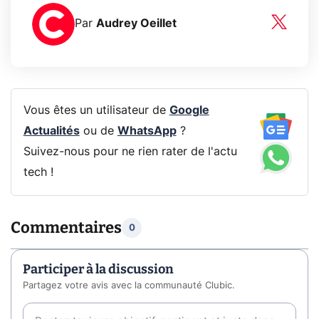
Par
Audrey Oeillet
Vous êtes un utilisateur de
Google
Actualités
ou de
WhatsApp
?
Suivez-nous pour ne rien rater de l'actu
tech !
Commentaires
0
Participer à la discussion
Partagez votre avis avec la communauté Clubic.