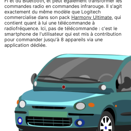
Fi et du Bluetooth, et peut également transformer les
commandes radio en commandes infrarouge. Il s'agit
exactement du même modèle que Logitech
commercialise dans son pack
Harmony Ultimate
, qui
contient quant à lui une télécommande à
radiofréquence. Ici, pas de télécommande : c'est le
smartphone de l'utilisateur qui est mis à contribution
pour commander jusqu'à 8 appareils via une
application dédiée.