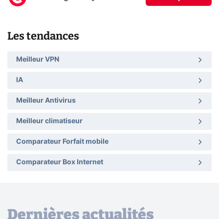
Les tendances
Meilleur VPN
IA
Meilleur Antivirus
Meilleur climatiseur
Comparateur Forfait mobile
Comparateur Box Internet
Dernières actualités