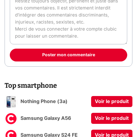
Poster mon commentaire
Top smartphone
Nothing Phone (3a)
Voir le produit
Samsung Galaxy A56
Voir le produit
Samsung Galaxy S24 FE
Voir le produit