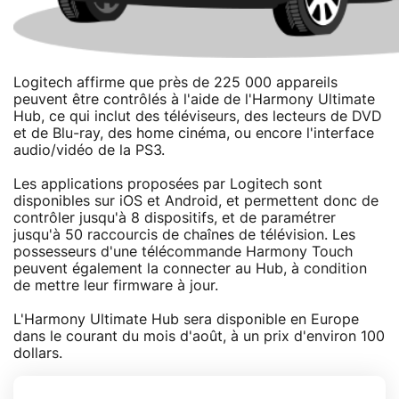
Logitech affirme que près de 225 000 appareils
peuvent être contrôlés à l'aide de l'Harmony Ultimate
Hub, ce qui inclut des téléviseurs, des lecteurs de DVD
et de Blu-ray, des home cinéma, ou encore l'interface
audio/vidéo de la PS3.
Les applications proposées par Logitech sont
disponibles sur iOS et Android, et permettent donc de
contrôler jusqu'à 8 dispositifs, et de paramétrer
jusqu'à 50 raccourcis de chaînes de télévision. Les
possesseurs d'une télécommande Harmony Touch
peuvent également la connecter au Hub, à condition
de mettre leur firmware à jour.
L'Harmony Ultimate Hub sera disponible en Europe
dans le courant du mois d'août, à un prix d'environ 100
dollars.