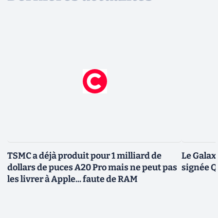
TSMC a déjà produit pour 1 milliard de
Le Galax
dollars de puces A20 Pro mais ne peut pas
signée 
les livrer à Apple... faute de RAM