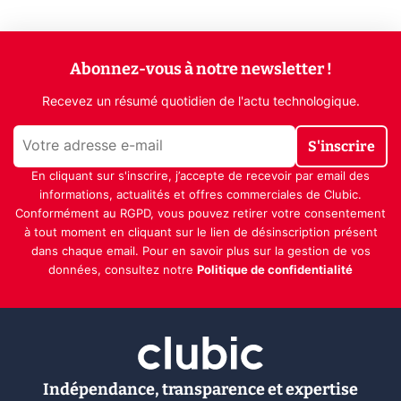
Abonnez-vous à notre newsletter !
Recevez un résumé quotidien de l'actu technologique.
S'inscrire
En cliquant sur s'inscrire, j’accepte de recevoir par email des
informations, actualités et offres commerciales de Clubic.
Conformément au RGPD, vous pouvez retirer votre consentement
à tout moment en cliquant sur le lien de désinscription présent
dans chaque email. Pour en savoir plus sur la gestion de vos
données, consultez notre
Politique de confidentialité
Indépendance, transparence et expertise