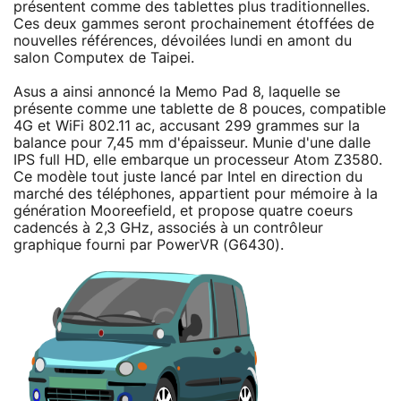
présentent comme des tablettes plus traditionnelles.
Ces deux gammes seront prochainement étoffées de
nouvelles références, dévoilées lundi en amont du
salon Computex de Taipei.
Asus a ainsi annoncé la Memo Pad 8, laquelle se
présente comme une tablette de 8 pouces, compatible
4G et WiFi 802.11 ac, accusant 299 grammes sur la
balance pour 7,45 mm d'épaisseur. Munie d'une dalle
IPS full HD, elle embarque un processeur Atom Z3580.
Ce modèle tout juste lancé par Intel en direction du
marché des téléphones, appartient pour mémoire à la
génération Mooreefield, et propose quatre coeurs
cadencés à 2,3 GHz, associés à un contrôleur
graphique fourni par PowerVR (G6430).