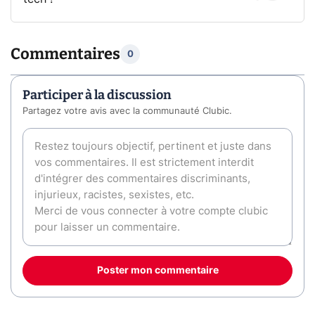
Commentaires
0
Participer à la discussion
Partagez votre avis avec la communauté Clubic.
Poster mon commentaire