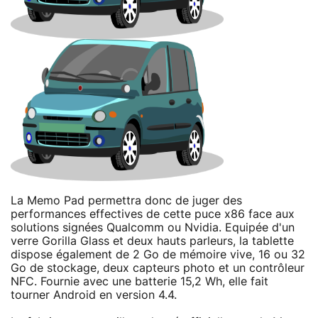
La Memo Pad permettra donc de juger des
performances effectives de cette puce x86 face aux
solutions signées Qualcomm ou Nvidia. Equipée d'un
verre Gorilla Glass et deux hauts parleurs, la tablette
dispose également de 2 Go de mémoire vive, 16 ou 32
Go de stockage, deux capteurs photo et un contrôleur
NFC. Fournie avec une batterie 15,2 Wh, elle fait
tourner Android en version 4.4.