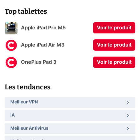
Top tablettes
Apple iPad Pro M5
Voir le produit
Apple iPad Air M3
Voir le produit
OnePlus Pad 3
Voir le produit
Les tendances
Meilleur VPN
IA
Meilleur Antivirus