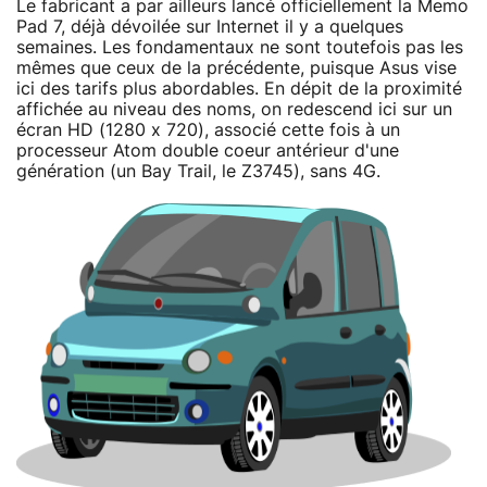
Le fabricant a par ailleurs lancé officiellement la Memo
Pad 7, déjà dévoilée sur Internet il y a quelques
semaines. Les fondamentaux ne sont toutefois pas les
mêmes que ceux de la précédente, puisque Asus vise
ici des tarifs plus abordables. En dépit de la proximité
affichée au niveau des noms, on redescend ici sur un
écran HD (1280 x 720), associé cette fois à un
processeur Atom double coeur antérieur d'une
génération (un Bay Trail, le Z3745), sans 4G.