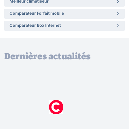
Meilleur climatiseur
Comparateur Forfait mobile
Comparateur Box Internet
Dernières actualités