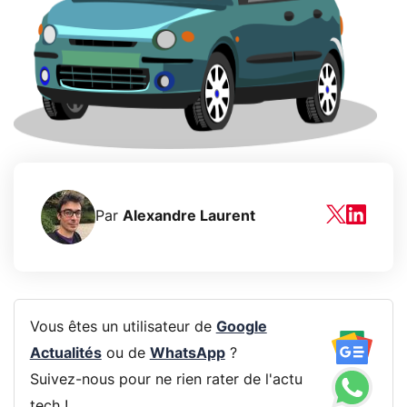
Par
Alexandre Laurent
Vous êtes un utilisateur de
Google
Actualités
ou de
WhatsApp
?
Suivez-nous pour ne rien rater de l'actu
tech !