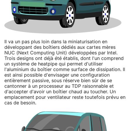
Il va un pas plus loin dans la miniaturisation en
développant des boîtiers dédiés aux cartes mères
NUC (Next Computing Unit) développées par Intel.
Trois designs ont déjà été établis, dont l'un comprend
un système de heatpipe qui permet d'utiliser
l'aluminium du boîtier comme surface de dissipation. Il
est ainsi possible d'envisager une configuration
entièrement passive, sous réserve bien sûr de se
cantonner à un processeur au TDP raisonnable et
d'accepter d'avoir un boîtier chaud au toucher. Un
emplacement pour ventilateur reste toutefois prévu en
cas de besoin.