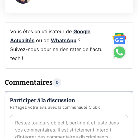
Vous êtes un utilisateur de
Google
Actualités
ou de
WhatsApp
?
Suivez-nous pour ne rien rater de l'actu
tech !
Commentaires
0
Participer à la discussion
Partagez votre avis avec la communauté Clubic.