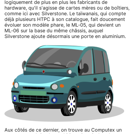
logiquement de plus en plus les fabricants de
hardware, qu'il s'agisse de cartes mères ou de boîtiers,
comme ici avec Silverstone. Le taïwanais, qui compte
déjà plusieurs HTPC à son catalogue, fait doucement
évoluer son modèle phare, le ML-05, qui devient un
ML-06 sur la base du même châssis, auquel
Silverstone ajoute désormais une porte en aluminium.
Aux côtés de ce dernier, on trouve au Computex un