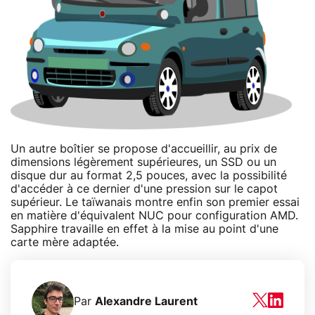
Un autre boîtier se propose d'accueillir, au prix de
dimensions légèrement supérieures, un SSD ou un
disque dur au format 2,5 pouces, avec la possibilité
d'accéder à ce dernier d'une pression sur le capot
supérieur. Le taïwanais montre enfin son premier essai
en matière d'équivalent NUC pour configuration AMD.
Sapphire travaille en effet à la mise au point d'une
carte mère adaptée.
Par
Alexandre Laurent