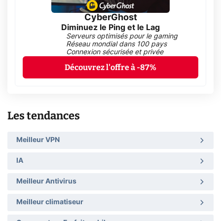
CyberGhost
Diminuez le Ping et le Lag
Serveurs optimisés pour le gaming
Réseau mondial dans 100 pays
Connexion sécurisée et privée
Découvrez l'offre à -87%
Les tendances
Meilleur VPN
IA
Meilleur Antivirus
Meilleur climatiseur