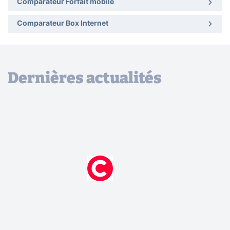
Comparateur Forfait mobile
Comparateur Box Internet
Dernières actualités