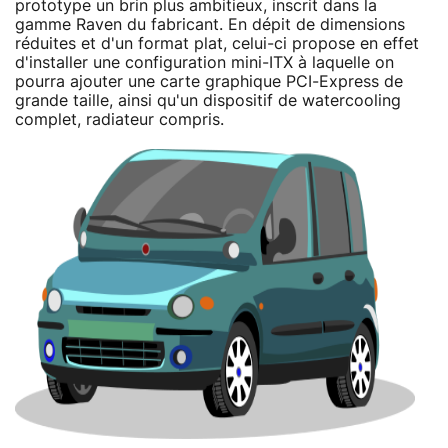
prototype un brin plus ambitieux, inscrit dans la
gamme Raven du fabricant. En dépit de dimensions
réduites et d'un format plat, celui-ci propose en effet
d'installer une configuration mini-ITX à laquelle on
pourra ajouter une carte graphique PCI-Express de
grande taille, ainsi qu'un dispositif de watercooling
complet, radiateur compris.