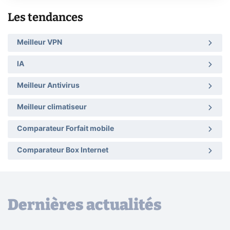
Les tendances
Meilleur VPN
IA
Meilleur Antivirus
Meilleur climatiseur
Comparateur Forfait mobile
Comparateur Box Internet
Dernières actualités