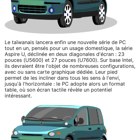
Le taïwanais lancera enfin une nouvelle série de PC
tout en un, pensés pour un usage domestique, la série
Aspire U, déclinée en deux diagonales d'écran : 23
pouces (U5600) et 27 pouces (U7600). Sur base Intel,
ils devraient être l'objet de nombreuses configurations,
avec ou sans carte graphique dédiée. Leur pied
permet de les incliner dans tous les sens à l'envi,
jusqu'à l'horizontale : le PC adopte alors un format
table, où son écran tactile révèle un potentiel
intéressant.