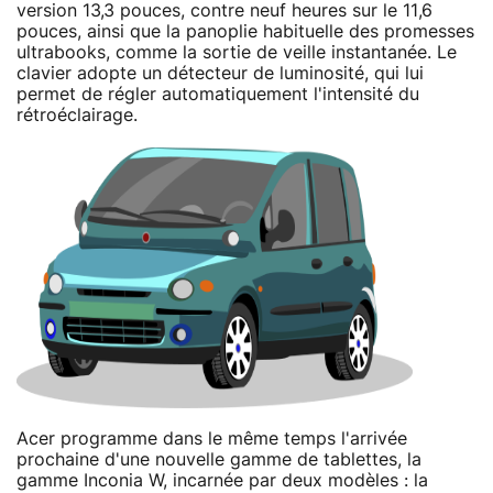
version 13,3 pouces, contre neuf heures sur le 11,6
pouces, ainsi que la panoplie habituelle des promesses
ultrabooks, comme la sortie de veille instantanée. Le
clavier adopte un détecteur de luminosité, qui lui
permet de régler automatiquement l'intensité du
rétroéclairage.
Acer programme dans le même temps l'arrivée
prochaine d'une nouvelle gamme de tablettes, la
gamme Inconia W, incarnée par deux modèles : la