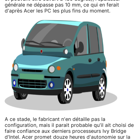
générale ne dépasse pas 10 mm, ce qui en ferait
d'après Acer les PC les plus fins du moment.
A ce stade, le fabricant n'en détaille pas la
configuration, mais il parait probable qu'il ait choisi de
faire confiance aux derniers processeurs Ivy Bridge
d'Intel. Acer promet douze heures d'autonomie sur la