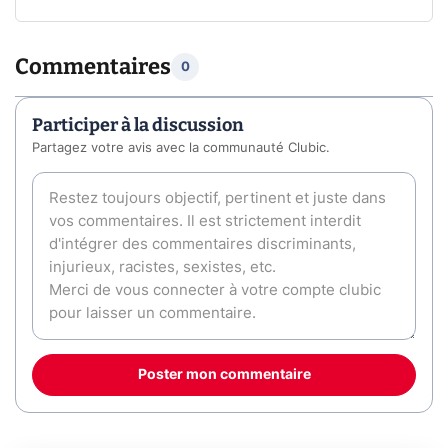
Commentaires
0
Participer à la discussion
Partagez votre avis avec la communauté Clubic.
Poster mon commentaire