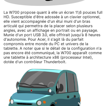
La W700 propose quant à elle un écran 11,6 pouces full
HD. Susceptible d'être adossée à un clavier optionnel,
elle vient accompagnée d'un étui muni d'un bras
articulé qui permettra de la placer selon plusieurs
angles, avec un affichage en portrait ou en paysage.
Munie d'un port USB 3.0, elle offrirait jusqu'à 8 heures
d'autonomie. Pour Acer, il s'agit là du parfait
compromis entre monde du PC et univers de la
tablette. A noter que si le détail de la configuration n'a
pas encore été communiqué, la W700 apparaît comme
une tablette à architecture x86 (processeur Intel),
dotée d'un contrôleur Thunderbolt.