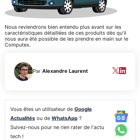
Nous reviendrons bien entendu plus avant sur les
caractéristiques détaillées de ces produits dès qu'il
nous aura été possible de les prendre en main sur le
Computex.
Par
Alexandre Laurent
Vous êtes un utilisateur de
Google
Actualités
ou de
WhatsApp
?
Suivez-nous pour ne rien rater de l'actu
tech !