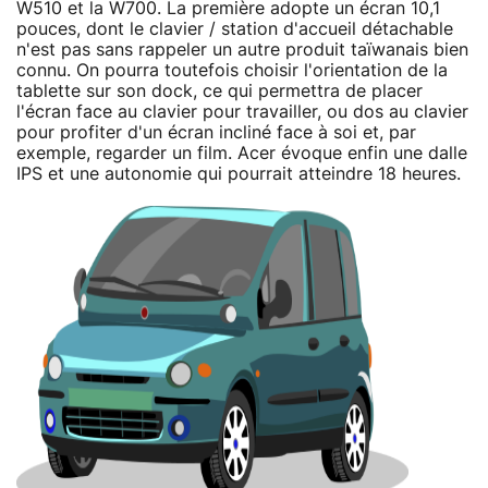
W510 et la W700. La première adopte un écran 10,1
pouces, dont le clavier / station d'accueil détachable
n'est pas sans rappeler un autre produit taïwanais bien
connu. On pourra toutefois choisir l'orientation de la
tablette sur son dock, ce qui permettra de placer
l'écran face au clavier pour travailler, ou dos au clavier
pour profiter d'un écran incliné face à soi et, par
exemple, regarder un film. Acer évoque enfin une dalle
IPS et une autonomie qui pourrait atteindre 18 heures.