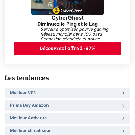
CyberGhost
Diminuez le Ping et le Lag
Serveurs optimisés pour le gaming
Réseau mondial dans 100 pays
Connexion sécurisée et privée
Découvrez l'offre à -87%
Les tendances
Meilleur VPN
Prime Day Amazon
Meilleur Antivirus
Meilleur climatiseur