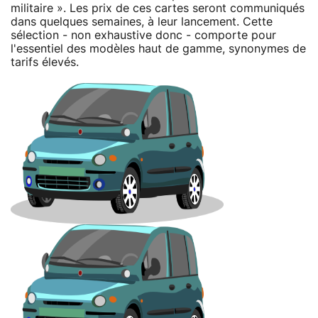
militaire ». Les prix de ces cartes seront communiqués
dans quelques semaines, à leur lancement. Cette
sélection - non exhaustive donc - comporte pour
l'essentiel des modèles haut de gamme, synonymes de
tarifs élevés.