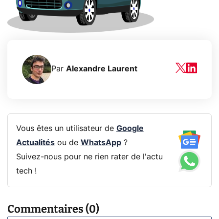
Par
Alexandre Laurent
Vous êtes un utilisateur de
Google
Actualités
ou de
WhatsApp
?
Suivez-nous pour ne rien rater de l'actu
tech !
Commentaires (0)