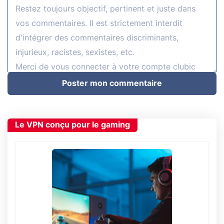
Poster mon commentaire
Le VPN conçu pour le gaming