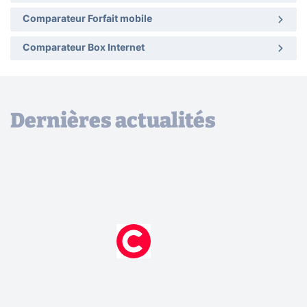
Comparateur Forfait mobile
Comparateur Box Internet
Dernières actualités