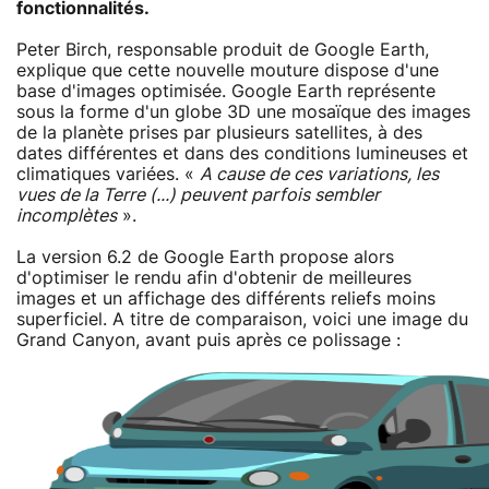
fonctionnalités.
Peter Birch, responsable produit de Google Earth,
explique que cette nouvelle mouture dispose d'une
base d'images optimisée. Google Earth représente
sous la forme d'un globe 3D une mosaïque des images
de la planète prises par plusieurs satellites, à des
dates différentes et dans des conditions lumineuses et
climatiques variées. «
A cause de ces variations, les
vues de la Terre (...) peuvent parfois sembler
incomplètes
».
La version 6.2 de Google Earth propose alors
d'optimiser le rendu afin d'obtenir de meilleures
images et un affichage des différents reliefs moins
superficiel. A titre de comparaison, voici une image du
Grand Canyon, avant puis après ce polissage :