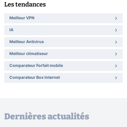
Les tendances
Meilleur VPN
IA
Meilleur Antivirus
Meilleur climatiseur
Comparateur Forfait mobile
Comparateur Box Internet
Dernières actualités