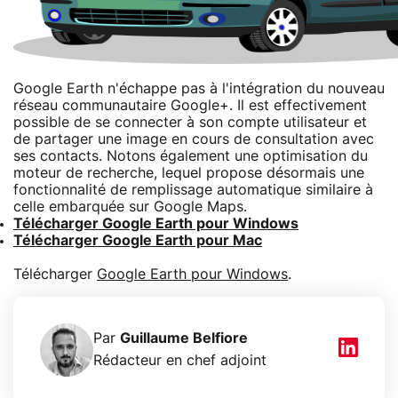
Google Earth n'échappe pas à l'intégration du nouveau
réseau communautaire Google+. Il est effectivement
possible de se connecter à son compte utilisateur et
de partager une image en cours de consultation avec
ses contacts. Notons également une optimisation du
moteur de recherche, lequel propose désormais une
fonctionnalité de remplissage automatique similaire à
celle embarquée sur Google Maps.
Télécharger Google Earth pour Windows
Télécharger Google Earth pour Mac
Télécharger
Google Earth pour Windows
.
Par
Guillaume Belfiore
Rédacteur en chef adjoint