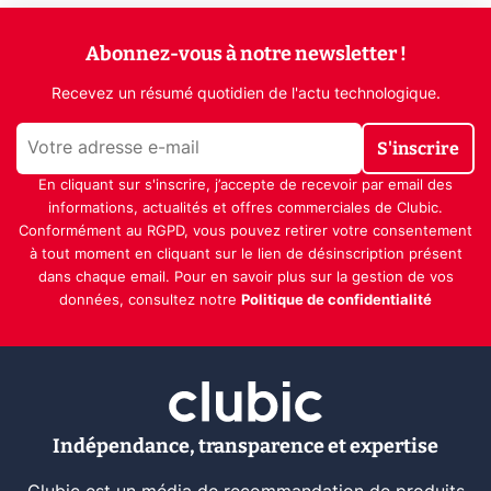
Abonnez-vous à notre newsletter !
Recevez un résumé quotidien de l'actu technologique.
S'inscrire
En cliquant sur s'inscrire, j’accepte de recevoir par email des
informations, actualités et offres commerciales de Clubic.
Conformément au RGPD, vous pouvez retirer votre consentement
à tout moment en cliquant sur le lien de désinscription présent
dans chaque email. Pour en savoir plus sur la gestion de vos
données, consultez notre
Politique de confidentialité
Indépendance, transparence et expertise