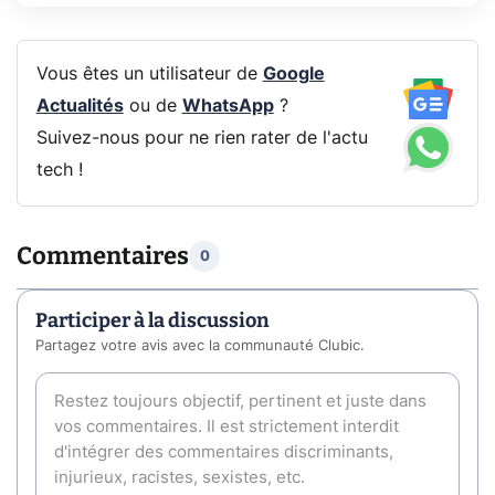
Vous êtes un utilisateur de
Google
Actualités
ou de
WhatsApp
?
Suivez-nous pour ne rien rater de l'actu
tech !
Commentaires
0
Participer à la discussion
Partagez votre avis avec la communauté Clubic.