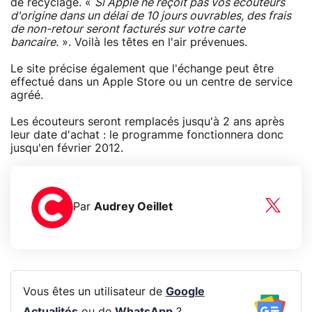
de recyclage. «
Si Apple ne reçoit pas vos écouteurs
d'origine dans un délai de 10 jours ouvrables, des frais
de non-retour seront facturés sur votre carte
bancaire.
». Voilà les têtes en l'air prévenues.
Le site précise également que l'échange peut être
effectué dans un Apple Store ou un centre de service
agréé.
Les écouteurs seront remplacés jusqu'à 2 ans après
leur date d'achat : le programme fonctionnera donc
jusqu'en février 2012.
Par
Audrey Oeillet
Vous êtes un utilisateur de
Google