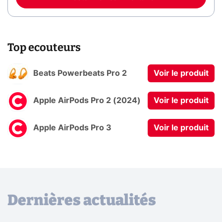
Top ecouteurs
Beats Powerbeats Pro 2
Voir le produit
Apple AirPods Pro 2 (2024)
Voir le produit
Apple AirPods Pro 3
Voir le produit
Dernières actualités