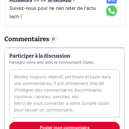
Actualités
ou de
WhatsApp
?
Suivez-nous pour ne rien rater de l'actu
tech !
Commentaires
0
Participer à la discussion
Partagez votre avis avec la communauté Clubic.
Poster mon commentaire