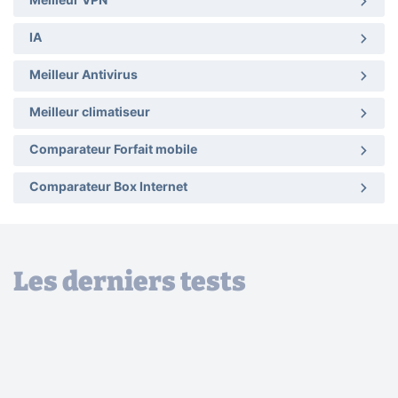
Meilleur VPN
IA
Meilleur Antivirus
Meilleur climatiseur
Comparateur Forfait mobile
Comparateur Box Internet
Les derniers tests