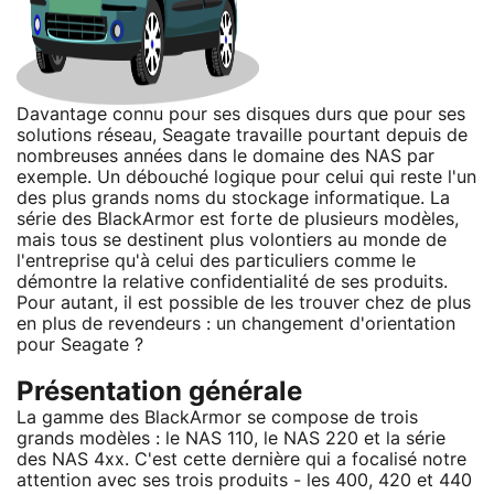
Davantage connu pour ses disques durs que pour ses
solutions réseau, Seagate travaille pourtant depuis de
nombreuses années dans le domaine des NAS par
exemple. Un débouché logique pour celui qui reste l'un
des plus grands noms du stockage informatique. La
série des BlackArmor est forte de plusieurs modèles,
mais tous se destinent plus volontiers au monde de
l'entreprise qu'à celui des particuliers comme le
démontre la relative confidentialité de ses produits.
Pour autant, il est possible de les trouver chez de plus
en plus de revendeurs : un changement d'orientation
pour Seagate ?
Présentation générale
La gamme des BlackArmor se compose de trois
grands modèles : le NAS 110, le NAS 220 et la série
des NAS 4xx. C'est cette dernière qui a focalisé notre
attention avec ses trois produits - les 400, 420 et 440