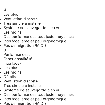
4
Les plus
Ventilation discrète
Très simple à installer
Système de sauvegarde bien vu
Les moins
Des performances tout juste moyennes
Interface lente et peu ergonomique
Pas de migration RAID ?!
0
Performances
6
Fonctionnalités
6
Interface
7
Les plus
Les moins
Détails
Ventilation discrète
Très simple à installer
Système de sauvegarde bien vu
Des performances tout juste moyennes
Interface lente et peu ergonomique
Pas de migration RAID ?!