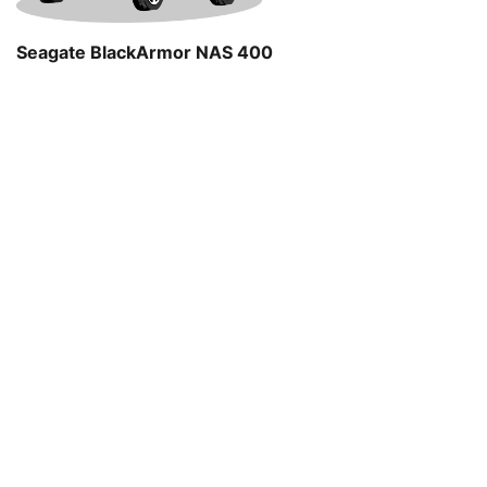
Seagate BlackArmor NAS 400