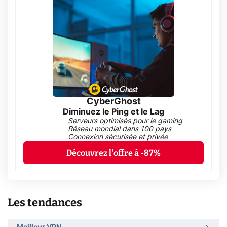
CyberGhost
Diminuez le Ping et le Lag
Serveurs optimisés pour le gaming
Réseau mondial dans 100 pays
Connexion sécurisée et privée
Découvrez l'offre à -87%
Les tendances