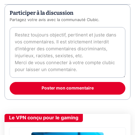
Participer à la discussion
Partagez votre avis avec la communauté Clubic.
Poster mon commentaire
Le VPN conçu pour le gaming