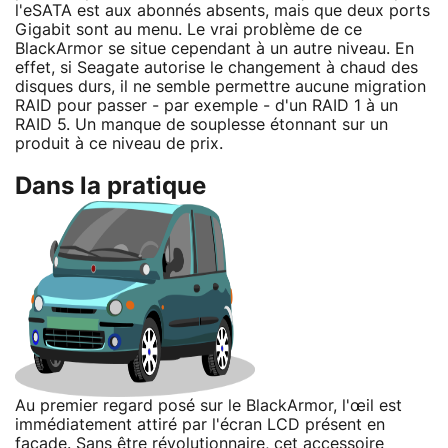
l'eSATA est aux abonnés absents, mais que deux ports
Gigabit sont au menu. Le vrai problème de ce
BlackArmor se situe cependant à un autre niveau. En
effet, si Seagate autorise le changement à chaud des
disques durs, il ne semble permettre aucune migration
RAID pour passer - par exemple - d'un RAID 1 à un
RAID 5. Un manque de souplesse étonnant sur un
produit à ce niveau de prix.
Dans la pratique
Au premier regard posé sur le BlackArmor, l'œil est
immédiatement attiré par l'écran LCD présent en
façade. Sans être révolutionnaire, cet accessoire