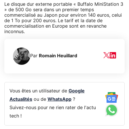
Le disque dur externe portable « Buffalo MiniStation 3
» de 500 Go sera dans un premier temps
commercialisé au Japon pour environ 140 euros, celui
de 1 To pour 200 euros. Le tarif et la date de
commercialisation en Europe sont en revanche
inconnus.
Par
Romain Heuillard
Vous êtes un utilisateur de
Google
Actualités
ou de
WhatsApp
?
Suivez-nous pour ne rien rater de l'actu
tech !