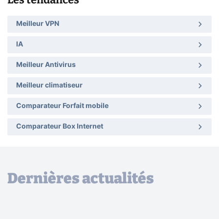
Meilleur VPN
IA
Meilleur Antivirus
Meilleur climatiseur
Comparateur Forfait mobile
Comparateur Box Internet
Dernières actualités