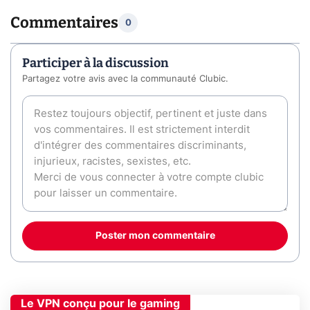
Commentaires
0
Participer à la discussion
Partagez votre avis avec la communauté Clubic.
Poster mon commentaire
Le VPN conçu pour le gaming