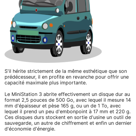
S'il hérite strictement de la même esthétique que son
prédécesseur, il en profite en revanche pour offrir une
capacité maximale plus importante.
Le MiniStation 3 abrite effectivement un disque dur au
format 2,5 pouces de 500 Go, avec lequel il mesure 14
mm d'épaisseur et pèse 165 g, ou un de 1 To, avec
lequel il prend un peu d'embonpoint à 17 mm et 220 g.
Ces disques durs stockent en sortie d'usine un outil de
sauvegarde, un autre de chiffrement et enfin un dernier
d'économie d'énergie.