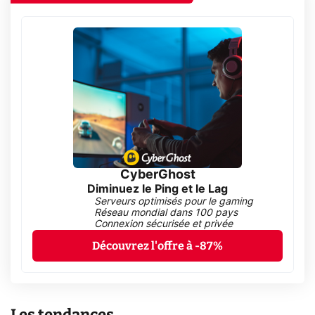
CyberGhost
Diminuez le Ping et le Lag
Serveurs optimisés pour le gaming
Réseau mondial dans 100 pays
Connexion sécurisée et privée
Découvrez l'offre à -87%
Les tendances