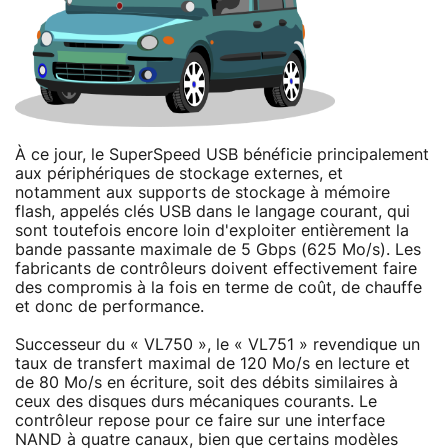
À ce jour, le SuperSpeed USB bénéficie principalement
aux périphériques de stockage externes, et
notamment aux supports de stockage à mémoire
flash, appelés clés USB dans le langage courant, qui
sont toutefois encore loin d'exploiter entièrement la
bande passante maximale de 5 Gbps (625 Mo/s). Les
fabricants de contrôleurs doivent effectivement faire
des compromis à la fois en terme de coût, de chauffe
et donc de performance.
Successeur du « VL750 », le « VL751 » revendique un
taux de transfert maximal de 120 Mo/s en lecture et
de 80 Mo/s en écriture, soit des débits similaires à
ceux des disques durs mécaniques courants. Le
contrôleur repose pour ce faire sur une interface
NAND à quatre canaux, bien que certains modèles