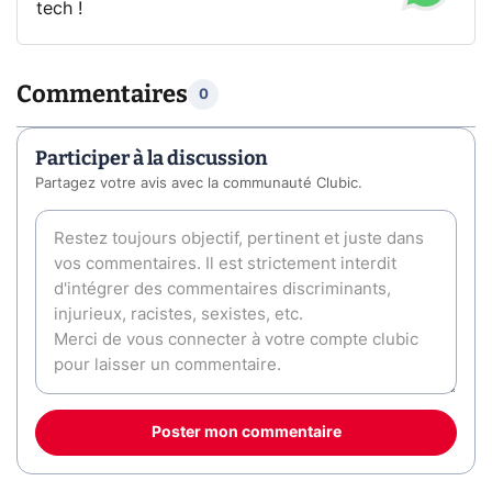
tech !
Commentaires
0
Participer à la discussion
Partagez votre avis avec la communauté Clubic.
Poster mon commentaire