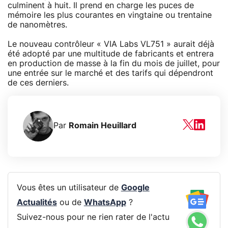
culminent à huit. Il prend en charge les puces de
mémoire les plus courantes en vingtaine ou trentaine
de nanomètres.
Le nouveau contrôleur « VIA Labs VL751 » aurait déjà
été adopté par une multitude de fabricants et entrera
en production de masse à la fin du mois de juillet, pour
une entrée sur le marché et des tarifs qui dépendront
de ces derniers.
Par
Romain Heuillard
Vous êtes un utilisateur de
Google
Actualités
ou de
WhatsApp
?
Suivez-nous pour ne rien rater de l'actu