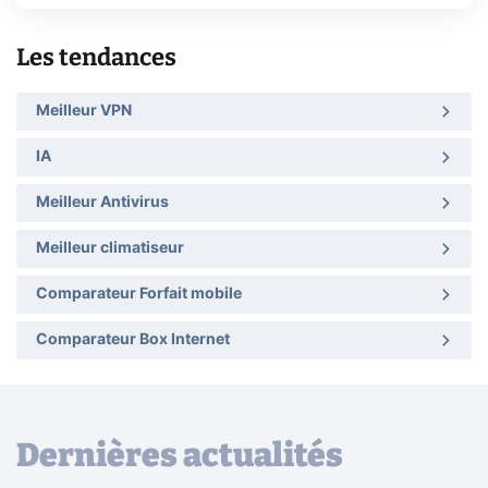
Les tendances
Meilleur VPN
IA
Meilleur Antivirus
Meilleur climatiseur
Comparateur Forfait mobile
Comparateur Box Internet
Dernières actualités