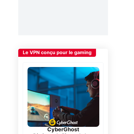
Le VPN conçu pour le gaming
CyberGhost