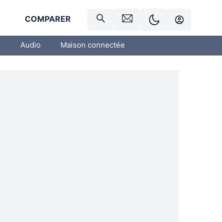
R
COMPARER
o
Audio
Maison connectée