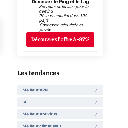
Diminuez le Ping et le Lag
Serveurs optimisés pour le
gaming
Réseau mondial dans 100
pays
Connexion sécurisée et
privée
Découvrez l'offre à -87%
Les tendances
Meilleur VPN
IA
Meilleur Antivirus
Meilleur climatiseur