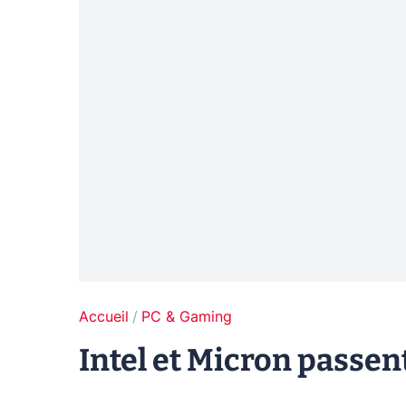
Accueil
PC & Gaming
Intel et Micron passen