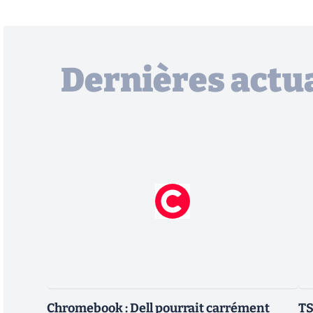
Dernières actua
Chromebook : Dell pourrait carrément
TS