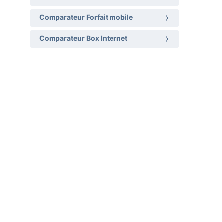
Comparateur Forfait mobile
Comparateur Box Internet