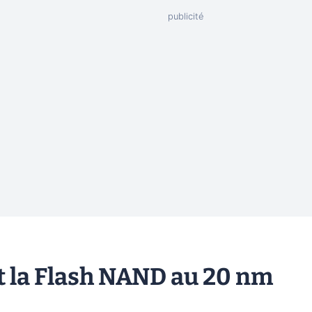
t la Flash NAND au 20 nm