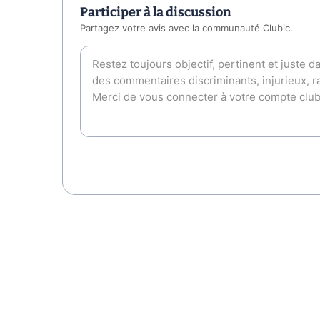
Participer à la discussion
Partagez votre avis avec la communauté Clubic.