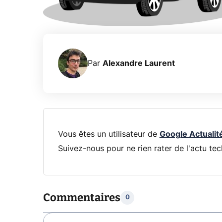
Par
Alexandre Laurent
Vous êtes un utilisateur de
Google Actualit
Suivez-nous pour ne rien rater de l'actu tec
Commentaires
0