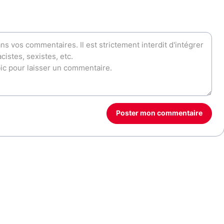
Poster mon commentaire