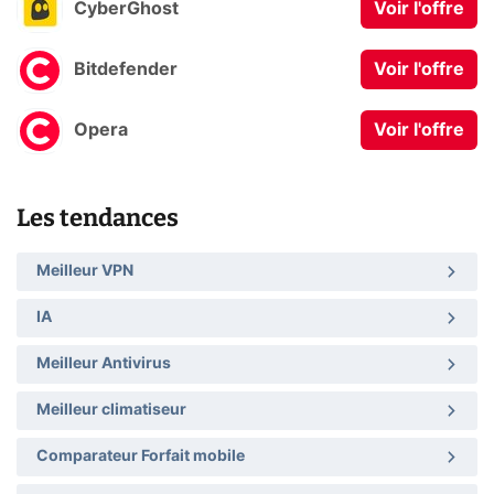
CyberGhost
Voir l'offre
Bitdefender
Voir l'offre
Opera
Voir l'offre
Les tendances
Meilleur VPN
IA
Meilleur Antivirus
Meilleur climatiseur
Comparateur Forfait mobile