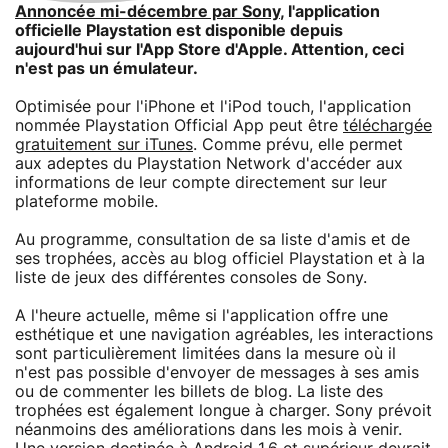
Annoncée mi-décembre par Sony
, l'application
officielle Playstation est disponible depuis
aujourd'hui sur l'App Store d'Apple. Attention, ceci
n'est pas un émulateur.
Optimisée pour l'iPhone et l'iPod touch, l'application
nommée Playstation Official App peut être
téléchargée
gratuitement sur iTunes
. Comme prévu, elle permet
aux adeptes du Playstation Network d'accéder aux
informations de leur compte directement sur leur
plateforme mobile.
Au programme, consultation de sa liste d'amis et de
ses trophées, accès au blog officiel Playstation et à la
liste de jeux des différentes consoles de Sony.
A l'heure actuelle, même si l'application offre une
esthétique et une navigation agréables, les interactions
sont particulièrement limitées dans la mesure où il
n'est pas possible d'envoyer de messages à ses amis
ou de commenter les billets de blog. La liste des
trophées est également longue à charger. Sony prévoit
néanmoins des améliorations dans les mois à venir.