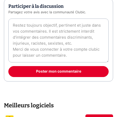
Participer à la discussion
Partagez votre avis avec la communauté Clubic.
Poster mon commentaire
Meilleurs logiciels