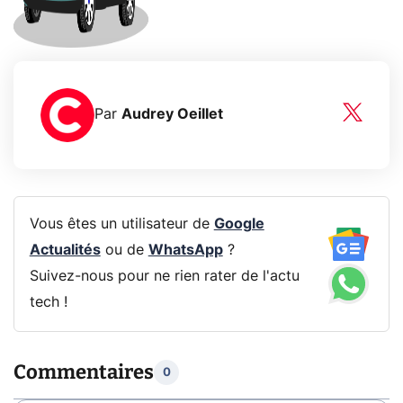
Par
Audrey Oeillet
Vous êtes un utilisateur de
Google
Actualités
ou de
WhatsApp
?
Suivez-nous pour ne rien rater de l'actu
tech !
Commentaires
0