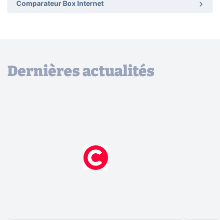
Comparateur Box Internet
Dernières actualités