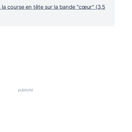
 la course en tête sur la bande "cœur" (3,5