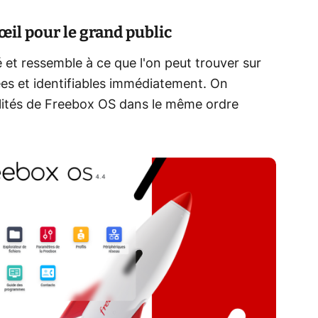
œil pour le grand public
ssé et ressemble à ce que l'on peut trouver sur
es et identifiables immédiatement. On
lités de Freebox OS dans le même ordre