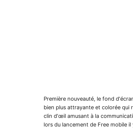
Première nouveauté, le fond d'écran
bien plus attrayante et colorée qui
clin d'œil amusant à la communicati
lors du lancement de Free mobile il 