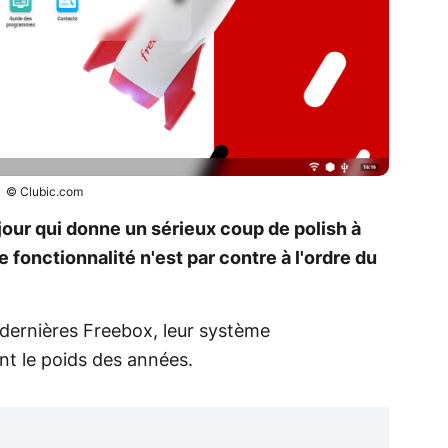
© Clubic.com
jour qui donne un sérieux coup de polish à
e fonctionnalité n'est par contre à l'ordre du
s dernières Freebox, leur système
ent le poids des années.