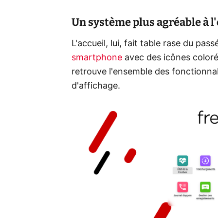
Un système plus agréable à l'
L'accueil, lui, fait table rase du pa
smartphone
avec des icônes coloré
retrouve l'ensemble des fonctionna
d'affichage.