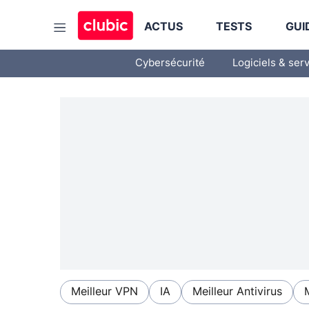
ACTUS
TESTS
GUI
Cybersécurité
Logiciels & ser
Meilleur VPN
IA
Meilleur Antivirus