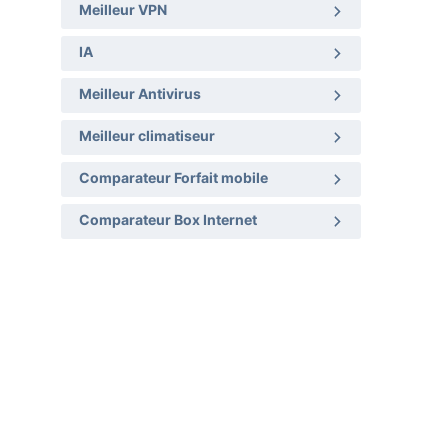
Meilleur VPN
IA
Meilleur Antivirus
Meilleur climatiseur
Comparateur Forfait mobile
Comparateur Box Internet