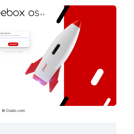
© Clubic.com