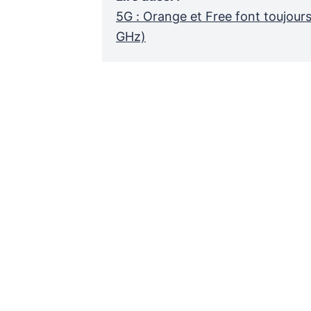
5G : Orange et Free font toujours
GHz)