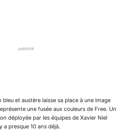
 bleu et austère laisse sa place à une image
 représente une fusée aux couleurs de Free. Un
on déployée par les équipes de Xavier Niel
y a presque 10 ans déjà.