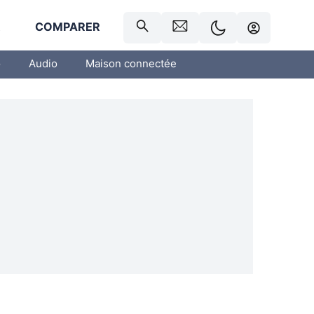
R
COMPARER
o
Audio
Maison connectée