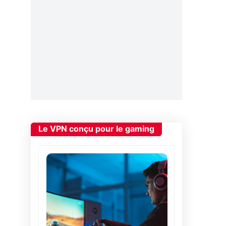
Le VPN conçu pour le gaming