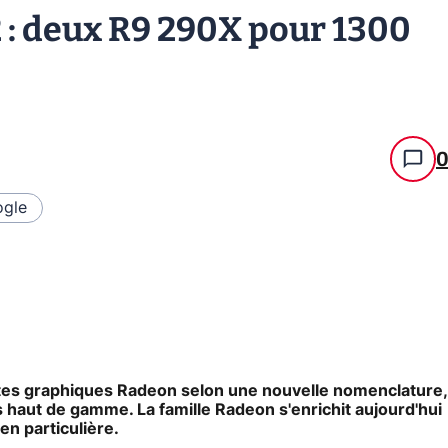
: deux R9 290X pour 1300
gle
rtes graphiques Radeon selon une nouvelle nomenclature,
 haut de gamme. La famille Radeon s'enrichit aujourd'hui
n particulière.