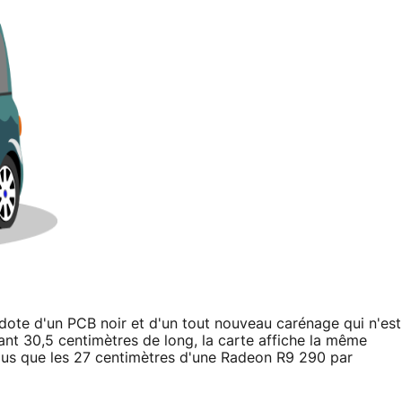
ote d'un PCB noir et d'un tout nouveau carénage qui n'est
ant 30,5 centimètres de long, la carte affiche la même
plus que les 27 centimètres d'une Radeon R9 290 par