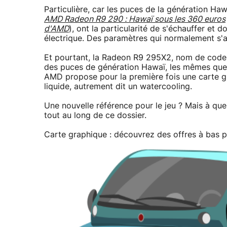
Particulière, car les puces de la génération 
AMD Radeon R9 290 : Hawaï sous les 360 euros
d'AMD
), ont la particularité de s'échauffer et
électrique. Des paramètres qui normalement s'
Et pourtant, la Radeon R9 295X2, nom de code 
des puces de génération Hawaï, les mêmes que
AMD propose pour la première fois une carte 
liquide, autrement dit un watercooling.
Une nouvelle référence pour le jeu ? Mais à qu
tout au long de ce dossier.
Carte graphique : découvrez des offres à bas pr