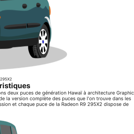
 295X2
ristiques
ns deux puces de génération Hawaï à architecture Graphic
t de la version complète des puces que l'on trouve dans les
ssion et chaque puce de la Radeon R9 295X2 dispose de