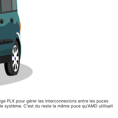
dge PLX pour gérer les interconnexions entre les puces
le système. C'est du reste la même puce qu'AMD utilisait