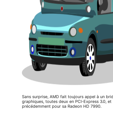
Sans surprise, AMD fait toujours appel à un bri
graphiques, toutes deux en PCI-Express 3.0, et 
précédemment pour sa Radeon HD 7990.