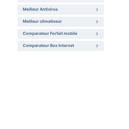
Meilleur Antivirus
Meilleur climatiseur
Comparateur Forfait mobile
Comparateur Box Internet