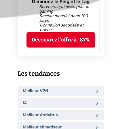
Diminuez le Ping et le Lag
Serveurs optimisés pour le
gaming
Réseau mondial dans 100
pays
Connexion sécurisée et
privée
Découvrez l'offre à -87%
Les tendances
Meilleur VPN
.
IA
Meilleur Antivirus
Meilleur climatiseur