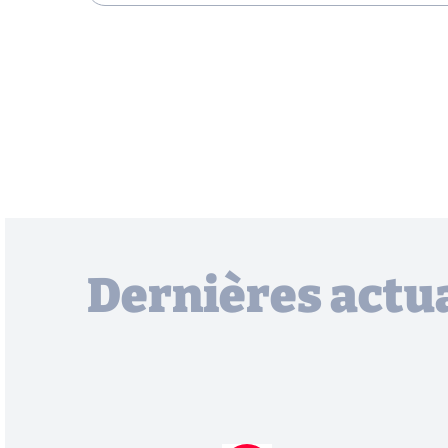
Dernières actua