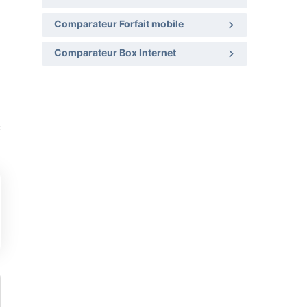
Comparateur Forfait mobile
Comparateur Box Internet
c