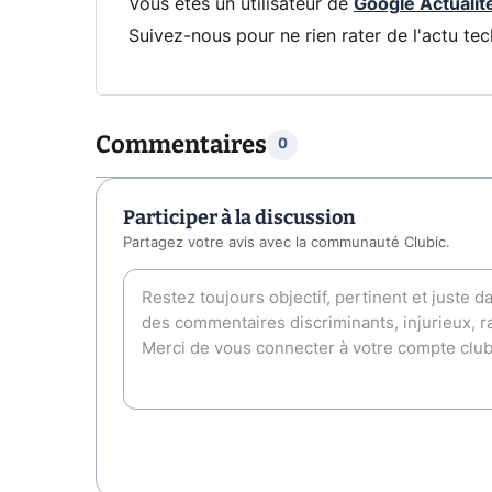
Vous êtes un utilisateur de
Google Actualit
Suivez-nous pour ne rien rater de l'actu tec
Commentaires
0
Participer à la discussion
Partagez votre avis avec la communauté Clubic.