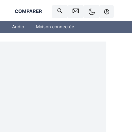
R
COMPARER
o
Audio
Maison connectée