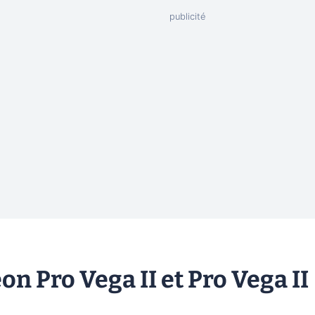
 Pro Vega II et Pro Vega II