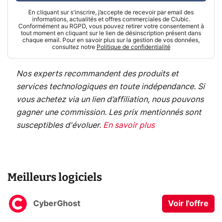
En cliquant sur s'inscrire, j’accepte de recevoir par email des
informations, actualités et offres commerciales de Clubic.
Conformément au RGPD, vous pouvez retirer votre consentement à
tout moment en cliquant sur le lien de désinscription présent dans
chaque email. Pour en savoir plus sur la gestion de vos données,
consultez notre
Politique de confidentialité
Nos experts recommandent des produits et
services technologiques en toute indépendance. Si
vous achetez via un lien d’affiliation, nous pouvons
gagner une commission. Les prix mentionnés sont
susceptibles d'évoluer.
En savoir plus
Meilleurs logiciels
CyberGhost
Voir l'offre