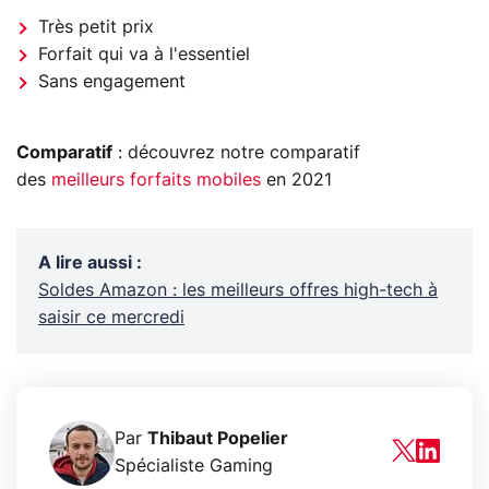
Très petit prix
Forfait qui va à l'essentiel
Sans engagement
Comparatif
: découvrez notre comparatif
des
meilleurs forfaits mobiles
en 2021
A lire aussi
:
Soldes Amazon : les meilleurs offres high-tech à
saisir ce mercredi
Par
Thibaut Popelier
Spécialiste Gaming