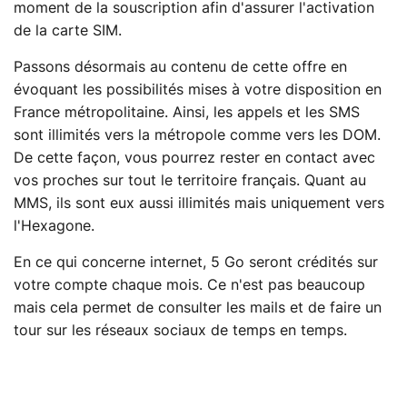
moment de la souscription afin d'assurer l'activation
de la carte SIM.
Passons désormais au contenu de cette offre en
évoquant les possibilités mises à votre disposition en
France métropolitaine. Ainsi, les appels et les SMS
sont illimités vers la métropole comme vers les DOM.
De cette façon, vous pourrez rester en contact avec
vos proches sur tout le territoire français. Quant au
MMS, ils sont eux aussi illimités mais uniquement vers
l'Hexagone.
En ce qui concerne internet, 5 Go seront crédités sur
votre compte chaque mois. Ce n'est pas beaucoup
mais cela permet de consulter les mails et de faire un
tour sur les réseaux sociaux de temps en temps.