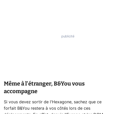
Même à l'étranger, B&You vous
accompagne
Si vous devez sortir de l'Hexagone, sachez que ce
forfait B&You restera à vos côtés lors de ces