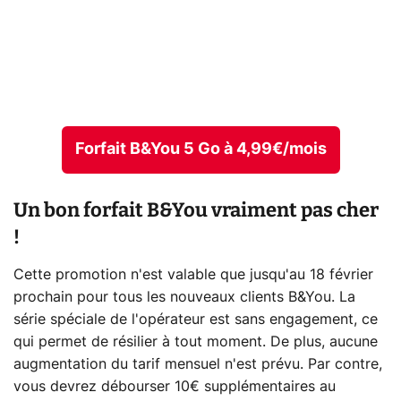
Forfait B&You 5 Go à 4,99€/mois
Un bon forfait B&You vraiment pas cher
!
Cette promotion n'est valable que jusqu'au 18 février
prochain pour tous les nouveaux clients B&You. La
série spéciale de l'opérateur est sans engagement, ce
qui permet de résilier à tout moment. De plus, aucune
augmentation du tarif mensuel n'est prévu. Par contre,
vous devrez débourser 10€ supplémentaires au