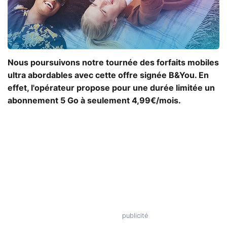
Nous poursuivons notre tournée des forfaits mobiles
ultra abordables avec cette offre signée B&You. En
effet, l'opérateur propose pour une durée limitée un
abonnement 5 Go à seulement 4,99€/mois.