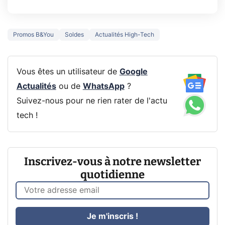
Promos B&You
Soldes
Actualités High-Tech
Vous êtes un utilisateur de
Google
Actualités
ou de
WhatsApp
?
Suivez-nous pour ne rien rater de l'actu
tech !
Inscrivez-vous à notre newsletter
quotidienne
Je m'inscris !