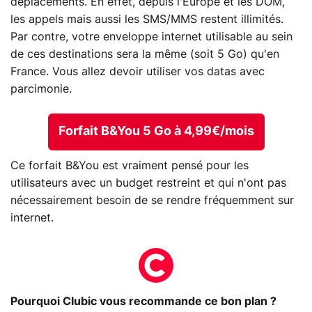
déplacements. En effet, depuis l'Europe et les DOM,
les appels mais aussi les SMS/MMS restent illimités.
Par contre, votre enveloppe internet utilisable au sein
de ces destinations sera la même (soit 5 Go) qu'en
France. Vous allez devoir utiliser vos datas avec
parcimonie.
Forfait B&You 5 Go à 4,99€/mois
Ce forfait B&You est vraiment pensé pour les
utilisateurs avec un budget restreint et qui n'ont pas
nécessairement besoin de se rendre fréquemment sur
internet.
Pourquoi Clubic vous recommande ce bon plan ?