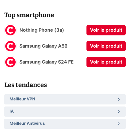
Top smartphone
Nothing Phone (3a)
Voir le produit
Samsung Galaxy A56
Voir le produit
Samsung Galaxy S24 FE
Voir le produit
Les tendances
Meilleur VPN
IA
Meilleur Antivirus