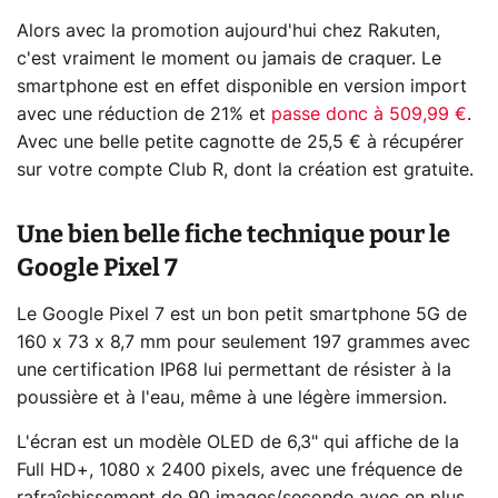
Alors avec la promotion aujourd'hui chez Rakuten,
c'est vraiment le moment ou jamais de craquer. Le
smartphone est en effet disponible en version import
avec une réduction de 21% et
passe donc à 509,99 €
.
Avec une belle petite cagnotte de 25,5 € à récupérer
sur votre compte Club R, dont la création est gratuite.
Une bien belle fiche technique pour le
Google Pixel 7
Le Google Pixel 7 est un bon petit smartphone 5G de
160 x 73 x 8,7 mm pour seulement 197 grammes avec
une certification IP68 lui permettant de résister à la
poussière et à l'eau, même à une légère immersion.
L'écran est un modèle OLED de 6,3" qui affiche de la
Full HD+, 1080 x 2400 pixels, avec une fréquence de