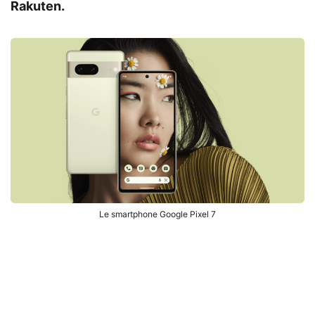
Rakuten.
Le smartphone Google Pixel 7