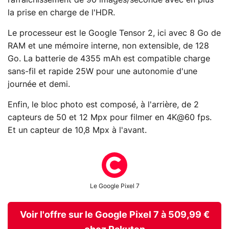
rafraîchissement de 90 images/seconde avec en plus
la prise en charge de l'HDR.
Le processeur est le Google Tensor 2, ici avec 8 Go de
RAM et une mémoire interne, non extensible, de 128
Go. La batterie de 4355 mAh est compatible charge
sans-fil et rapide 25W pour une autonomie d'une
journée et demi.
Enfin, le bloc photo est composé, à l'arrière, de 2
capteurs de 50 et 12 Mpx pour filmer en 4K@60 fps.
Et un capteur de 10,8 Mpx à l'avant.
Le Google Pixel 7
Voir l'offre sur le Google Pixel 7 à 509,99 €