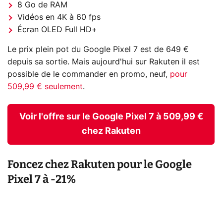
8 Go de RAM
Vidéos en 4K à 60 fps
Écran OLED Full HD+
Le prix plein pot du Google Pixel 7 est de 649 €
depuis sa sortie. Mais aujourd'hui sur Rakuten il est
possible de le commander en promo, neuf,
pour
509,99 € seulement
.
Voir l'offre sur le Google Pixel 7 à 509,99 €
chez Rakuten
Foncez chez Rakuten pour le Google
Pixel 7 à -21%