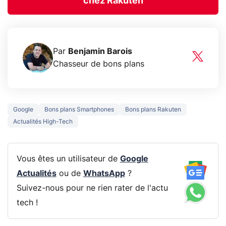
chez Rakuten
Par
Benjamin Barois
Chasseur de bons plans
Google
Bons plans Smartphones
Bons plans Rakuten
Actualités High-Tech
Vous êtes un utilisateur de
Google
Actualités
ou de
WhatsApp
?
Suivez-nous pour ne rien rater de l'actu
tech !