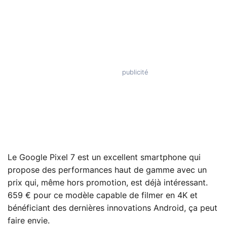
Le Google Pixel 7 est un excellent smartphone qui
propose des performances haut de gamme avec un
prix qui, même hors promotion, est déjà intéressant.
659 € pour ce modèle capable de filmer en 4K et
bénéficiant des dernières innovations Android, ça peut
faire envie.