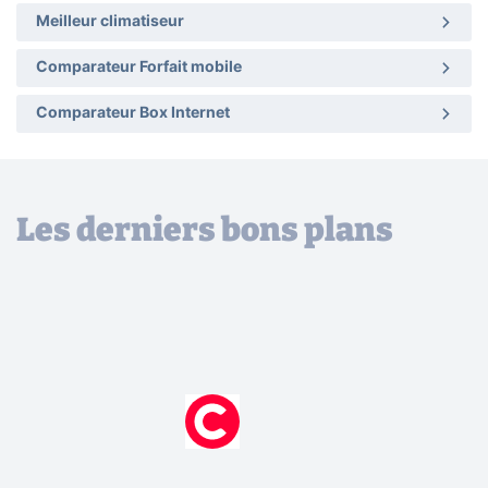
Meilleur climatiseur
Comparateur Forfait mobile
Comparateur Box Internet
Les derniers bons plans