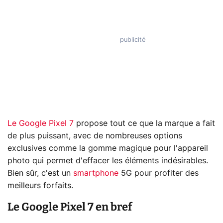
Le Google Pixel 7
propose tout ce que la marque a fait
de plus puissant, avec de nombreuses options
exclusives comme la gomme magique pour l'appareil
photo qui permet d'effacer les éléments indésirables.
Bien sûr, c'est un
smartphone
5G pour profiter des
meilleurs forfaits.
Le Google Pixel 7 en bref