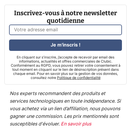
Inscrivez-vous à notre newsletter
quotidienne
Je m'inscris !
En cliquant sur s'inscrire, j’accepte de recevoir par email des
informations, actualités et offres commerciales de Clubic.
Conformément au RGPD, vous pouvez retirer votre consentement à
tout moment en cliquant sur le lien de désinscription présent dans
chaque email. Pour en savoir plus sur la gestion de vos données,
consultez notre
Politique de confidentialité
Nos experts recommandent des produits et
services technologiques en toute indépendance. Si
vous achetez via un lien d’affiliation, nous pouvons
gagner une commission. Les prix mentionnés sont
susceptibles d'évoluer.
En savoir plus