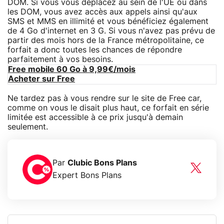
DOM. Si vous vous déplacez au sein de l'UE ou dans
les DOM, vous avez accès aux appels ainsi qu'aux
SMS et MMS en illimité et vous bénéficiez également
de 4 Go d'internet en 3 G. Si vous n'avez pas prévu de
partir des mois hors de la France métropolitaine, ce
forfait a donc toutes les chances de répondre
parfaitement à vos besoins.
Free mobile 60 Go à 9,99€/mois
Acheter sur Free
Ne tardez pas à vous rendre sur le site de Free car,
comme on vous le disait plus haut, ce forfait en série
limitée est accessible à ce prix jusqu'à demain
seulement.
Par
Clubic Bons Plans
Expert Bons Plans