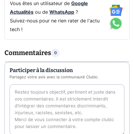
Vous êtes un utilisateur de
Google
Actualités
ou de
WhatsApp
?
Suivez-nous pour ne rien rater de l'actu
tech !
Commentaires
0
Participer à la discussion
Partagez votre avis avec la communauté Clubic.