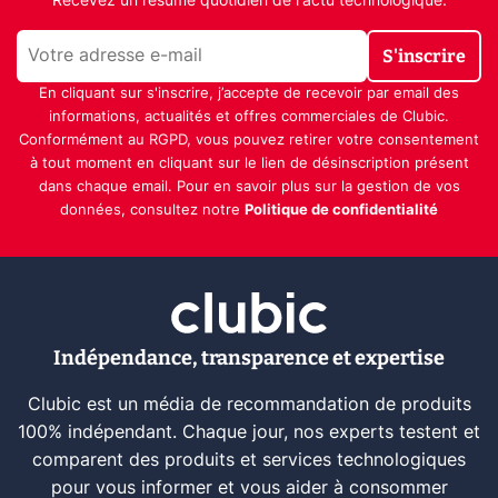
Recevez un résumé quotidien de l'actu technologique.
S'inscrire
En cliquant sur s'inscrire, j’accepte de recevoir par email des
informations, actualités et offres commerciales de Clubic.
Conformément au RGPD, vous pouvez retirer votre consentement
à tout moment en cliquant sur le lien de désinscription présent
dans chaque email. Pour en savoir plus sur la gestion de vos
données, consultez notre
Politique de confidentialité
Indépendance, transparence et expertise
Clubic est un média de recommandation de produits
100% indépendant. Chaque jour, nos experts testent et
comparent des produits et services technologiques
pour vous informer et vous aider à consommer