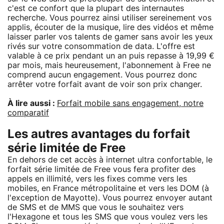
c'est ce confort que la plupart des internautes
recherche. Vous pourrez ainsi utiliser sereinement vos
applis, écouter de la musique, lire des vidéos et même
laisser parler vos talents de gamer sans avoir les yeux
rivés sur votre consommation de data. L'offre est
valable à ce prix pendant un an puis repasse à 19,99 €
par mois, mais heureusement, l'abonnement à Free ne
comprend aucun engagement. Vous pourrez donc
arrêter votre forfait avant de voir son prix changer.
À lire aussi :
Forfait mobile sans engagement, notre
comparatif
Les autres avantages du forfait
série limitée de Free
En dehors de cet accès à internet ultra confortable, le
forfait série limitée de Free vous fera profiter des
appels en illimité, vers les fixes comme vers les
mobiles, en France métropolitaine et vers les DOM (à
l'exception de Mayotte). Vous pourrez envoyer autant
de SMS et de MMS que vous le souhaitez vers
l'Hexagone et tous les SMS que vous voulez vers les