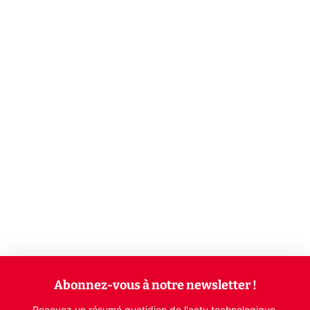
Abonnez-vous à notre newsletter !