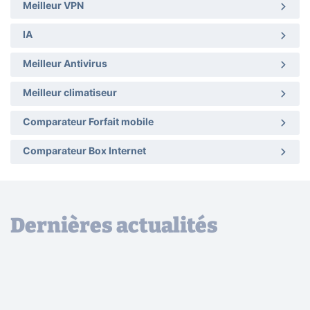
Meilleur VPN
IA
Meilleur Antivirus
Meilleur climatiseur
Comparateur Forfait mobile
Comparateur Box Internet
Dernières actualités