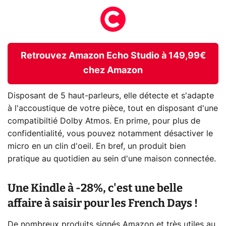
Retrouvez Amazon Echo Studio à 149,99€
chez Amazon
Disposant de 5 haut-parleurs, elle détecte et s'adapte
à l'accoustique de votre pièce, tout en disposant d'une
compatibiltié Dolby Atmos. En prime, pour plus de
confidentialité, vous pouvez notamment désactiver le
micro en un clin d'oeil. En bref, un produit bien
pratique au quotidien au sein d'une maison connectée.
Une Kindle à -28%, c'est une belle
affaire à saisir pour les French Days !
De nombreux produits signés Amazon et très utiles au