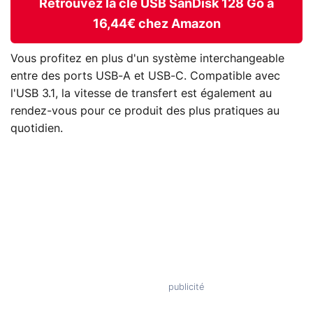
Retrouvez la clé USB SanDisk 128 Go à
16,44€ chez Amazon
Vous profitez en plus d'un système interchangeable
entre des ports USB-A et USB-C. Compatible avec
l'USB 3.1, la vitesse de transfert est également au
rendez-vous pour ce produit des plus pratiques au
quotidien.