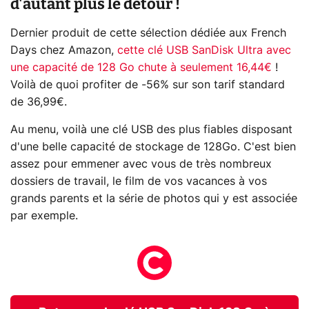
d'autant plus le détour !
Dernier produit de cette sélection dédiée aux French
Days chez Amazon,
cette clé USB SanDisk Ultra avec
une capacité de 128 Go chute à seulement 16,44€
!
Voilà de quoi profiter de -56% sur son tarif standard
de 36,99€.
Au menu, voilà une clé USB des plus fiables disposant
d'une belle capacité de stockage de 128Go. C'est bien
assez pour emmener avec vous de très nombreux
dossiers de travail, le film de vos vacances à vos
grands parents et la série de photos qui y est associée
par exemple.