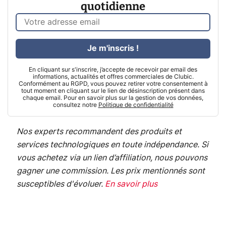
quotidienne
Je m'inscris !
En cliquant sur s'inscrire, j’accepte de recevoir par email des
informations, actualités et offres commerciales de Clubic.
Conformément au RGPD, vous pouvez retirer votre consentement à
tout moment en cliquant sur le lien de désinscription présent dans
chaque email. Pour en savoir plus sur la gestion de vos données,
consultez notre
Politique de confidentialité
Nos experts recommandent des produits et
services technologiques en toute indépendance. Si
vous achetez via un lien d’affiliation, nous pouvons
gagner une commission. Les prix mentionnés sont
susceptibles d'évoluer.
En savoir plus