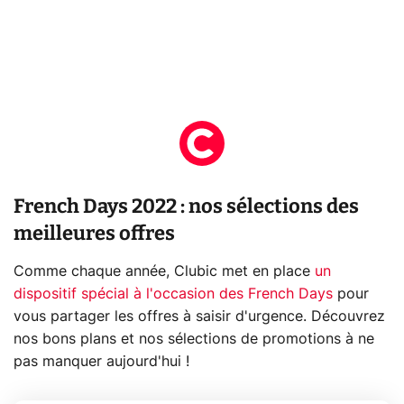
French Days 2022 : nos sélections des
meilleures offres
Comme chaque année, Clubic met en place
un
dispositif spécial à l'occasion des French Days
pour
vous partager les offres à saisir d'urgence. Découvrez
nos bons plans et nos sélections de promotions à ne
pas manquer aujourd'hui !