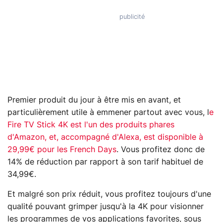
Premier produit du jour à être mis en avant, et
particulièrement utile à emmener partout avec vous, l
e
Fire TV Stick 4K est l'un des produits phares
d'Amazon, et, accompagné d'Alexa, est disponible à
29,99€ pour les French Days
. Vous profitez donc de
14% de réduction par rapport à son tarif habituel de
34,99€.
Et malgré son prix réduit, vous profitez toujours d'une
qualité pouvant grimper jusqu'à la 4K pour visionner
les programmes de vos applications favorites, sous