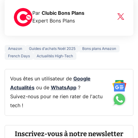
Par
Clubic Bons Plans
Expert Bons Plans
Amazon
Guides d'achats Noël 2025
Bons plans Amazon
French Days
Actualités High-Tech
Vous êtes un utilisateur de
Google
Actualités
ou de
WhatsApp
?
Suivez-nous pour ne rien rater de l'actu
tech !
Inscrivez-vous à notre newsletter