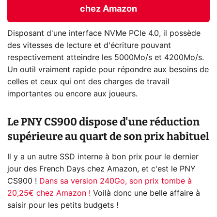
chez Amazon
Disposant d'une interface NVMe PCle 4.0, il possède
des vitesses de lecture et d'écriture pouvant
respectivement atteindre les 5000Mo/s et 4200Mo/s.
Un outil vraiment rapide pour répondre aux besoins de
celles et ceux qui ont des charges de travail
importantes ou encore aux joueurs.
Le PNY CS900 dispose d'une réduction
supérieure au quart de son prix habituel
Il y a un autre SSD interne à bon prix pour le dernier
jour des French Days chez Amazon, et c'est le PNY
CS900 !
Dans sa version 240Go, son prix tombe à
20,25€ chez Amazon !
Voilà donc une belle affaire à
saisir pour les petits budgets !