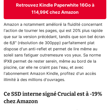
Retrouvez Kindle Paperwhite 16Go à
114,99€ chez Amazon
Amazon a notamment amélioré la fluidité concernant
l'action de tourner les pages, qui est 20% plus rapide
que sur la version précédant, tandis que son bel écran
de 6,8" (résolution de 300ppp) parfaitement plat
dispose d'un anti-reflet et permet de lire même au
soleil sans fatiguer outremesure vos yeux. Sa norme
IPX8 permet de rester serein, même au bord de la
piscine, car elle ne craint pas l'eau, et avec
l'abonnement Amazon Kindle, profitez d'un accès
illimité à des millions d'ouvrages.
Ce SSD interne signé Crucial est à -19%
chez Amazon