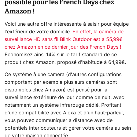
possible pour les French Days chez
Amazon !
Voici une autre offre intéressante à saisir pour équipe
l'extérieur de votre domicile.
En effet, la caméra de
surveillance HD sans fil Blink Outdoor est à 55,99€
chez Amazon en ce dernier jour des French Days !
Economisez ainsi 14% sur le tarif standard de ce
produit chez Amazon, proposé d'habitude à 64,99€.
Ce système à une caméra (d'autres configurations
comportant par exemple plusieurs caméras sont
disponibles chez Amazon) est pensé pour la
surveillance extérieure de jour comme de nuit, avec
notamment un système infrarouge dédié. Profitant
d'une compatibilité avec Alexa et d'un haut-parleur,
vous pouvez communiquer à distance avec de
potentiels interlocuteurs et gérer votre caméra au sein
de votre maison connectée.