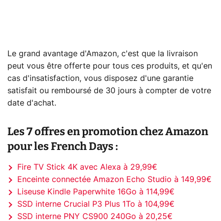
Le grand avantage d'Amazon, c'est que la livraison
peut vous être offerte pour tous ces produits, et qu'en
cas d'insatisfaction, vous disposez d'une garantie
satisfait ou remboursé de 30 jours à compter de votre
date d'achat.
Les 7 offres en promotion chez Amazon
pour les French Days :
Fire TV Stick 4K avec Alexa à 29,99€
Enceinte connectée Amazon Echo Studio à 149,99€
Liseuse Kindle Paperwhite 16Go à 114,99€
SSD interne Crucial P3 Plus 1To à 104,99€
SSD interne PNY CS900 240Go à 20,25€