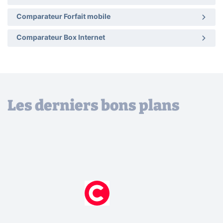
Comparateur Forfait mobile
Comparateur Box Internet
Les derniers bons plans