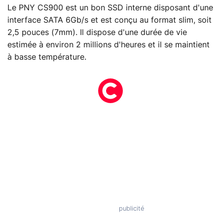
Le PNY CS900 est un bon SSD interne disposant d'une
interface SATA 6Gb/s et est conçu au format slim, soit
2,5 pouces (7mm). Il dispose d'une durée de vie
estimée à environ 2 millions d'heures et il se maintient
à basse température.