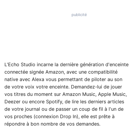
L'Echo Studio incarne la dernière génération d'enceinte
connectée signée Amazon, avec une compatibilité
native avec Alexa vous permettant de piloter au son
de votre voix votre enceinte. Demandez-lui de jouer
vos titres du moment sur Amazon Music, Apple Music,
Deezer ou encore Spotify, de lire les derniers articles
de votre journal ou de passer un coup de fil à l'un de
vos proches (connexion Drop In), elle est prête à
répondre à bon nombre de vos demandes.