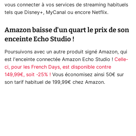
vous connecter à vos services de streaming habituels
tels que Disney+, MyCanal ou encore Netflix.
Amazon baisse d'un quart le prix de son
enceinte Echo Studio !
Poursuivons avec un autre produit signé Amazon, qui
est l'enceinte connectée Amazon Echo Studio !
Celle-
ci, pour les French Days, est disponible contre
149,99€, soit -25% !
Vous économisez ainsi 50€ sur
son tarif habituel de 199,99€ chez Amazon.