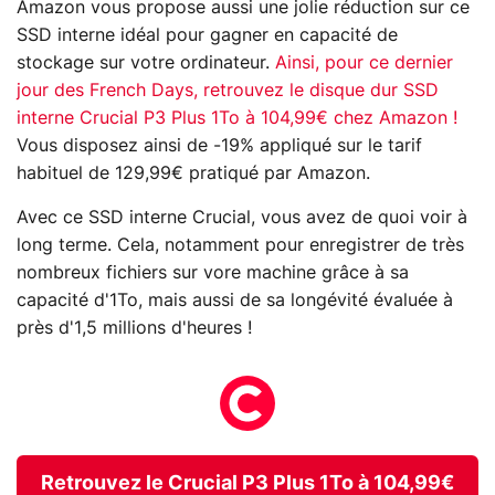
Amazon vous propose aussi une jolie réduction sur ce
SSD interne idéal pour gagner en capacité de
stockage sur votre ordinateur.
Ainsi, pour ce dernier
jour des French Days, retrouvez le disque dur SSD
interne Crucial P3 Plus 1To à 104,99€ chez Amazon !
Vous disposez ainsi de -19% appliqué sur le tarif
habituel de 129,99€ pratiqué par Amazon.
Avec ce SSD interne Crucial, vous avez de quoi voir à
long terme. Cela, notamment pour enregistrer de très
nombreux fichiers sur vore machine grâce à sa
capacité d'1To, mais aussi de sa longévité évaluée à
près d'1,5 millions d'heures !
Retrouvez le Crucial P3 Plus 1To à 104,99€