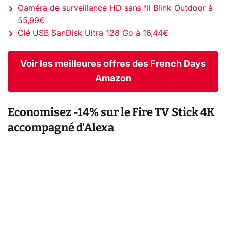
Caméra de surveillance HD sans fil Blink Outdoor à
55,99€
Clé USB SanDisk Ultra 128 Go à 16,44€
Voir les meilleures offres des French Days
Amazon
Economisez -14% sur le Fire TV Stick 4K
accompagné d'Alexa