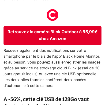
Retrouvez la caméra Blink Outdoor à 55,99€
chez Amazon
Recevez également des notifications sur votre
smartphone par le biais de l'app' Black Home Monitor,
et au besoin, vous pouvez aussi enregistrer les images
grâce au service de stockage cloud Blink (essai de 30
jours gratuit inclus) ou avec une clé USB optionnelle.
Les deux piles fournies confèrent deux années
d'autonomie à cette caméra.
A -56%, cette clé USB de 128Go vaut