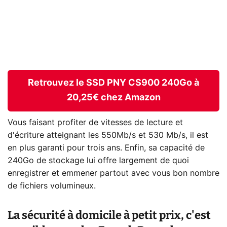
Retrouvez le SSD PNY CS900 240Go à
20,25€ chez Amazon
Vous faisant profiter de vitesses de lecture et
d'écriture atteignant les 550Mb/s et 530 Mb/s, il est
en plus garanti pour trois ans. Enfin, sa capacité de
240Go de stockage lui offre largement de quoi
enregistrer et emmener partout avec vous bon nombre
de fichiers volumineux.
La sécurité à domicile à petit prix, c'est