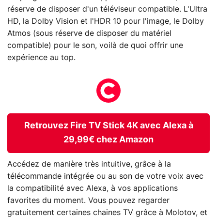
réserve de disposer d'un téléviseur compatible. L'Ultra
HD, la Dolby Vision et l'HDR 10 pour l'image, le Dolby
Atmos (sous réserve de disposer du matériel
compatible) pour le son, voilà de quoi offrir une
expérience au top.
Retrouvez Fire TV Stick 4K avec Alexa à
29,99€ chez Amazon
Accédez de manière très intuitive, grâce à la
télécommande intégrée ou au son de votre voix avec
la compatibilité avec Alexa, à vos applications
favorites du moment. Vous pouvez regarder
gratuitement certaines chaines TV grâce à Molotov, et