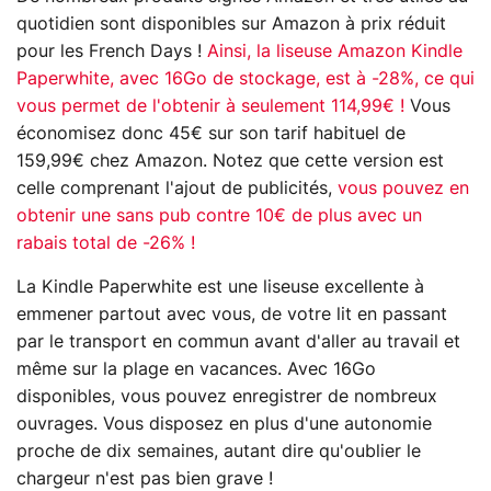
quotidien sont disponibles sur Amazon à prix réduit
pour les French Days !
Ainsi, la liseuse Amazon Kindle
Paperwhite, avec 16Go de stockage, est à -28%, ce qui
vous permet de l'obtenir à seulement 114,99€ !
Vous
économisez donc 45€ sur son tarif habituel de
159,99€ chez Amazon. Notez que cette version est
celle comprenant l'ajout de publicités,
vous pouvez en
obtenir une sans pub contre 10€ de plus avec un
rabais total de -26% !
La Kindle Paperwhite est une liseuse excellente à
emmener partout avec vous, de votre lit en passant
par le transport en commun avant d'aller au travail et
même sur la plage en vacances. Avec 16Go
disponibles, vous pouvez enregistrer de nombreux
ouvrages. Vous disposez en plus d'une autonomie
proche de dix semaines, autant dire qu'oublier le
chargeur n'est pas bien grave !