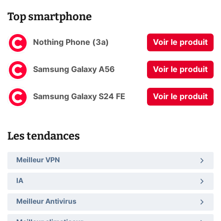
Top smartphone
Nothing Phone (3a)
Voir le produit
Samsung Galaxy A56
Voir le produit
Samsung Galaxy S24 FE
Voir le produit
Les tendances
Meilleur VPN
IA
Meilleur Antivirus