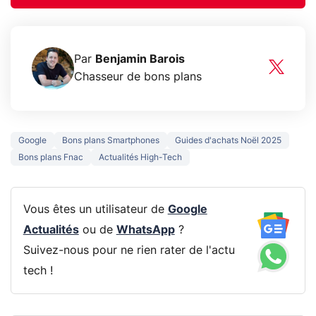
Par
Benjamin Barois
Chasseur de bons plans
Google
Bons plans Smartphones
Guides d'achats Noël 2025
Bons plans Fnac
Actualités High-Tech
Vous êtes un utilisateur de
Google
Actualités
ou de
WhatsApp
?
Suivez-nous pour ne rien rater de l'actu
tech !