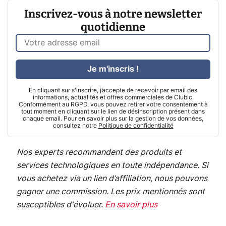
Inscrivez-vous à notre newsletter
quotidienne
Je m'inscris !
En cliquant sur s'inscrire, j’accepte de recevoir par email des
informations, actualités et offres commerciales de Clubic.
Conformément au RGPD, vous pouvez retirer votre consentement à
tout moment en cliquant sur le lien de désinscription présent dans
chaque email. Pour en savoir plus sur la gestion de vos données,
consultez notre
Politique de confidentialité
Nos experts recommandent des produits et
services technologiques en toute indépendance. Si
vous achetez via un lien d’affiliation, nous pouvons
gagner une commission. Les prix mentionnés sont
susceptibles d'évoluer.
En savoir plus