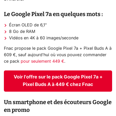
Le Google Pixel 7a en quelques mots :
Écran OLED de 6,1"
8 Go de RAM
Vidéos en 4K à 60 images/seconde
Fnac propose le pack Google Pixel 7a + Pixel Buds A à
609 €, sauf aujourd'hui où vous pouvez commander
ce pack
pour seulement 449 €
.
Voir l'offre sur le pack Google Pixel 7a +
Pixel Buds A à 449 € chez Fnac
Un smartphone et des écouteurs Google
en promo