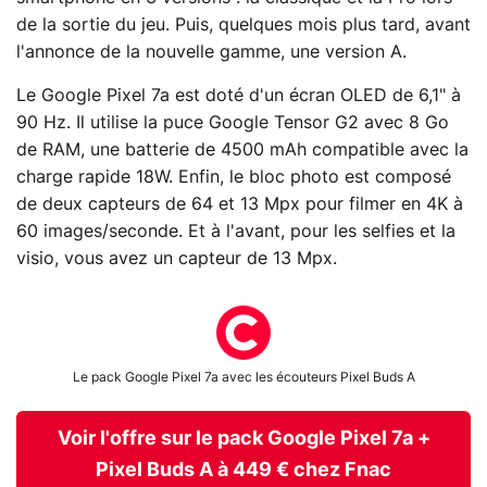
de la sortie du jeu. Puis, quelques mois plus tard, avant
l'annonce de la nouvelle gamme, une version A.
Le Google Pixel 7a est doté d'un écran OLED de 6,1" à
90 Hz. Il utilise la puce Google Tensor G2 avec 8 Go
de RAM, une batterie de 4500 mAh compatible avec la
charge rapide 18W. Enfin, le bloc photo est composé
de deux capteurs de 64 et 13 Mpx pour filmer en 4K à
60 images/seconde. Et à l'avant, pour les selfies et la
visio, vous avez un capteur de 13 Mpx.
Le pack Google Pixel 7a avec les écouteurs Pixel Buds A
Voir l'offre sur le pack Google Pixel 7a +
Pixel Buds A à 449 € chez Fnac