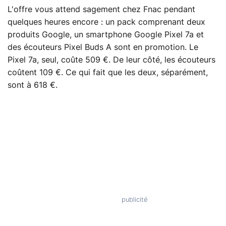
L'offre vous attend sagement chez Fnac pendant
quelques heures encore : un pack comprenant deux
produits Google, un smartphone Google Pixel 7a et
des écouteurs Pixel Buds A sont en promotion. Le
Pixel 7a, seul, coûte 509 €. De leur côté, les écouteurs
coûtent 109 €. Ce qui fait que les deux, séparément,
sont à 618 €.