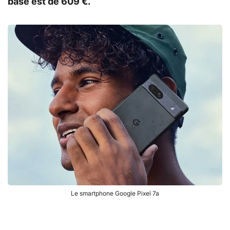
base est de 609 €.
Le smartphone Google Pixel 7a