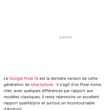
Le
Google Pixel 7a
est la dernière version de cette
génération de
smartphone
: il s'agit d'un Pixel moins
cher, avec quelques différences par rapport aux
modèles classiques. Il reste néanmoins un excellent
rapport qualité/prix et surtout un incontournable
d'Android.