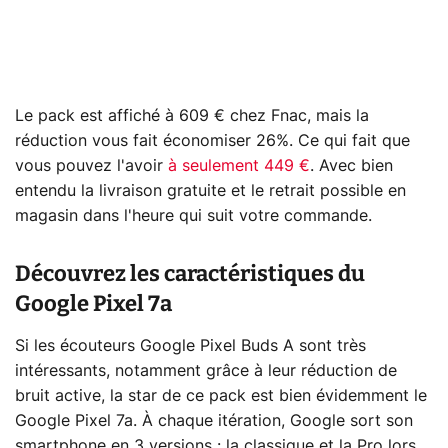
Le pack est affiché à 609 € chez Fnac, mais la
réduction vous fait économiser 26%. Ce qui fait que
vous pouvez l'avoir
à seulement 449 €
. Avec bien
entendu la livraison gratuite et le retrait possible en
magasin dans l'heure qui suit votre commande.
Découvrez les caractéristiques du
Google Pixel 7a
Si les écouteurs Google Pixel Buds A sont très
intéressants, notamment grâce à leur réduction de
bruit active, la star de ce pack est bien évidemment le
Google Pixel 7a. À chaque itération, Google sort son
smartphone en 3 versions : la classique et la Pro lors