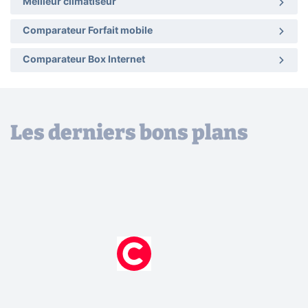
Meilleur climatiseur
Comparateur Forfait mobile
Comparateur Box Internet
Les derniers bons plans