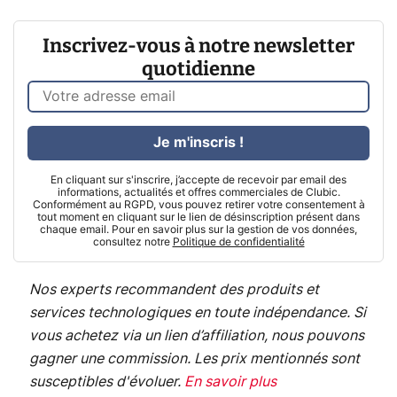
Inscrivez-vous à notre newsletter
quotidienne
Je m'inscris !
En cliquant sur s'inscrire, j’accepte de recevoir par email des
informations, actualités et offres commerciales de Clubic.
Conformément au RGPD, vous pouvez retirer votre consentement à
tout moment en cliquant sur le lien de désinscription présent dans
chaque email. Pour en savoir plus sur la gestion de vos données,
consultez notre
Politique de confidentialité
Nos experts recommandent des produits et
services technologiques en toute indépendance. Si
vous achetez via un lien d’affiliation, nous pouvons
gagner une commission. Les prix mentionnés sont
susceptibles d'évoluer.
En savoir plus