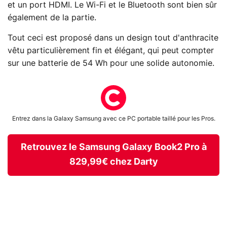
et un port HDMI. Le Wi-Fi et le Bluetooth sont bien sûr
également de la partie.
Tout ceci est proposé dans un design tout d'anthracite
vêtu particulièrement fin et élégant, qui peut compter
sur une batterie de 54 Wh pour une solide autonomie.
Entrez dans la Galaxy Samsung avec ce PC portable taillé pour les Pros.
Retrouvez le Samsung Galaxy Book2 Pro à
829,99€ chez Darty