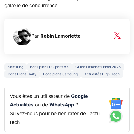
galaxie de concurrence.
Par
Robin Lamorlette
Samsung
Bons plans PC portable
Guides d'achats Noël 2025
Bons Plans Darty
Bons plans Samsung
Actualités High-Tech
Vous êtes un utilisateur de
Google
Actualités
ou de
WhatsApp
?
Suivez-nous pour ne rien rater de l'actu
tech !