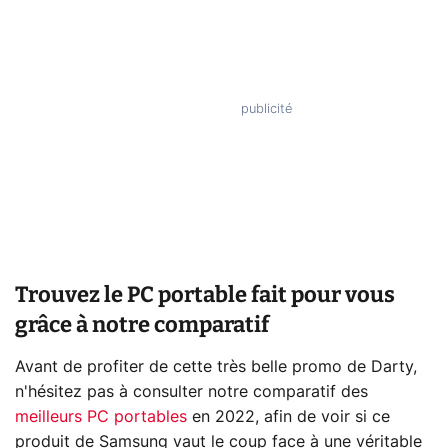
Trouvez le PC portable fait pour vous
grâce à notre comparatif
Avant de profiter de cette très belle promo de Darty,
n'hésitez pas à consulter notre comparatif des
meilleurs PC portables
en 2022, afin de voir si ce
produit de Samsung vaut le coup face à une véritable