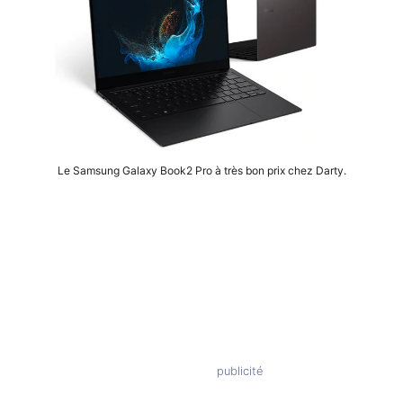
Le Samsung Galaxy Book2 Pro à très bon prix chez Darty.