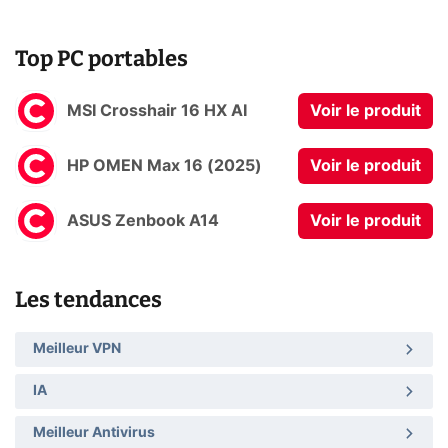
Top PC portables
MSI Crosshair 16 HX AI
Voir le produit
HP OMEN Max 16 (2025)
Voir le produit
ASUS Zenbook A14
Voir le produit
Les tendances
Meilleur VPN
IA
Meilleur Antivirus