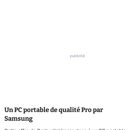
Un PC portable de qualité Pro par
Samsung