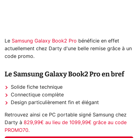
Le
Samsung Galaxy Book2 Pro
bénéficie en effet
actuellement chez Darty d'une belle remise grâce à un
code promo.
Le Samsung Galaxy Book2 Pro en bref
Solide fiche technique
Connectique complète
Design particulièrement fin et élégant
Retrouvez ainsi ce PC portable signé Samsung chez
Darty à
829,99€ au lieu de 1099,99€ grâce au code
PROMO70.