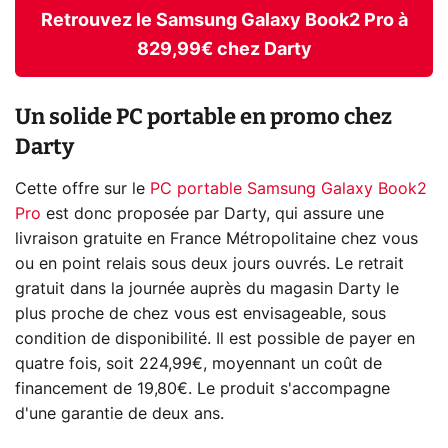
Retrouvez le Samsung Galaxy Book2 Pro à
829,99€ chez Darty
Un solide PC portable en promo chez
Darty
Cette offre sur le
PC portable Samsung Galaxy Book2
Pro
est donc proposée par Darty, qui assure une
livraison gratuite en France Métropolitaine chez vous
ou en point relais sous deux jours ouvrés. Le retrait
gratuit dans la journée auprès du magasin Darty le
plus proche de chez vous est envisageable, sous
condition de disponibilité. Il est possible de payer en
quatre fois, soit 224,99€, moyennant un coût de
financement de 19,80€. Le produit s'accompagne
d'une garantie de deux ans.