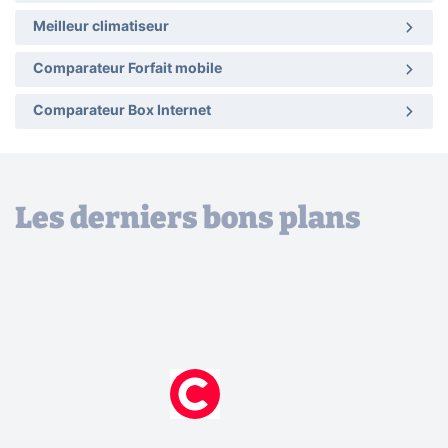
Meilleur climatiseur
Comparateur Forfait mobile
Comparateur Box Internet
Les derniers bons plans