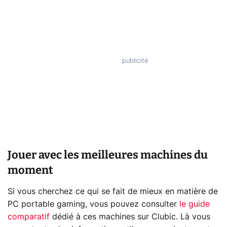
Jouer avec les meilleures machines du
moment
Si vous cherchez ce qui se fait de mieux en matière de
PC portable gaming, vous pouvez consulter
le guide
comparatif
dédié à ces machines sur Clubic. Là vous