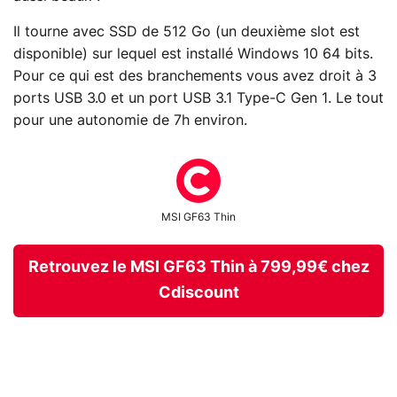
Il tourne avec SSD de 512 Go (un deuxième slot est
disponible) sur lequel est installé Windows 10 64 bits.
Pour ce qui est des branchements vous avez droit à 3
ports USB 3.0 et un port USB 3.1 Type-C Gen 1. Le tout
pour une autonomie de 7h environ.
MSI GF63 Thin
Retrouvez le MSI GF63 Thin à 799,99€ chez
Cdiscount