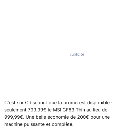
C'est sur Cdiscount que la promo est disponible :
seulement 799,99€ le MSI GF63 Thin au lieu de
999,99€. Une belle économie de 200€ pour une
machine puissante et complète.