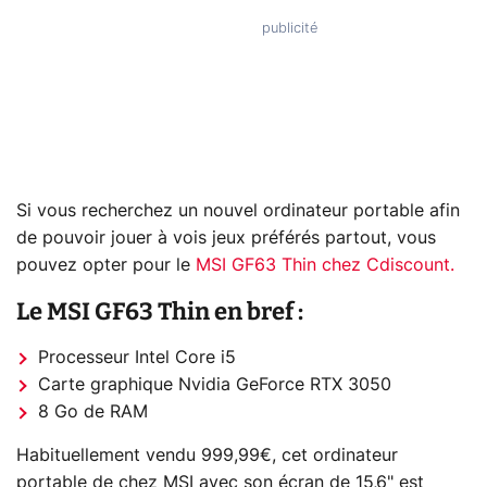
Si vous recherchez un nouvel ordinateur portable afin
de pouvoir jouer à vois jeux préférés partout, vous
pouvez opter pour le
MSI GF63 Thin chez Cdiscount.
Le MSI GF63 Thin en bref :
Processeur Intel Core i5
Carte graphique Nvidia GeForce RTX 3050
8 Go de RAM
Habituellement vendu 999,99€, cet ordinateur
portable de chez MSI avec son écran de 15,6" est