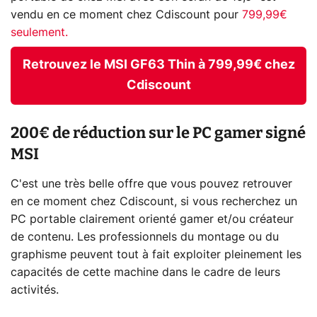
vendu en ce moment chez Cdiscount pour
799,99€
seulement.
Retrouvez le MSI GF63 Thin à 799,99€ chez
Cdiscount
200€ de réduction sur le PC gamer signé
MSI
C'est une très belle offre que vous pouvez retrouver
en ce moment chez Cdiscount, si vous recherchez un
PC portable clairement orienté gamer et/ou créateur
de contenu. Les professionnels du montage ou du
graphisme peuvent tout à fait exploiter pleinement les
capacités de cette machine dans le cadre de leurs
activités.