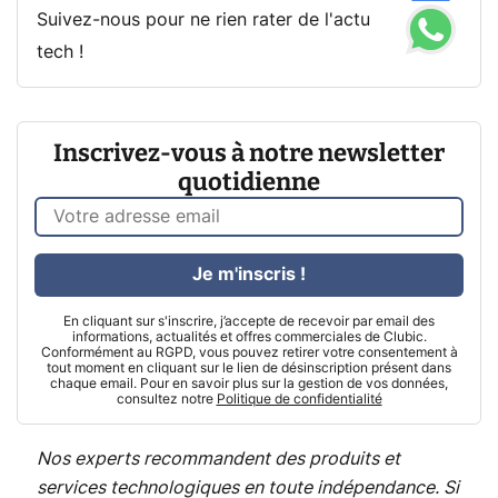
Suivez-nous pour ne rien rater de l'actu
tech !
Inscrivez-vous à notre newsletter
quotidienne
Je m'inscris !
En cliquant sur s'inscrire, j’accepte de recevoir par email des
informations, actualités et offres commerciales de Clubic.
Conformément au RGPD, vous pouvez retirer votre consentement à
tout moment en cliquant sur le lien de désinscription présent dans
chaque email. Pour en savoir plus sur la gestion de vos données,
consultez notre
Politique de confidentialité
Nos experts recommandent des produits et
services technologiques en toute indépendance. Si