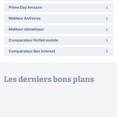
Prime Day Amazon
Meilleur Antivirus
Meilleur climatiseur
Comparateur Forfait mobile
Comparateur Box Internet
Les derniers bons plans