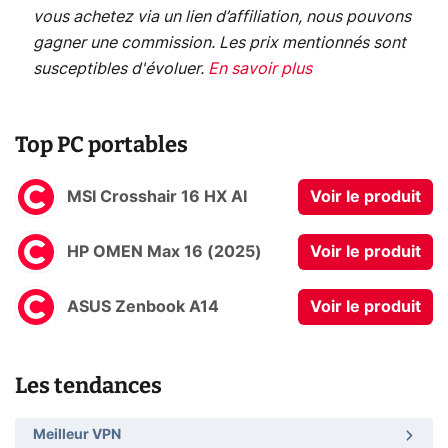
vous achetez via un lien d’affiliation, nous pouvons
gagner une commission. Les prix mentionnés sont
susceptibles d'évoluer.
En savoir plus
Top PC portables
MSI Crosshair 16 HX AI
Voir le produit
HP OMEN Max 16 (2025)
Voir le produit
ASUS Zenbook A14
Voir le produit
Les tendances
Meilleur VPN