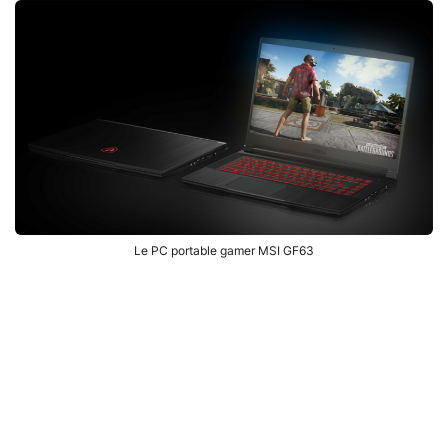
Le PC portable gamer MSI GF63