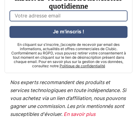
quotidienne
Je m'inscris !
En cliquant sur s'inscrire, j’accepte de recevoir par email des
informations, actualités et offres commerciales de Clubic.
Conformément au RGPD, vous pouvez retirer votre consentement à
tout moment en cliquant sur le lien de désinscription présent dans
chaque email. Pour en savoir plus sur la gestion de vos données,
consultez notre
Politique de confidentialité
Nos experts recommandent des produits et
services technologiques en toute indépendance. Si
vous achetez via un lien d’affiliation, nous pouvons
gagner une commission. Les prix mentionnés sont
susceptibles d'évoluer.
En savoir plus