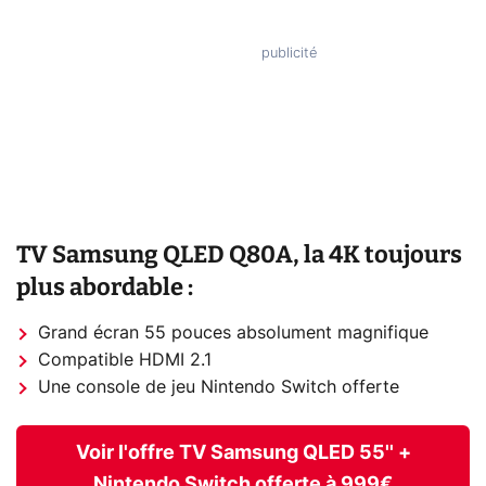
TV Samsung QLED Q80A, la 4K toujours
plus abordable :
Grand écran 55 pouces absolument magnifique
Compatible HDMI 2.1
Une console de jeu Nintendo Switch offerte
Voir l'offre TV Samsung QLED 55'' +
Nintendo Switch offerte à 999€