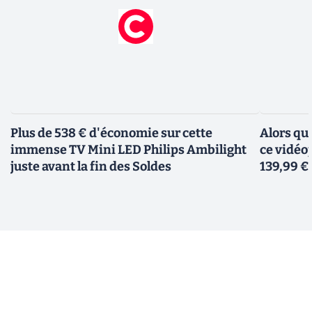
Plus de 538 € d'économie sur cette
Alors qu
immense TV Mini LED Philips Ambilight
ce vidéo
juste avant la fin des Soldes
139,99 €