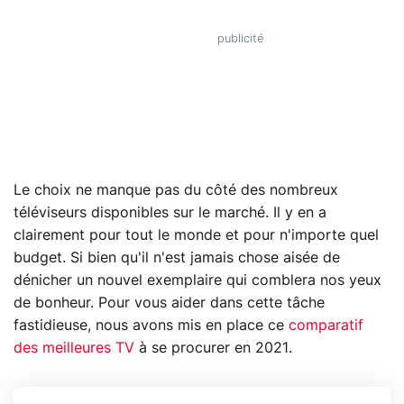
Le choix ne manque pas du côté des nombreux
téléviseurs disponibles sur le marché. Il y en a
clairement pour tout le monde et pour n'importe quel
budget. Si bien qu'il n'est jamais chose aisée de
dénicher un nouvel exemplaire qui comblera nos yeux
de bonheur. Pour vous aider dans cette tâche
fastidieuse, nous avons mis en place ce
comparatif
des meilleures TV
à se procurer en 2021.