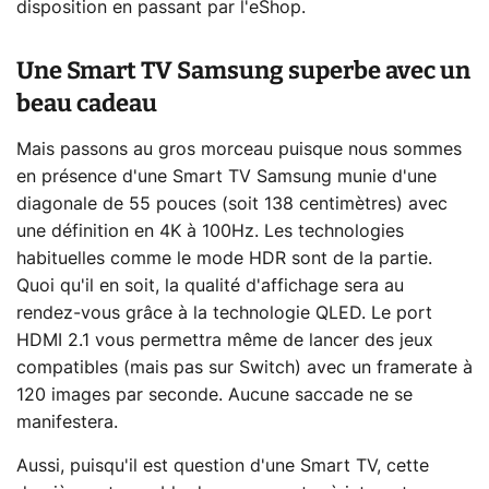
disposition en passant par l'eShop.
Une Smart TV Samsung superbe avec un
beau cadeau
Mais passons au gros morceau puisque nous sommes
en présence d'une Smart TV Samsung munie d'une
diagonale de 55 pouces (soit 138 centimètres) avec
une définition en 4K à 100Hz. Les technologies
habituelles comme le mode HDR sont de la partie.
Quoi qu'il en soit, la qualité d'affichage sera au
rendez-vous grâce à la technologie QLED. Le port
HDMI 2.1 vous permettra même de lancer des jeux
compatibles (mais pas sur Switch) avec un framerate à
120 images par seconde. Aucune saccade ne se
manifestera.
Aussi, puisqu'il est question d'une Smart TV, cette