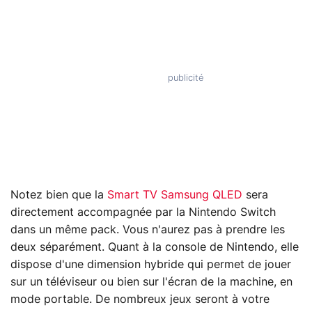
Notez bien que la
Smart TV Samsung QLED
sera
directement accompagnée par la Nintendo Switch
dans un même pack. Vous n'aurez pas à prendre les
deux séparément. Quant à la console de Nintendo, elle
dispose d'une dimension hybride qui permet de jouer
sur un téléviseur ou bien sur l'écran de la machine, en
mode portable. De nombreux jeux seront à votre