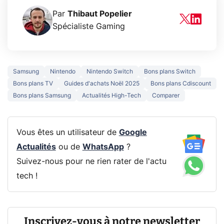
Par
Thibaut Popelier
Spécialiste Gaming
Samsung
Nintendo
Nintendo Switch
Bons plans Switch
Bons plans TV
Guides d'achats Noël 2025
Bons plans Cdiscount
Bons plans Samsung
Actualités High-Tech
Comparer
Vous êtes un utilisateur de
Google
Actualités
ou de
WhatsApp
?
Suivez-nous pour ne rien rater de l'actu
tech !
Inscrivez-vous à notre newsletter