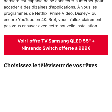
dernière est capable de se connecter à internet pour
accéder à des dizaines d'applications. À vous les
programmes de Netflix, Prime Video, Disney+ ou
encore YouTube en 4K. Bref, vous n'allez clairement
pas vous ennuyer avec cette nouvelle installation.
Voir l'offre TV Samsung QLED 55'' +
Nintendo Switch offerte à 999€
Choisissez le téléviseur de vos rêves