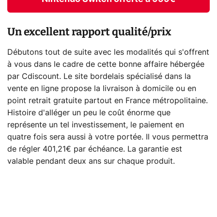
Un excellent rapport qualité/prix
Débutons tout de suite avec les modalités qui s'offrent
à vous dans le cadre de cette bonne affaire hébergée
par Cdiscount. Le site bordelais spécialisé dans la
vente en ligne propose la livraison à domicile ou en
point retrait gratuite partout en France métropolitaine.
Histoire d'alléger un peu le coût énorme que
représente un tel investissement, le paiement en
quatre fois sera aussi à votre portée. Il vous permettra
de régler 401,21€ par échéance. La garantie est
valable pendant deux ans sur chaque produit.