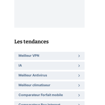
Les tendances
Meilleur VPN
IA
Meilleur Antivirus
Meilleur climatiseur
Comparateur Forfait mobile