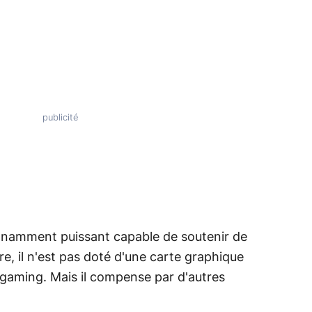
namment puissant capable de soutenir de
re, il n'est pas doté d'une carte graphique
u gaming. Mais il compense par d'autres