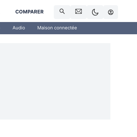
R
COMPARER
o
Audio
Maison connectée