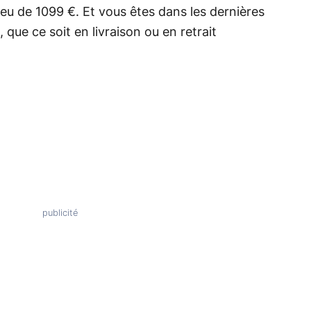
ieu de 1099 €. Et vous êtes dans les dernières
 que ce soit en livraison ou en retrait