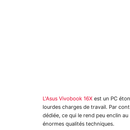
L'Asus Vivobook 16X
est un PC éton
lourdes charges de travail. Par cont
dédiée, ce qui le rend peu enclin a
énormes qualités techniques.