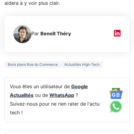
aidera à y voir plus clair.
Par
Benoît Théry
Bons plans Rue du Commerce
Actualités High-Tech
Vous êtes un utilisateur de
Google
Actualités
ou de
WhatsApp
?
Suivez-nous pour ne rien rater de l'actu
tech !