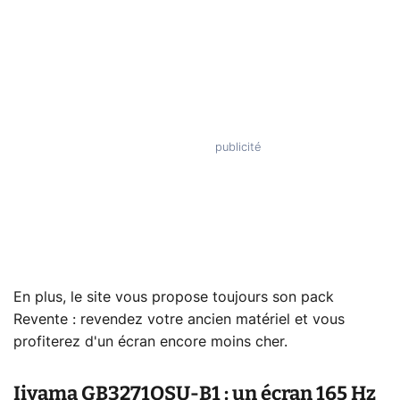
En plus, le site vous propose toujours son pack
Revente : revendez votre ancien matériel et vous
profiterez d'un écran encore moins cher.
Iiyama GB3271QSU-B1 : un écran 165 Hz