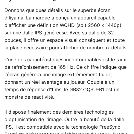
Donnons quelques détails sur le superbe écran
d'Iiyama. La marque a conçu un appareil capable
d'afficher une définition WQHD (soit 2560 x 1440p)
sur une dalle IPS généreuse. Avec sa dalle de 32
pouces, il offre un espace visuel conséquent et toute
la place nécessaire pour afficher de nombreux détails.
L'une des caractéristiques incontournables est le taux
de rafraîchissement de 165 Hz. Ce chiffre indique que
l'écran génèrera une image extrêmement fluide,
donnant un réel avantage au joueur. Couplé à un
temps de réponse d'1 ms, le GB3271QSU-B1 est un
monstre de réactivité.
Il dispose finalement des dernières technologies
d'optimisation de l'image. Outre la beauté de la dalle
IPS, il est compatible avec la technologie FreeSync