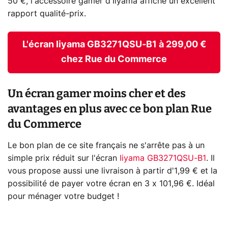
50 €, l'accessoire gamer d'Iiyama affiche un excellent
rapport qualité-prix.
L'écran Iiyama GB3271QSU-B1 à 299,00 €
chez Rue du Commerce
Un écran gamer moins cher et des
avantages en plus avec ce bon plan Rue
du Commerce
Le bon plan de ce site français ne s'arrête pas à un
simple prix réduit sur l'écran
Iiyama GB3271QSU-B1
. Il
vous propose aussi une livraison à partir d'1,99 € et la
possibilité de payer votre écran en 3 x 101,96 €. Idéal
pour ménager votre budget !