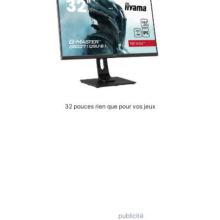
32 pouces rien que pour vos jeux