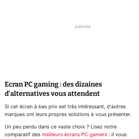
Ecran PC gaming : des dizaines
d'alternatives vous attendent
Si cet écran à bas prix est très intéressant, d'autres
marques ont leurs propres solutions à vous présenter.
Un peu perdu dans ce vaste choix ? Lisez notre
comparatif des
meilleurs écrans PC gamers
: il vous