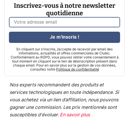
Inscrivez-vous à notre newsletter
quotidienne
Je m'inscris !
En cliquant sur s'inscrire, j’accepte de recevoir par email des
informations, actualités et offres commerciales de Clubic.
Conformément au RGPD, vous pouvez retirer votre consentement à
tout moment en cliquant sur le lien de désinscription présent dans
chaque email. Pour en savoir plus sur la gestion de vos données,
consultez notre
Politique de confidentialité
Nos experts recommandent des produits et
services technologiques en toute indépendance. Si
vous achetez via un lien d’affiliation, nous pouvons
gagner une commission. Les prix mentionnés sont
susceptibles d'évoluer.
En savoir plus