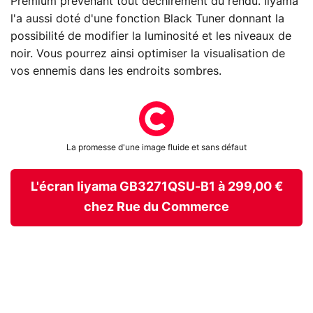
Premium prévenant tout déchirement du rendu. Iiyama
l'a aussi doté d'une fonction Black Tuner donnant la
possibilité de modifier la luminosité et les niveaux de
noir. Vous pourrez ainsi optimiser la visualisation de
vos ennemis dans les endroits sombres.
La promesse d'une image fluide et sans défaut
L'écran Iiyama GB3271QSU-B1 à 299,00 €
chez Rue du Commerce