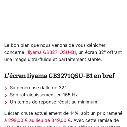
Le bon plan que nous venons de vous dénicher
concerne
l'Iiyama GB3271QSU-B1
, un écran 32" offrant
une image ultra-fluide et parfaitement stable.
L'écran Iiyama GB3271QSU-B1 en bref
Sa généreuse dalle de 32"
Son rafraîchissement en 165 Hz
Un temps de réponse réduit au minimum
L'écran chute actuellement de 14%, soit un prix ramené
à 299,00 € au lieu de 349,00 €
. Avec cette remise de