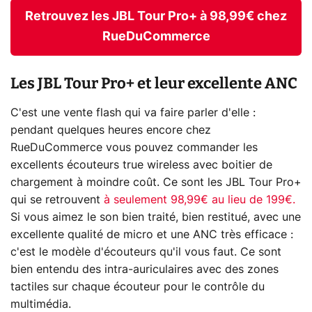
Retrouvez les JBL Tour Pro+ à 98,99€ chez
RueDuCommerce
Les JBL Tour Pro+ et leur excellente ANC
C'est une vente flash qui va faire parler d'elle :
pendant quelques heures encore chez
RueDuCommerce vous pouvez commander les
excellents écouteurs true wireless avec boitier de
chargement à moindre coût. Ce sont les JBL Tour Pro+
qui se retrouvent
à seulement 98,99€ au lieu de 199€.
Si vous aimez le son bien traité, bien restitué, avec une
excellente qualité de micro et une ANC très efficace :
c'est le modèle d'écouteurs qu'il vous faut. Ce sont
bien entendu des intra-auriculaires avec des zones
tactiles sur chaque écouteur pour le contrôle du
multimédia.