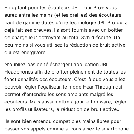
En optant pour les écouteurs JBL Tour Pro+ vous
aurez entre les mains (et les oreilles) des écouteurs
haut de gamme dotés d'une technologie JBL Pro qui a
déjà fait ses preuves. Ils sont fournis avec un boitier
de charge leur octroyant au total 32h d'écoute. Un
peu moins si vous utilisez la réduction de bruit active
qui est énergivore.
N'oubliez pas de télécharger l'application JBL
Headphones afin de profiter pleinement de toutes les
fonctionnalités des écouteurs. C'est là que vous allez
pouvoir régler l'égaliseur, le mode Hear Through qui
permet d'entendre les sons ambiants malgré les
écouteurs. Mais aussi mettre à jour le firmware, régler
les profils utilisateurs, la réduction de bruit active…
Ils sont bien entendu compatibles mains libres pour
passer vos appels comme si vous aviez le smartphone