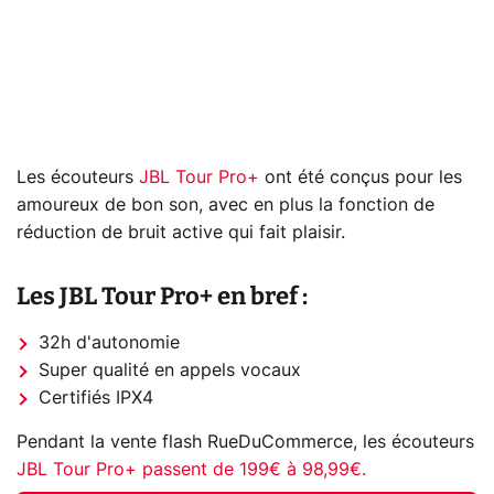
Les écouteurs
JBL Tour Pro+
ont été conçus pour les
amoureux de bon son, avec en plus la fonction de
réduction de bruit active qui fait plaisir.
Les JBL Tour Pro+ en bref :
32h d'autonomie
Super qualité en appels vocaux
Certifiés IPX4
Pendant la vente flash RueDuCommerce, les écouteurs
JBL Tour Pro+ passent de 199€ à 98,99€.