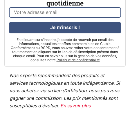
quotidienne
Je m'inscris !
En cliquant sur s'inscrire, j’accepte de recevoir par email des
informations, actualités et offres commerciales de Clubic.
Conformément au RGPD, vous pouvez retirer votre consentement à
tout moment en cliquant sur le lien de désinscription présent dans
chaque email. Pour en savoir plus sur la gestion de vos données,
consultez notre
Politique de confidentialité
Nos experts recommandent des produits et
services technologiques en toute indépendance. Si
vous achetez via un lien d’affiliation, nous pouvons
gagner une commission. Les prix mentionnés sont
susceptibles d'évoluer.
En savoir plus