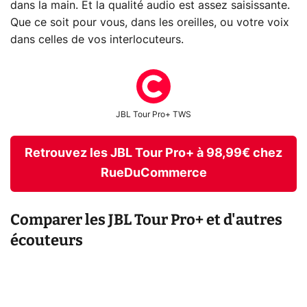
dans la main. Et la qualité audio est assez saisissante.
Que ce soit pour vous, dans les oreilles, ou votre voix
dans celles de vos interlocuteurs.
JBL Tour Pro+ TWS
Retrouvez les JBL Tour Pro+ à 98,99€ chez
RueDuCommerce
Comparer les JBL Tour Pro+ et d'autres
écouteurs