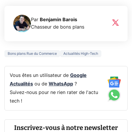
Par
Benjamin Barois
Chasseur de bons plans
Bons plans Rue du Commerce
Actualités High-Tech
Vous êtes un utilisateur de
Google
Actualités
ou de
WhatsApp
?
Suivez-nous pour ne rien rater de l'actu
tech !
Inscrivez-vous à notre newsletter