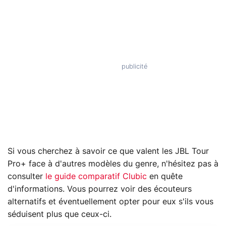
Si vous cherchez à savoir ce que valent les JBL Tour
Pro+ face à d'autres modèles du genre, n'hésitez pas à
consulter
le guide comparatif Clubic
en quête
d'informations. Vous pourrez voir des écouteurs
alternatifs et éventuellement opter pour eux s'ils vous
séduisent plus que ceux-ci.