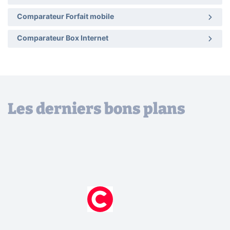
Comparateur Forfait mobile
Comparateur Box Internet
Les derniers bons plans