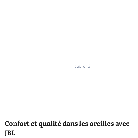
Confort et qualité dans les oreilles avec
JBL