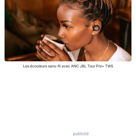
Les écouteurs sans-fil avec ANC JBL Tour Pro+ TWS