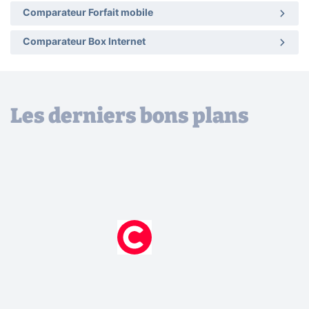
Comparateur Forfait mobile
Comparateur Box Internet
Les derniers bons plans