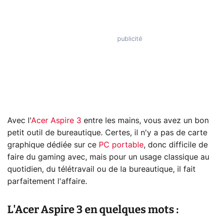
Avec l'
Acer Aspire 3
entre les mains, vous avez un bon
petit outil de bureautique. Certes, il n'y a pas de carte
graphique dédiée sur ce
PC portable
, donc difficile de
faire du gaming avec, mais pour un usage classique au
quotidien, du télétravail ou de la bureautique, il fait
parfaitement l'affaire.
L'Acer Aspire 3 en quelques mots :