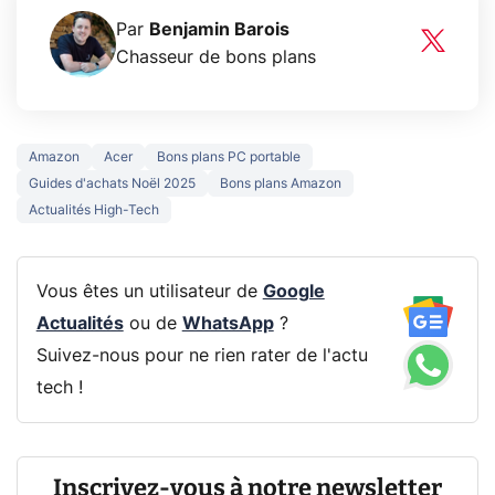
Par
Benjamin Barois
Chasseur de bons plans
Amazon
Acer
Bons plans PC portable
Guides d'achats Noël 2025
Bons plans Amazon
Actualités High-Tech
Vous êtes un utilisateur de
Google
Actualités
ou de
WhatsApp
?
Suivez-nous pour ne rien rater de l'actu
tech !
Inscrivez-vous à notre newsletter