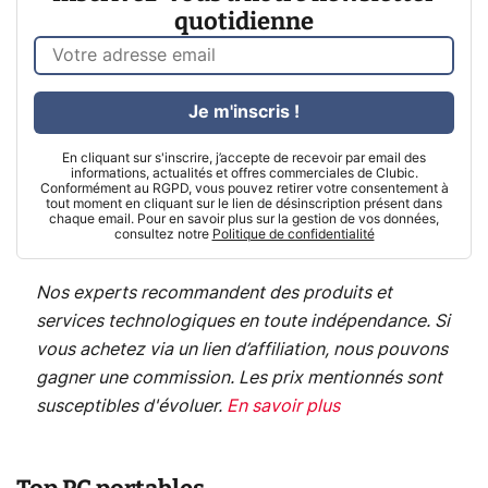
quotidienne
Je m'inscris !
En cliquant sur s'inscrire, j’accepte de recevoir par email des
informations, actualités et offres commerciales de Clubic.
Conformément au RGPD, vous pouvez retirer votre consentement à
tout moment en cliquant sur le lien de désinscription présent dans
chaque email. Pour en savoir plus sur la gestion de vos données,
consultez notre
Politique de confidentialité
Nos experts recommandent des produits et
services technologiques en toute indépendance. Si
vous achetez via un lien d’affiliation, nous pouvons
gagner une commission. Les prix mentionnés sont
susceptibles d'évoluer.
En savoir plus