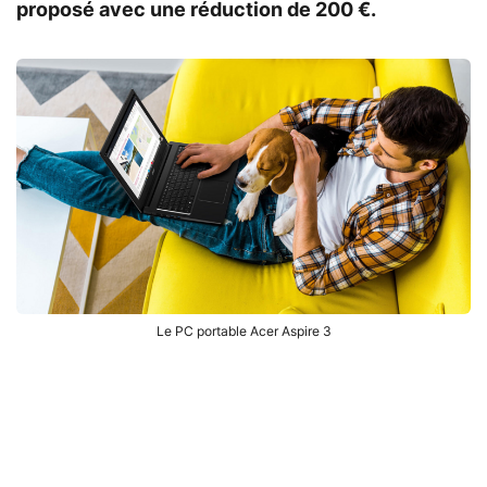
proposé avec une réduction de 200 €.
Le PC portable Acer Aspire 3