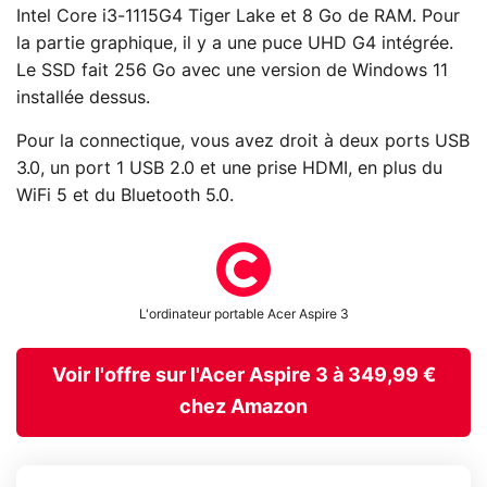
Intel Core i3-1115G4 Tiger Lake et 8 Go de RAM. Pour
la partie graphique, il y a une puce UHD G4 intégrée.
Le SSD fait 256 Go avec une version de Windows 11
installée dessus.
Pour la connectique, vous avez droit à deux ports USB
3.0, un port 1 USB 2.0 et une prise HDMI, en plus du
WiFi 5 et du Bluetooth 5.0.
L'ordinateur portable Acer Aspire 3
Voir l'offre sur l'Acer Aspire 3 à 349,99 €
chez Amazon