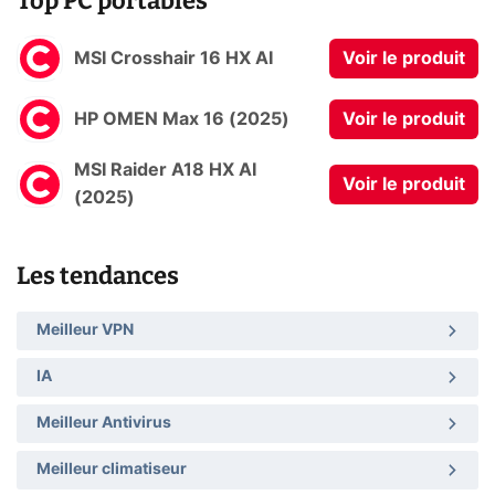
Top PC portables
MSI Crosshair 16 HX AI
Voir le produit
HP OMEN Max 16 (2025)
Voir le produit
MSI Raider A18 HX AI
Voir le produit
(2025)
Les tendances
Meilleur VPN
IA
Meilleur Antivirus
Meilleur climatiseur