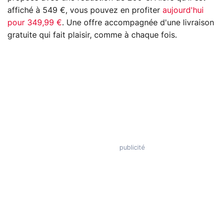
affiché à 549 €, vous pouvez en profiter
aujourd'hui
pour 349,99 €
. Une offre accompagnée d'une livraison
gratuite qui fait plaisir, comme à chaque fois.