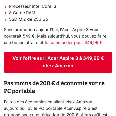
Processeur Intel Core i3
8 Go de RAM
SSD M.2 de 256 Go
Sans promotion aujourd'hui, l'Acer Aspire 3 vous
coûterait 549 €. Mais aujourd'hui, vous pouvez faire
une bonne affaire et
le commander pour 349,99 €
.
Voir l'offre sur l'Acer Aspire 3 à 349,99 €
chez Amazon
Pas moins de 200 € d'économie sur ce
PC portable
Faites des économies en allant chez Amazon
aujourd'hui, où le PC portable Acer Aspire 3 est
proposé avec une réduction de 200 €. Alors qu'il est