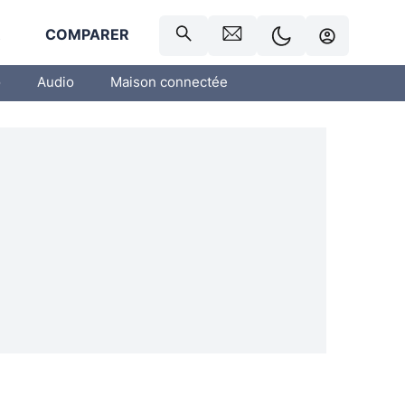
R
COMPARER
o
Audio
Maison connectée