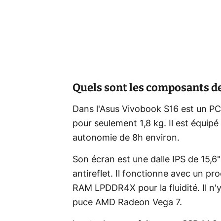
Quels sont les composants de
Dans l'Asus Vivobook S16 est un PC
pour seulement 1,8 kg. Il est équipé
autonomie de 8h environ.
Son écran est une dalle IPS de 15,6"
antireflet. Il fonctionne avec un 
RAM LPDDR4X pour la fluidité. Il n'
puce AMD Radeon Vega 7.