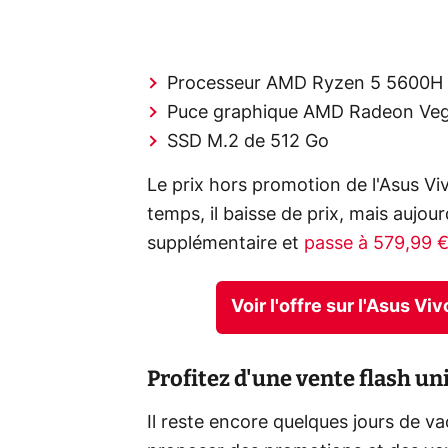
Processeur AMD Ryzen 5 5600H
Puce graphique AMD Radeon Veg
SSD M.2 de 512 Go
Le prix hors promotion de l'Asus V
temps, il baisse de prix, mais aujourd
supplémentaire et
passe à 579,99 
Voir l'offre sur l'Asus 
Profitez d'une vente flash u
Il reste encore quelques jours de 