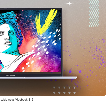
rtable Asus Vivobook S16