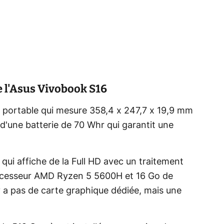
 l'Asus Vivobook S16
 portable qui mesure 358,4 x 247,7 x 19,9 mm
 d'une batterie de 70 Whr qui garantit une
 qui affiche de la Full HD avec un traitement
processeur AMD Ryzen 5 5600H et 16 Go de
y a pas de carte graphique dédiée, mais une