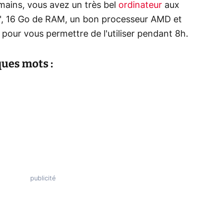
mains, vous avez un très bel
ordinateur
aux
,6", 16 Go de RAM, un bon processeur AMD et
pour vous permettre de l'utiliser pendant 8h.
ues mots :