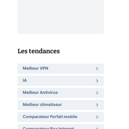
Les tendances
Meilleur VPN
IA
Meilleur Antivirus
Meilleur climatiseur
Comparateur Forfait mobile