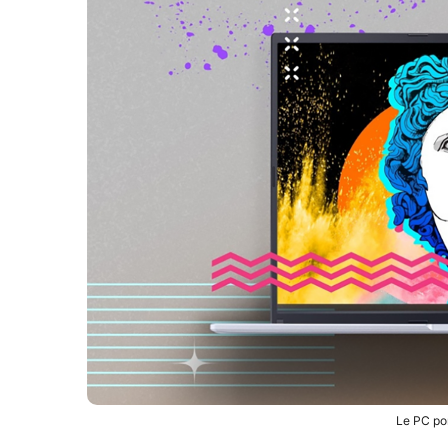
Le PC po