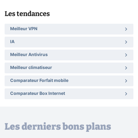
Les tendances
Meilleur VPN
IA
Meilleur Antivirus
Meilleur climatiseur
Comparateur Forfait mobile
Comparateur Box Internet
Les derniers bons plans