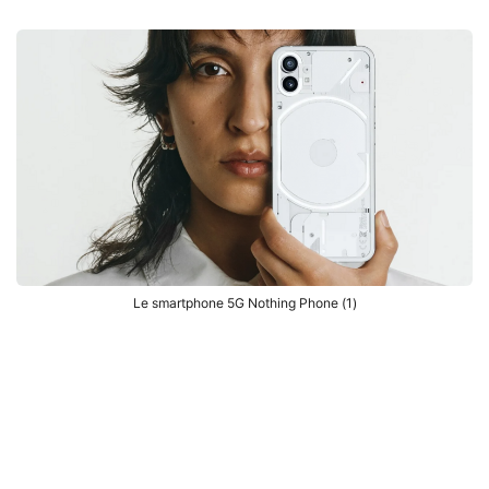
Le smartphone 5G Nothing Phone (1)