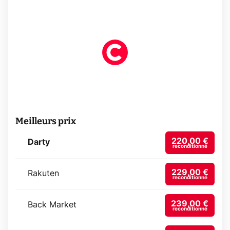
Meilleurs prix
220,00 €
Darty
reconditionné
229,00 €
Rakuten
reconditionné
239,00 €
Back Market
reconditionné