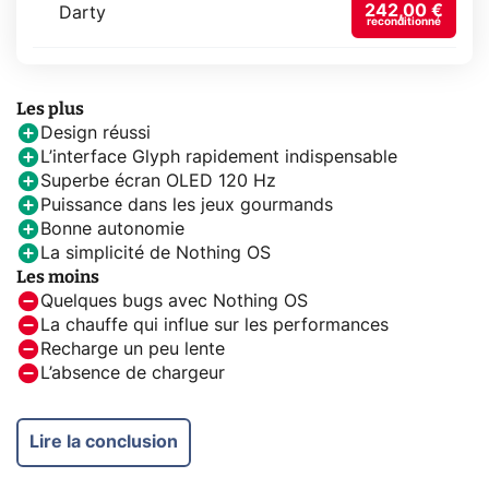
242,00 €
Darty
reconditionné
Les plus
Design réussi
L’interface Glyph rapidement indispensable
Superbe écran OLED 120 Hz
Puissance dans les jeux gourmands
Bonne autonomie
La simplicité de Nothing OS
Les moins
Quelques bugs avec Nothing OS
La chauffe qui influe sur les performances
Recharge un peu lente
L’absence de chargeur
Lire la conclusion