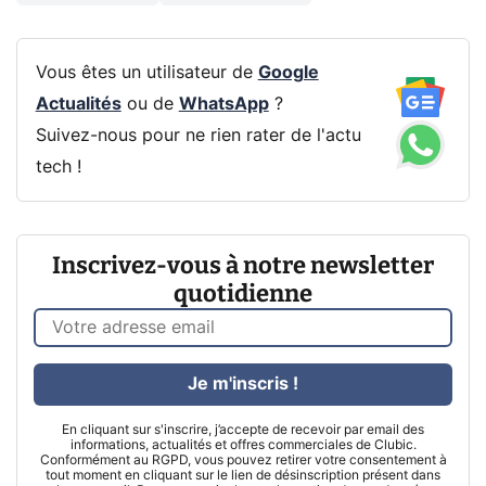
Vous êtes un utilisateur de
Google
Actualités
ou de
WhatsApp
?
Suivez-nous pour ne rien rater de l'actu
tech !
Inscrivez-vous à notre newsletter
quotidienne
Je m'inscris !
En cliquant sur s'inscrire, j’accepte de recevoir par email des
informations, actualités et offres commerciales de Clubic.
Conformément au RGPD, vous pouvez retirer votre consentement à
tout moment en cliquant sur le lien de désinscription présent dans