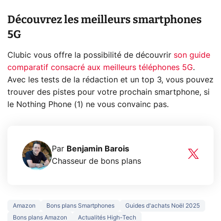
Découvrez les meilleurs smartphones
5G
Clubic vous offre la possibilité de découvrir
son guide
comparatif consacré aux meilleurs téléphones 5G
.
Avec les tests de la rédaction et un top 3, vous pouvez
trouver des pistes pour votre prochain smartphone, si
le Nothing Phone (1) ne vous convainc pas.
Par
Benjamin Barois
Chasseur de bons plans
Amazon
Bons plans Smartphones
Guides d'achats Noël 2025
Bons plans Amazon
Actualités High-Tech