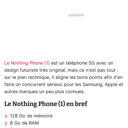
Le Nothing Phone (1)
est un téléphone 5G avec un
design futuriste très original, mais ce n'est pas tout :
sur le plan technique, il aligne les bons points afin d'en
faire un concurrent sérieux pour les Samsung, Apple et
autres marques un peu plus connues.
Le Nothing Phone (1) en bref
128 Go de mémoire
8 Go de RAM