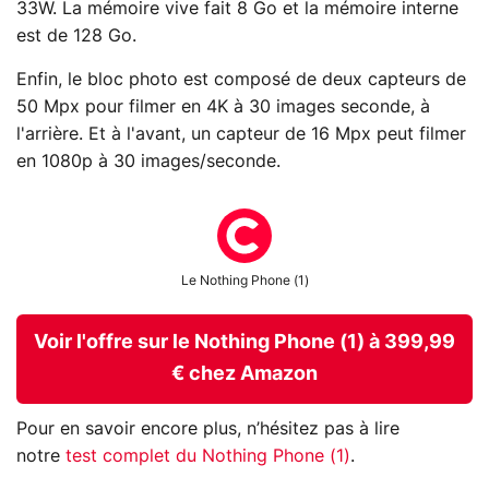
33W. La mémoire vive fait 8 Go et la mémoire interne
est de 128 Go.
Enfin, le bloc photo est composé de deux capteurs de
50 Mpx pour filmer en 4K à 30 images seconde, à
l'arrière. Et à l'avant, un capteur de 16 Mpx peut filmer
en 1080p à 30 images/seconde.
Le Nothing Phone (1)
Voir l'offre sur le Nothing Phone (1) à 399,99
€ chez Amazon
Pour en savoir encore plus, n’hésitez pas à lire
notre
test complet du Nothing Phone (1)
.