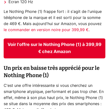
Écran 120 Hz
Le Nothing Phone (1) frappe fort : il s'agit de l'unique
téléphone de la marque et il est sorti pour la somme
de 469 €. Mais aujourd'hui sur Amazon, vous pouvez
le commander en version noire pour 399,99 €
.
Voir l'offre sur le Nothing Phone (1) à 399,99
€ chez Amazon
Un prix en baisse très apprécié pour le
Nothing Phone (1)
C'est une offre intéressante si vous cherchez un
smartphone atypique, performant et pas trop cher. En
effet, même à son plus haut prix, le Nothing Phone (1)
se situe dans la moyenne des prix des smartphones :