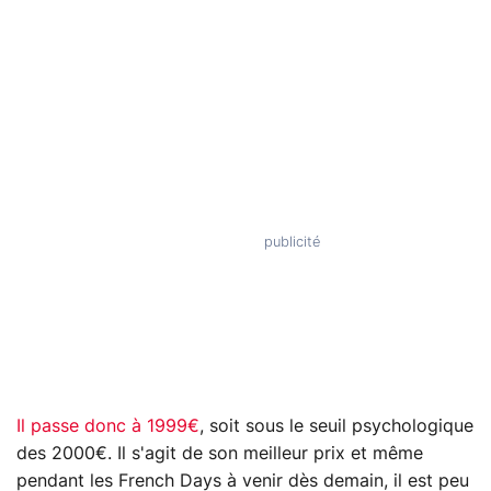
Il passe donc à 1999€
, soit sous le seuil psychologique
des 2000€. Il s'agit de son meilleur prix et même
pendant les French Days à venir dès demain, il est peu