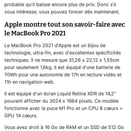
probable qu'il baisse encore plus de prix. Donc s'il
vous intéresse, vous pouvez foncer dès maintenant.
Apple montre tout son savoir-faire avec
le MacBook Pro 2021
Le MacBook Pro 2021 d'Apple est un bijou de
technologie, ultra-fin, avec d'excellentes spécificités
techniques. Il ne mesure que 31,26 x 22,12 x 1,55cm
pour seulement 1,6kg. Il est équipé d'une batterie de
70Wh pour une autonomie de 17h en lecture vidéo et
11h en navigation web.
Il est équipé d'un écran Liquid Retina XDR de 14,2"
pouvant afficher du 3024 x 1964 pixels. Ce modèle
fonctionne avec la puce M1 Pro et un CPU 8 cœurs +
GPU 14 cœurs.
Vous avez droit à 16 Go de RAM et un SSD de 512 Go