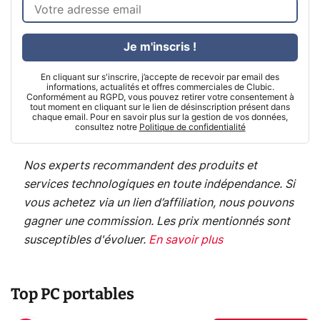
Je m'inscris !
En cliquant sur s'inscrire, j’accepte de recevoir par email des
informations, actualités et offres commerciales de Clubic.
Conformément au RGPD, vous pouvez retirer votre consentement à
tout moment en cliquant sur le lien de désinscription présent dans
chaque email. Pour en savoir plus sur la gestion de vos données,
consultez notre
Politique de confidentialité
Nos experts recommandent des produits et
services technologiques en toute indépendance. Si
vous achetez via un lien d’affiliation, nous pouvons
gagner une commission. Les prix mentionnés sont
susceptibles d'évoluer.
En savoir plus
Top PC portables