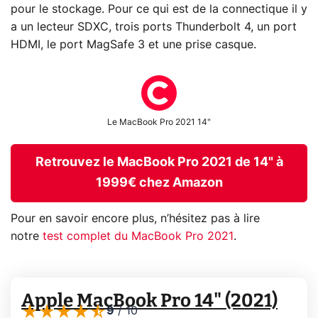
pour le stockage. Pour ce qui est de la connectique il y
a un lecteur SDXC, trois ports Thunderbolt 4, un port
HDMI, le port MagSafe 3 et une prise casque.
Le MacBook Pro 2021 14"
Retrouvez le MacBook Pro 2021 de 14" à
1999€ chez Amazon
Pour en savoir encore plus, n’hésitez pas à lire
notre
test complet du MacBook Pro 2021
.
Apple MacBook Pro 14" (2021)
9
/
10