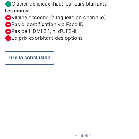
Clavier délicieux, haut-parleurs bluffants
Les moins
Vilaine encoche (à laquelle on s’habitue)
Pas d’identification via Face ID
Pas de HDMI 2.1, ni d’UFS-III
Le prix exorbitant des options
Lire la conclusion