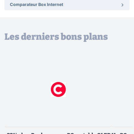
Comparateur Box Internet
Les derniers bons plans