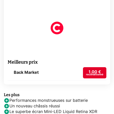
Meilleurs prix
1,00 €
Back Market
reconditionné
Les plus
Performances monstrueuses sur batterie
Un nouveau châssis réussi
Le superbe écran Mini-LED Liquid Retina XDR