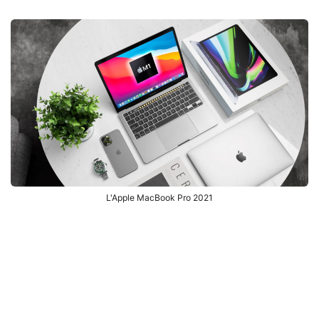
L'Apple MacBook Pro 2021