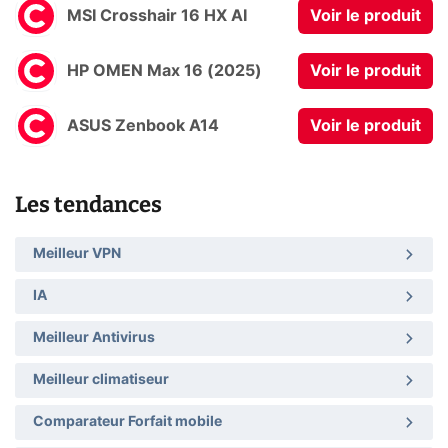
MSI Crosshair 16 HX AI
Voir le produit
HP OMEN Max 16 (2025)
Voir le produit
ASUS Zenbook A14
Voir le produit
Les tendances
Meilleur VPN
IA
Meilleur Antivirus
Meilleur climatiseur
Comparateur Forfait mobile