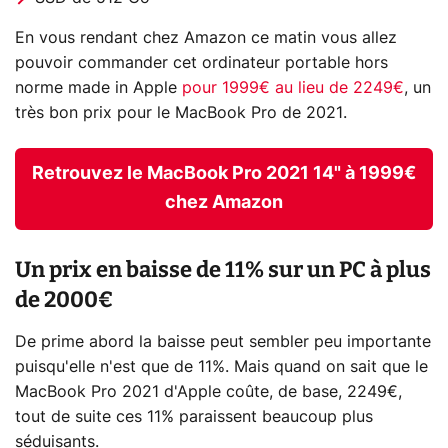
En vous rendant chez Amazon ce matin vous allez
pouvoir commander cet ordinateur portable hors
norme made in Apple
pour 1999€ au lieu de 2249€
, un
très bon prix pour le MacBook Pro de 2021.
Retrouvez le MacBook Pro 2021 14" à 1999€
chez Amazon
Un prix en baisse de 11% sur un PC à plus
de 2000€
De prime abord la baisse peut sembler peu importante
puisqu'elle n'est que de 11%. Mais quand on sait que le
MacBook Pro 2021 d'Apple coûte, de base, 2249€,
tout de suite ces 11% paraissent beaucoup plus
séduisants.