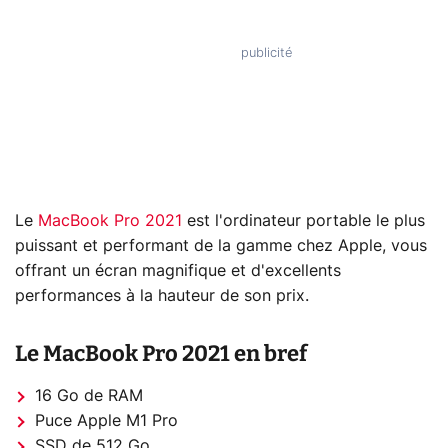
Le
MacBook Pro 2021
est l'ordinateur portable le plus
puissant et performant de la gamme chez Apple, vous
offrant un écran magnifique et d'excellents
performances à la hauteur de son prix.
Le MacBook Pro 2021 en bref
16 Go de RAM
Puce Apple M1 Pro
SSD de 512 Go