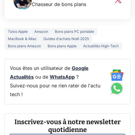
Chasseur de bons plans
Tutos Apple
Amazon
Bons plans PC portable
MacBook & iMac
Guides d'achats Noël 2025
Bons plans Amazon
Bons plans Apple
Actualités High-Tech
Vous êtes un utilisateur de
Google
Actualités
ou de
WhatsApp
?
Suivez-nous pour ne rien rater de l'actu
tech !
Inscrivez-vous à notre newsletter
quotidienne