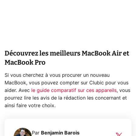
Découvrez les meilleurs MacBook Air et
MacBook Pro
Si vous cherchez à vous procurer un nouveau
MacBook, vous pouvez compter sur Clubic pour vous
aider. Avec
le guide comparatif sur ces appareils
, vous
pourrez lire les avis de la rédaction les concernant et
ainsi faire votre choix.
Par
Benjamin Barois