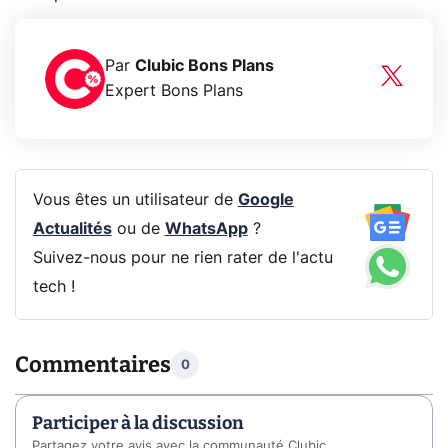
Par
Clubic Bons Plans
Expert Bons Plans
Vous êtes un utilisateur de
Google
Actualités
ou de
WhatsApp
?
Suivez-nous pour ne rien rater de l'actu
tech !
Commentaires
0
Participer à la discussion
Partagez votre avis avec la communauté Clubic.