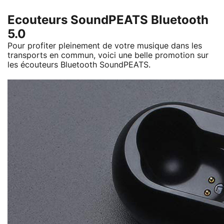
Ecouteurs SoundPEATS Bluetooth
5.0
Pour profiter pleinement de votre musique dans les
transports en commun, voici une belle promotion sur
les écouteurs Bluetooth SoundPEATS.