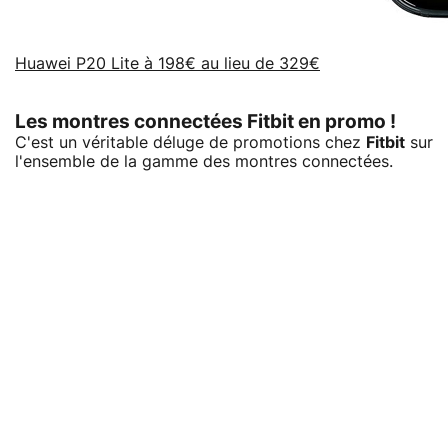
Huawei P20 Lite à 198€ au lieu de 329€
Les montres connectées Fitbit en promo !
C'est un véritable déluge de promotions chez
Fitbit
sur
l'ensemble de la gamme des montres connectées.