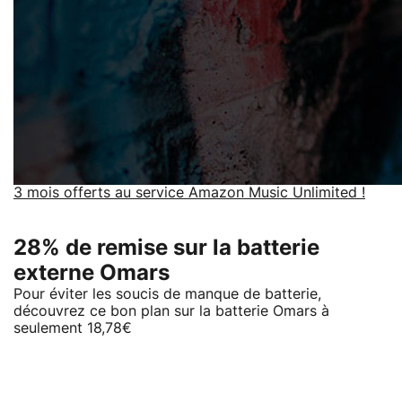
3 mois offerts au service Amazon Music Unlimited !
28% de remise sur la batterie
externe Omars
Pour éviter les soucis de manque de batterie,
découvrez ce bon plan sur la batterie Omars à
seulement 18,78€