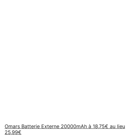
Omars Batterie Externe 20000mAh à 18,75€ au lieu
25,99€