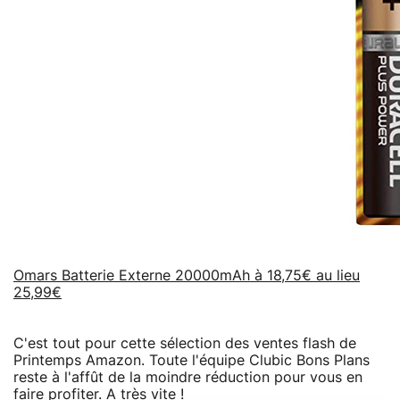
Omars Batterie Externe 20000mAh à 18,75€ au lieu
25,99€
C'est tout pour cette sélection des ventes flash de
Printemps Amazon. Toute l'équipe Clubic Bons Plans
reste à l'affût de la moindre réduction pour vous en
faire profiter. A très vite !