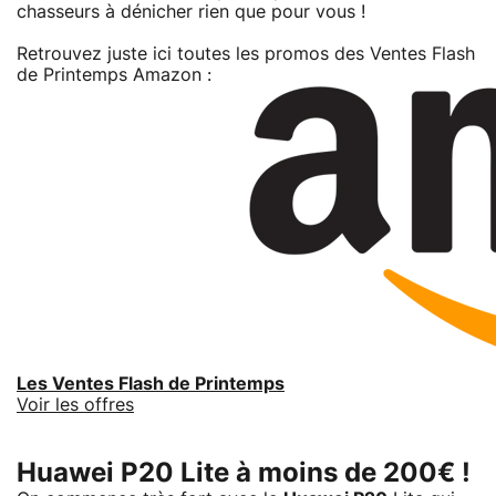
chasseurs à dénicher rien que pour vous !
Retrouvez juste ici toutes les promos des Ventes Flash
de Printemps Amazon :
Les Ventes Flash de Printemps
Voir les offres
Huawei P20 Lite à moins de 200€ !