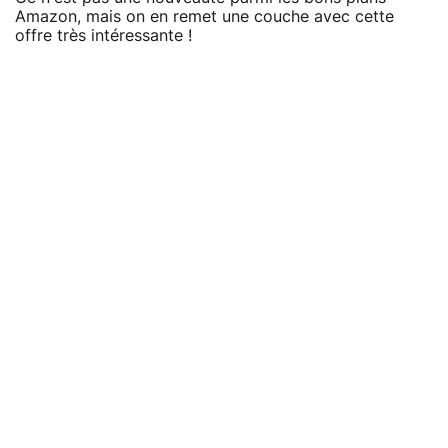
Amazon, mais on en remet une couche avec cette
offre très intéressante !