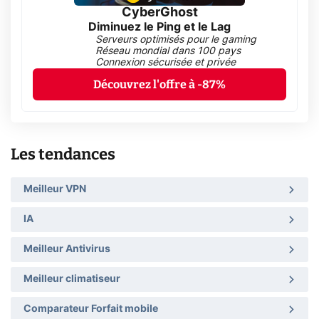
CyberGhost
Diminuez le Ping et le Lag
Serveurs optimisés pour le gaming
Réseau mondial dans 100 pays
Connexion sécurisée et privée
Découvrez l'offre à -87%
Les tendances
Meilleur VPN
IA
Meilleur Antivirus
Meilleur climatiseur
Comparateur Forfait mobile