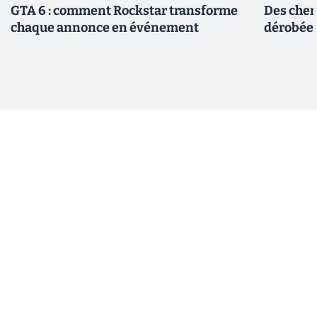
GTA 6 : comment Rockstar transforme
Des cher
chaque annonce en événement
dérobée 