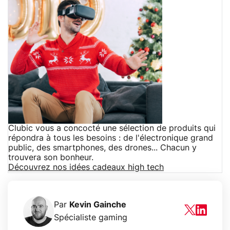
Clubic vous a concocté une sélection de produits qui
répondra à tous les besoins : de l'électronique grand
public, des smartphones, des drones... Chacun y
trouvera son bonheur.
Découvrez nos idées cadeaux high tech
Par
Kevin Gainche
Spécialiste gaming