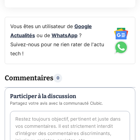
Vous êtes un utilisateur de
Google
Actualités
ou de
WhatsApp
?
Suivez-nous pour ne rien rater de l'actu
tech !
Commentaires
0
Participer à la discussion
Partagez votre avis avec la communauté Clubic.