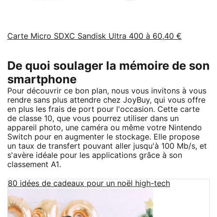
Carte Micro SDXC Sandisk Ultra 400 à 60,40 €
De quoi soulager la mémoire de son
smartphone
Pour découvrir ce bon plan, nous vous invitons à vous
rendre sans plus attendre chez JoyBuy, qui vous offre
en plus les frais de port pour l'occasion. Cette carte
de classe 10, que vous pourrez utiliser dans un
appareil photo, une caméra ou même votre Nintendo
Switch pour en augmenter le stockage. Elle propose
un taux de transfert pouvant aller jusqu'à 100 Mb/s, et
s'avère idéale pour les applications grâce à son
classement A1.
80 idées de cadeaux pour un noël high-tech