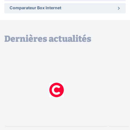
Comparateur Box Internet
Dernières actualités