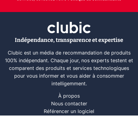
Indépendance, transparence et expertise
Clubic est un média de recommandation de produits
100% indépendant. Chaque jour, nos experts testent et
comparent des produits et services technologiques
pour vous informer et vous aider à consommer
intelligemment.
À propos
Nous contacter
Référencer un logiciel
Marques tech
Événements tech
Archives