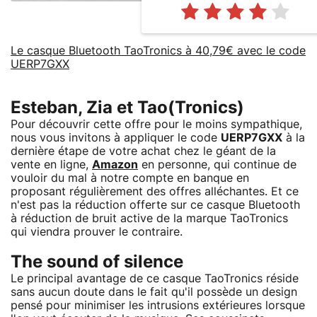
Le casque Bluetooth TaoTronics à 40,79€ avec le code
UERP7GXX
Esteban, Zia et Tao(Tronics)
Pour découvrir cette offre pour le moins sympathique,
nous vous invitons à appliquer le code
UERP7GXX
à la
dernière étape de votre achat chez le géant de la
vente en ligne,
Amazon
en personne, qui continue de
vouloir du mal à notre compte en banque en
proposant régulièrement des offres alléchantes. Et ce
n'est pas la réduction offerte sur ce casque Bluetooth
à réduction de bruit active de la marque TaoTronics
qui viendra prouver le contraire.
The sound of silence
Le principal avantage de ce casque TaoTronics réside
sans aucun doute dans le fait qu'il possède un design
pensé pour minimiser les intrusions extérieures lorsque