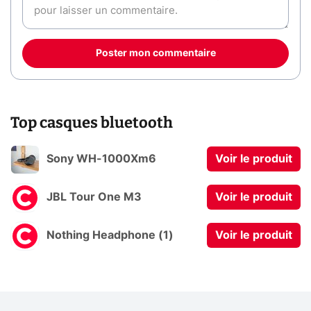
Poster mon commentaire
Top casques bluetooth
Sony WH-1000Xm6
Voir le produit
JBL Tour One M3
Voir le produit
Nothing Headphone (1)
Voir le produit