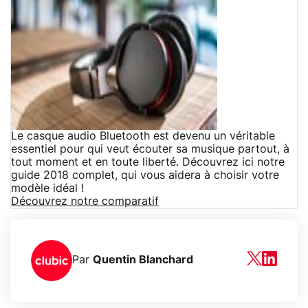
Le casque audio Bluetooth est devenu un véritable
essentiel pour qui veut écouter sa musique partout, à
tout moment et en toute liberté. Découvrez ici notre
guide 2018 complet, qui vous aidera à choisir votre
modèle idéal !
Découvrez notre comparatif
Par
Quentin Blanchard