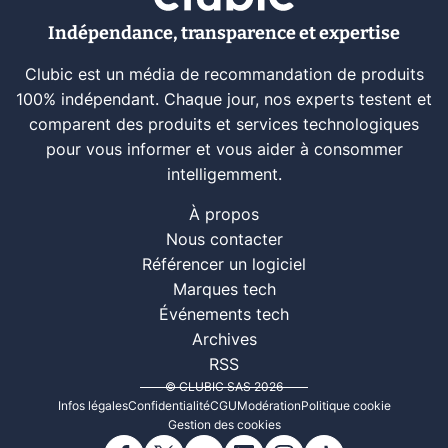
Indépendance, transparence et expertise
Clubic est un média de recommandation de produits
100% indépendant. Chaque jour, nos experts testent et
comparent des produits et services technologiques
pour vous informer et vous aider à consommer
intelligemment.
À propos
Nous contacter
Référencer un logiciel
Marques tech
Événements tech
Archives
RSS
© CLUBIC SAS 2026
Infos légales
Confidentialité
CGU
Modération
Politique cookie
Gestion des cookies