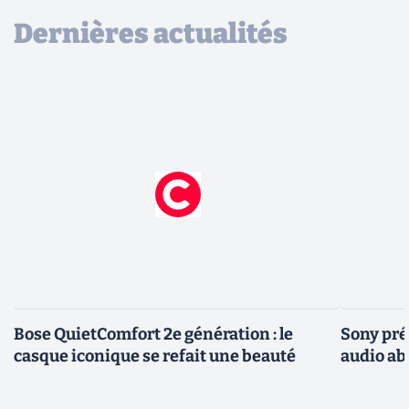
Dernières actualités
Bose QuietComfort 2e génération : le
Sony pré
casque iconique se refait une beauté
audio ab