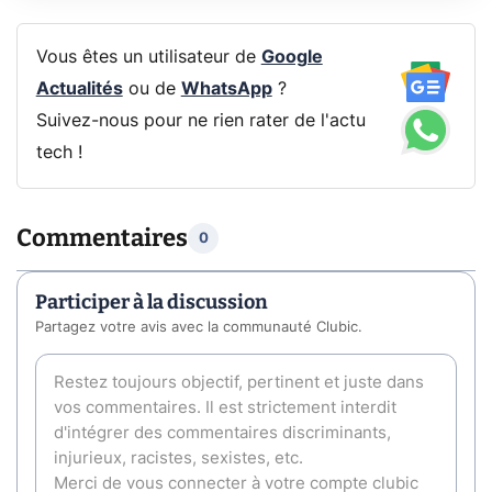
Vous êtes un utilisateur de
Google
Actualités
ou de
WhatsApp
?
Suivez-nous pour ne rien rater de l'actu
tech !
Commentaires
0
Participer à la discussion
Partagez votre avis avec la communauté Clubic.