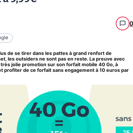
gle
lus de se tirer dans les pattes à grand renfort de
net, les outsiders ne sont pas en reste. La preuve avec
très jolie promotion sur son forfait mobile 40 Go, à
et profiter de ce forfait sans engagement à 10 euros par