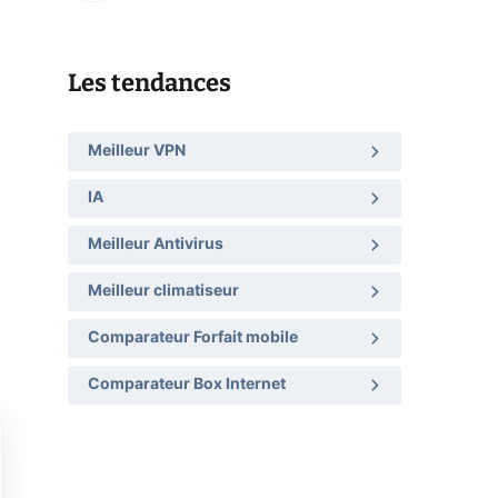
Les tendances
Meilleur VPN
IA
Meilleur Antivirus
Meilleur climatiseur
Comparateur Forfait mobile
Comparateur Box Internet