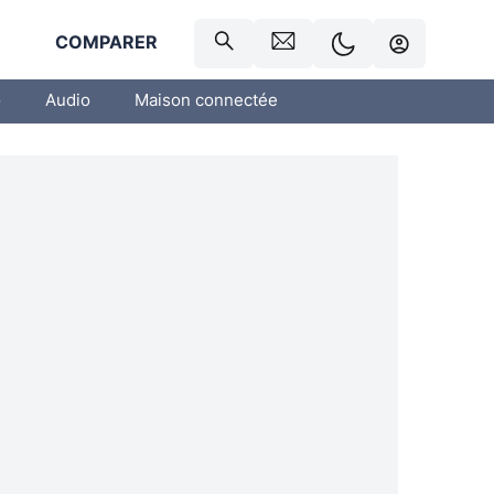
R
COMPARER
o
Audio
Maison connectée