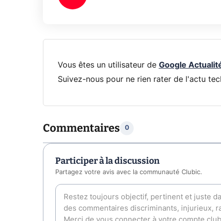
Vous êtes un utilisateur de
Google Actualit
Suivez-nous pour ne rien rater de l'actu tec
Commentaires
0
Participer à la discussion
Partagez votre avis avec la communauté Clubic.