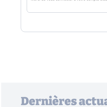
Dernières actua