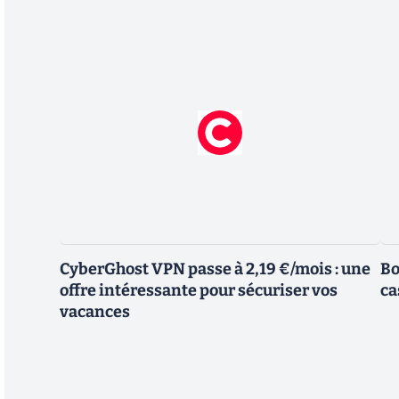
CyberGhost VPN passe à 2,19 €/mois : une
Bo
offre intéressante pour sécuriser vos
ca
vacances