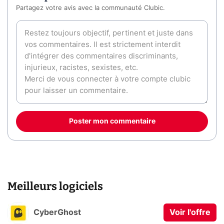
Partagez votre avis avec la communauté Clubic.
Poster mon commentaire
Meilleurs logiciels
CyberGhost
Voir l'offre