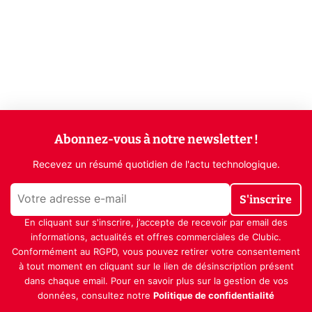
Abonnez-vous à notre newsletter !
Recevez un résumé quotidien de l'actu technologique.
S'inscrire
En cliquant sur s'inscrire, j’accepte de recevoir par email des
informations, actualités et offres commerciales de Clubic.
Conformément au RGPD, vous pouvez retirer votre consentement
à tout moment en cliquant sur le lien de désinscription présent
dans chaque email. Pour en savoir plus sur la gestion de vos
données, consultez notre
Politique de confidentialité