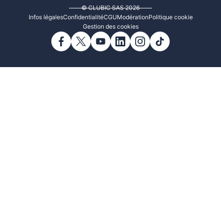
© CLUBIC SAS 2026
Infos légales
Confidentialité
CGU
Modération
Politique cookie
Gestion des cookies