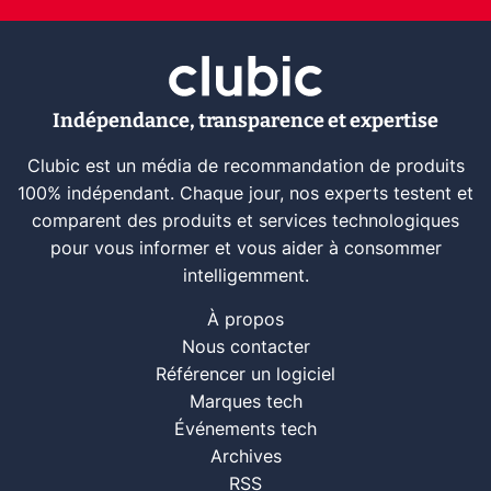
Indépendance, transparence et expertise
Clubic est un média de recommandation de produits
100% indépendant. Chaque jour, nos experts testent et
comparent des produits et services technologiques
pour vous informer et vous aider à consommer
intelligemment.
À propos
Nous contacter
Référencer un logiciel
Marques tech
Événements tech
Archives
RSS