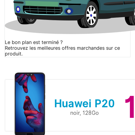
Le bon plan est terminé ?
Retrouvez les meilleures offres marchandes sur ce
produit.