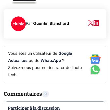
Par
Quentin Blanchard
Vous êtes un utilisateur de
Google
Actualités
ou de
WhatsApp
?
Suivez-nous pour ne rien rater de l'actu
tech !
Commentaires
0
Participer à la discussion