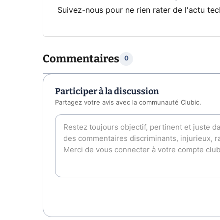
Suivez-nous pour ne rien rater de l'actu tec
Commentaires
0
Participer à la discussion
Partagez votre avis avec la communauté Clubic.