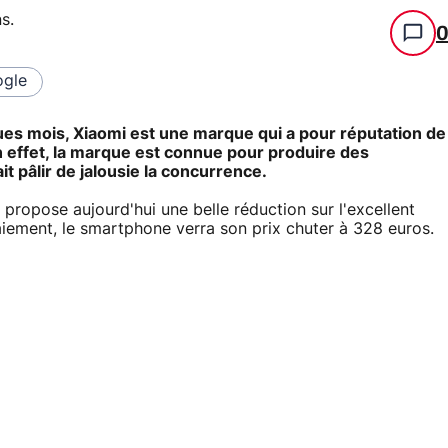
ns
.
gle
ues mois, Xiaomi est une marque qui a pour réputation de
 effet, la marque est connue pour produire des
it pâlir de jalousie la concurrence.
propose aujourd'hui une belle réduction sur l'excellent
aiement, le smartphone verra son prix chuter à 328 euros.