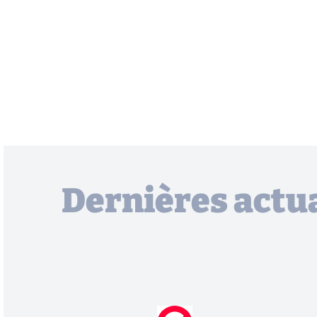
Dernières actua