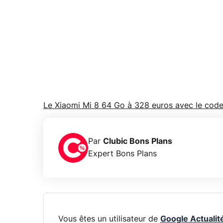
Le Xiaomi Mi 8 64 Go à 328 euros avec le co
Par
Clubic Bons Plans
Expert Bons Plans
Vous êtes un utilisateur de
Google Actualit