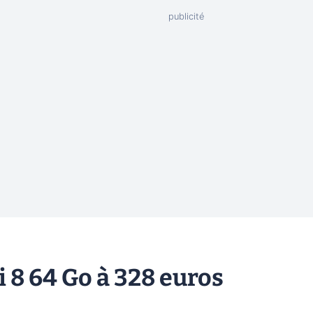
i 8 64 Go à 328 euros