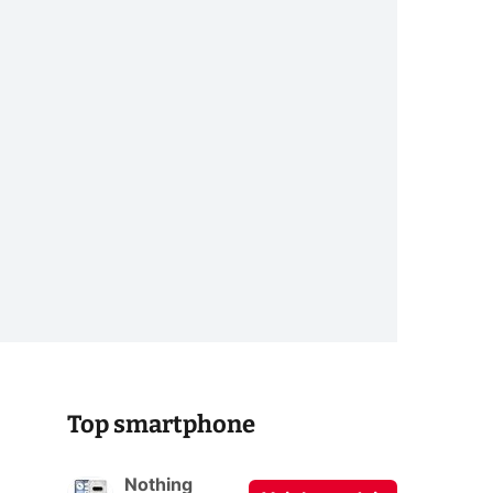
Top smartphone
Nothing