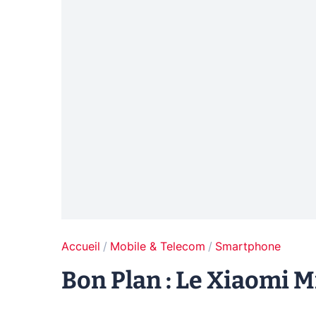
Accueil
Mobile & Telecom
Smartphone
Bon Plan : Le Xiaomi M