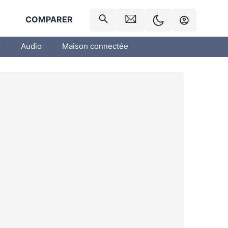
R
COMPARER
o
Audio
Maison connectée