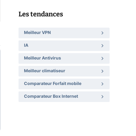
Les tendances
Meilleur VPN
IA
Meilleur Antivirus
Meilleur climatiseur
Comparateur Forfait mobile
Comparateur Box Internet