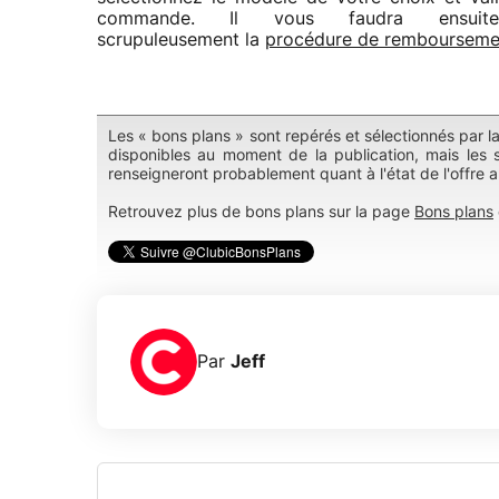
commande. Il vous faudra ensuite
scrupuleusement la
procédure de rembourseme
Les « bons plans » sont repérés et sélectionnés par l
disponibles au moment de la publication, mais les s
renseigneront probablement quant à l'état de l'offre 
Retrouvez plus de bons plans sur la page
Bons plans
Par
Jeff