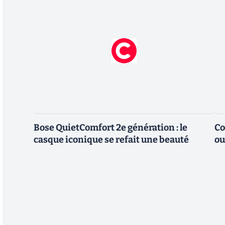
Bose QuietComfort 2e génération : le
Co
casque iconique se refait une beauté
ou