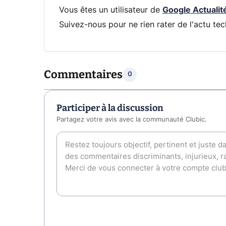
Vous êtes un utilisateur de
Google Actualit
Suivez-nous pour ne rien rater de l'actu tec
Commentaires
0
Participer à la discussion
Partagez votre avis avec la communauté Clubic.