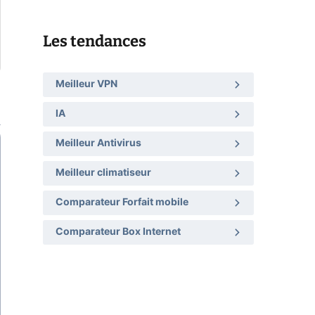
Les tendances
Meilleur VPN
IA
Meilleur Antivirus
Meilleur climatiseur
Comparateur Forfait mobile
Comparateur Box Internet