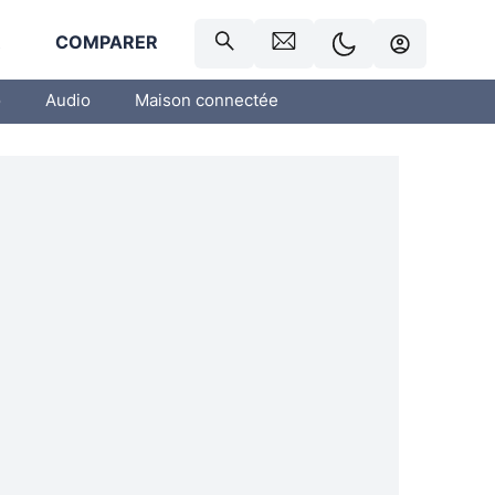
R
COMPARER
o
Audio
Maison connectée