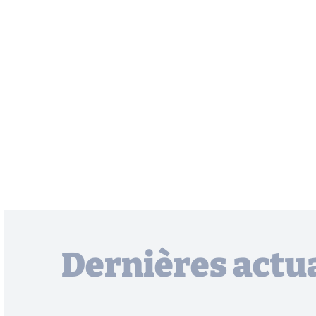
Dernières actua