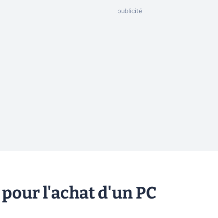
pour l'achat d'un PC