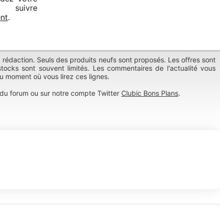
 suivre
nt
.
a rédaction. Seuls des produits neufs sont proposés. Les offres sont
tocks sont souvent limités. Les commentaires de l'actualité vous
au moment où vous lirez ces lignes.
du forum ou sur notre compte Twitter
Clubic Bons Plans
.