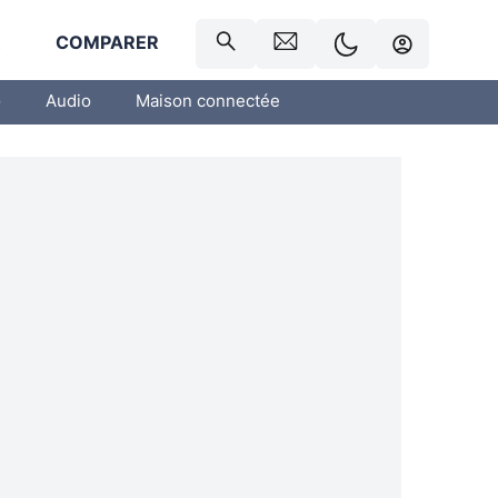
R
COMPARER
o
Audio
Maison connectée