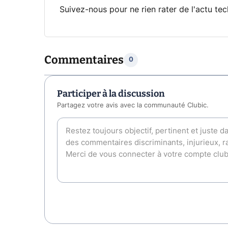
Suivez-nous pour ne rien rater de l'actu tec
Commentaires
0
Participer à la discussion
Partagez votre avis avec la communauté Clubic.