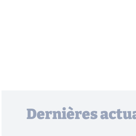
Dernières actua