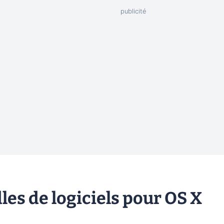
les de logiciels pour OS X