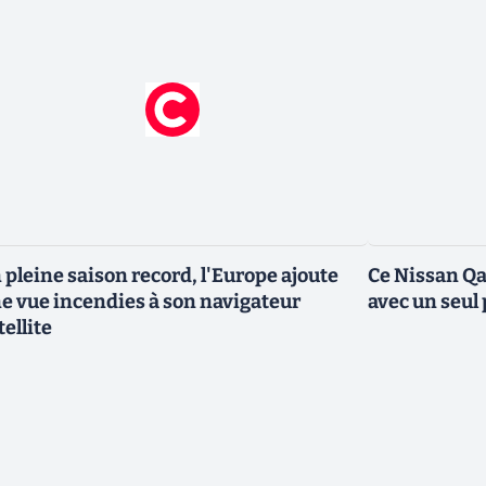
 pleine saison record, l'Europe ajoute
Ce Nissan Qa
e vue incendies à son navigateur
avec un seul 
tellite