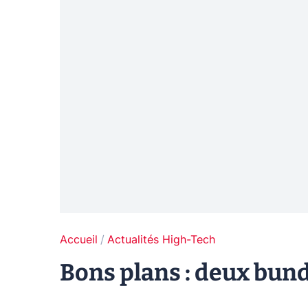
Accueil
Actualités High-Tech
Bons plans : deux bund