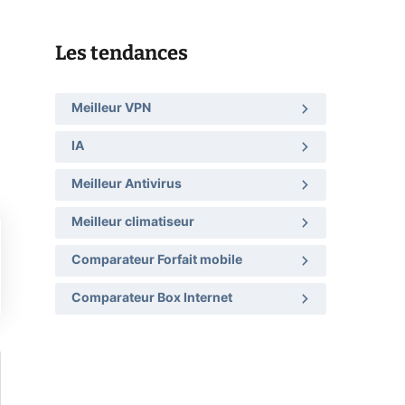
Les tendances
Meilleur VPN
IA
Meilleur Antivirus
Meilleur climatiseur
Comparateur Forfait mobile
Comparateur Box Internet