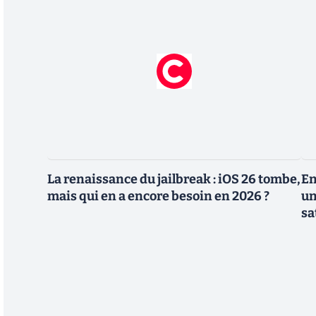
La renaissance du jailbreak : iOS 26 tombe,
En
mais qui en a encore besoin en 2026 ?
un
sa