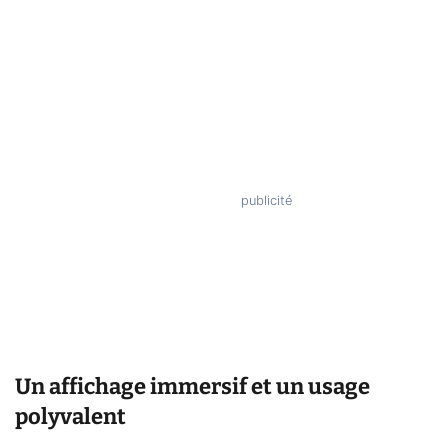
Un affichage immersif et un usage
polyvalent