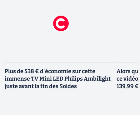
Plus de 538 € d'économie sur cette
Alors qu
immense TV Mini LED Philips Ambilight
ce vidéo
juste avant la fin des Soldes
139,99 €