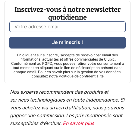
Inscrivez-vous à notre newsletter
quotidienne
Je m'inscris !
En cliquant sur s'inscrire, j’accepte de recevoir par email des
informations, actualités et offres commerciales de Clubic.
Conformément au RGPD, vous pouvez retirer votre consentement à
tout moment en cliquant sur le lien de désinscription présent dans
chaque email. Pour en savoir plus sur la gestion de vos données,
consultez notre
Politique de confidentialité
Nos experts recommandent des produits et
services technologiques en toute indépendance. Si
vous achetez via un lien d’affiliation, nous pouvons
gagner une commission. Les prix mentionnés sont
susceptibles d'évoluer.
En savoir plus