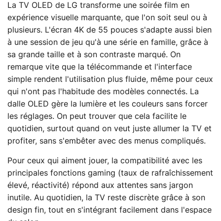
La TV OLED de LG transforme une soirée film en
expérience visuelle marquante, que l'on soit seul ou à
plusieurs. L'écran 4K de 55 pouces s'adapte aussi bien
à une session de jeu qu'à une série en famille, grâce à
sa grande taille et à son contraste marqué. On
remarque vite que la télécommande et l'interface
simple rendent l'utilisation plus fluide, même pour ceux
qui n'ont pas l'habitude des modèles connectés. La
dalle OLED gère la lumière et les couleurs sans forcer
les réglages. On peut trouver que cela facilite le
quotidien, surtout quand on veut juste allumer la TV et
profiter, sans s'embêter avec des menus compliqués.
Pour ceux qui aiment jouer, la compatibilité avec les
principales fonctions gaming (taux de rafraîchissement
élevé, réactivité) répond aux attentes sans jargon
inutile. Au quotidien, la TV reste discrète grâce à son
design fin, tout en s'intégrant facilement dans l'espace