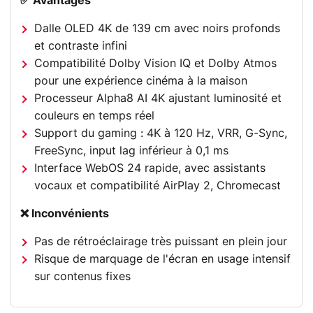
✅ Avantages
Dalle OLED 4K de 139 cm avec noirs profonds
et contraste infini
Compatibilité Dolby Vision IQ et Dolby Atmos
pour une expérience cinéma à la maison
Processeur Alpha8 AI 4K ajustant luminosité et
couleurs en temps réel
Support du gaming : 4K à 120 Hz, VRR, G-Sync,
FreeSync, input lag inférieur à 0,1 ms
Interface WebOS 24 rapide, avec assistants
vocaux et compatibilité AirPlay 2, Chromecast
❌ Inconvénients
Pas de rétroéclairage très puissant en plein jour
Risque de marquage de l'écran en usage intensif
sur contenus fixes