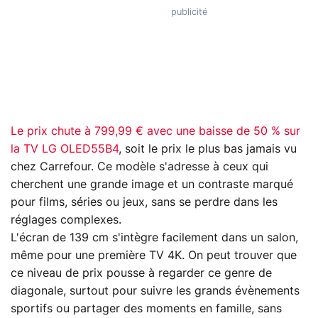
Le prix chute à 799,99 € avec une baisse de 50 % sur
la TV LG OLED55B4
, soit le prix le plus bas jamais vu
chez Carrefour. Ce modèle s'adresse à ceux qui
cherchent une grande image et un contraste marqué
pour films, séries ou jeux, sans se perdre dans les
réglages complexes.
L'écran de 139 cm s'intègre facilement dans un salon,
même pour une première TV 4K. On peut trouver que
ce niveau de prix pousse à regarder ce genre de
diagonale, surtout pour suivre les grands évènements
sportifs ou partager des moments en famille, sans