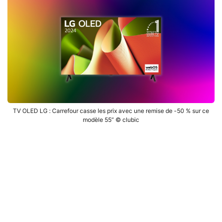
TV OLED LG : Carrefour casse les prix avec une remise de -50 % sur ce
modèle 55” © clubic