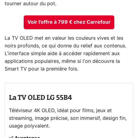
tourner autour du pot.
Voir l'offre à 799 € chez Carrefour
La TV OLED met en valeur les couleurs vives et les
noirs profonds, ce qui donne du relief aux contenus.
L'interface simple aide à accéder rapidement aux
applications populaires, même si l'on découvre la
Smart TV pour la première fois.
La TV OLED LG 55B4
Téléviseur 4K OLED, idéal pour films, jeux et
streaming, image précise, son immersif, design fin,
usage polyvalent.